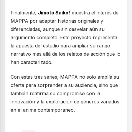
Finalmente,
Jimoto Saiko!
muestra el interés de
MAPPA por adaptar historias originales y
diferenciadas, aunque sin desvelar aún su
argumento completo. Este proyecto representa
la apuesta del estudio para ampliar su rango
narrativo más allá de los relatos de acción que lo
han caracterizado.
Con estas tres series, MAPPA no solo amplía su
oferta para sorprender a su audiencia, sino que
también reafirma su compromiso con la
innovación y la exploración de géneros variados
en el anime contemporáneo.