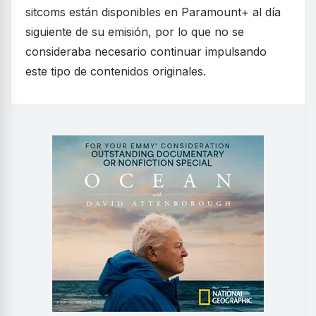
sitcoms están disponibles en Paramount+ al día
siguiente de su emisión, por lo que no se
consideraba necesario continuar impulsando
este tipo de contenidos originales.