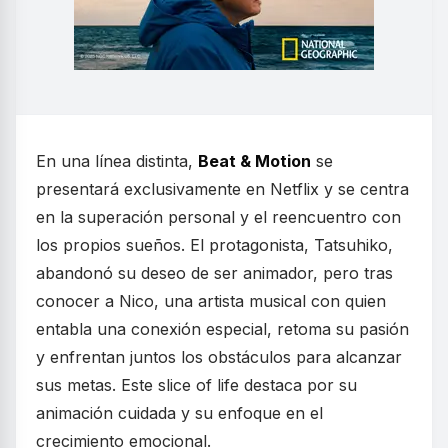
En una línea distinta,
Beat & Motion
se
presentará exclusivamente en Netflix y se centra
en la superación personal y el reencuentro con
los propios sueños. El protagonista, Tatsuhiko,
abandonó su deseo de ser animador, pero tras
conocer a Nico, una artista musical con quien
entabla una conexión especial, retoma su pasión
y enfrentan juntos los obstáculos para alcanzar
sus metas. Este slice of life destaca por su
animación cuidada y su enfoque en el
crecimiento emocional.