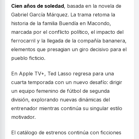
Cien años de soledad
, basada en la novela de
Gabriel García Márquez. La trama retoma la
historia de la familia Buendía en Macondo,
marcada por el conflicto político, el impacto del
ferrocarril y la llegada de la compañía bananera,
elementos que presagian un giro decisivo para el
pueblo ficticio.
En Apple TV+, Ted Lasso regresa para una
cuarta temporada con un nuevo desafío: dirigir
un equipo femenino de fútbol de segunda
división, explorando nuevas dinámicas del
entrenador mientras continúa su singular estilo
motivador.
El catálogo de estrenos continúa con ficciones