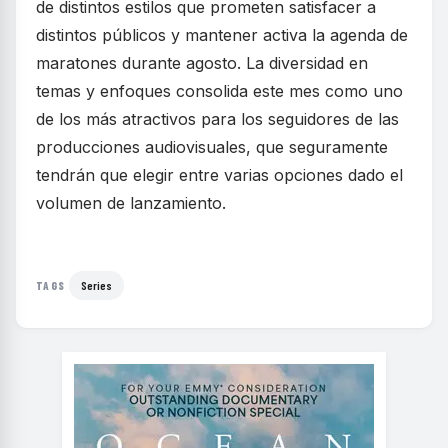
de distintos estilos que prometen satisfacer a
distintos públicos y mantener activa la agenda de
maratones durante agosto. La diversidad en
temas y enfoques consolida este mes como uno
de los más atractivos para los seguidores de las
producciones audiovisuales, que seguramente
tendrán que elegir entre varias opciones dado el
volumen de lanzamiento.
Series
TAGS