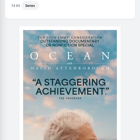
Series
TAGS