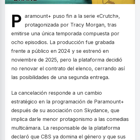
P
aramount+ puso fin a la serie «Crutch»,
protagonizada por Tracy Morgan, tras
emitirse una única temporada compuesta por
ocho episodios. La producción fue grabada
frente a público en 2024 y se estrenó en
noviembre de 2025, pero la plataforma decidió
no renovar el contrato del elenco, cerrando así
las posibilidades de una segunda entrega.
La cancelación responde a un cambio
estratégico en la programación de Paramount+
después de su asociación con Skydance, que
implica darle menor protagonismo a las comedias
multicámara. La responsable de la plataforma
declaró que CBS ya domina el género y que sus