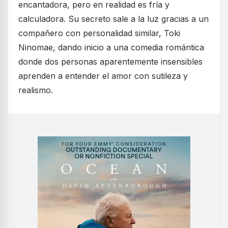
encantadora, pero en realidad es fría y
calculadora. Su secreto sale a la luz gracias a un
compañero con personalidad similar, Toki
Ninomae, dando inicio a una comedia romántica
donde dos personas aparentemente insensibles
aprenden a entender el amor con sutileza y
realismo.