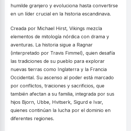
humilde granjero y evoluciona hasta convertirse
en un líder crucial en la historia escandinava.
Creada por Michael Hirst, Vikings mezcla
elementos de mitología nórdica con drama y
aventuras. La historia sigue a Ragnar
(interpretado por Travis Fimmel), quien desafía
las tradiciones de su pueblo para explorar
nuevas tierras como Inglaterra y la Francia
Occidental. Su ascenso al poder está marcado
por conflictos, traiciones y sacrificios, que
también afectan a su familia, integrada por sus
hijos Bjorn, Ubbe, Hvitserk, Sigurd e Ivar,
quienes continúan la lucha por el dominio en
diferentes regiones.