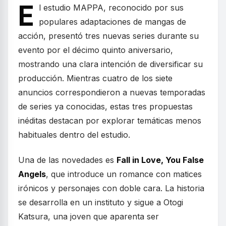
E
l estudio MAPPA, reconocido por sus
populares adaptaciones de mangas de
acción, presentó tres nuevas series durante su
evento por el décimo quinto aniversario,
mostrando una clara intención de diversificar su
producción. Mientras cuatro de los siete
anuncios correspondieron a nuevas temporadas
de series ya conocidas, estas tres propuestas
inéditas destacan por explorar temáticas menos
habituales dentro del estudio.
Una de las novedades es
Fall in Love, You False
Angels
, que introduce un romance con matices
irónicos y personajes con doble cara. La historia
se desarrolla en un instituto y sigue a Otogi
Katsura, una joven que aparenta ser