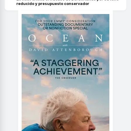
reducido y presupuesto conservador