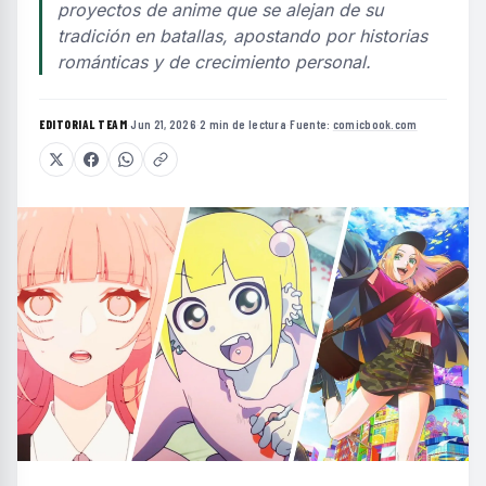
proyectos de anime que se alejan de su
tradición en batallas, apostando por historias
románticas y de crecimiento personal.
EDITORIAL TEAM
·
Jun 21, 2026
·
2 min de lectura
·
Fuente:
comicbook.com