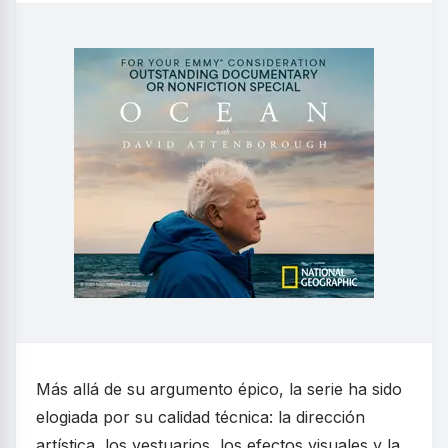
Más allá de su argumento épico, la serie ha sido
elogiada por su calidad técnica: la dirección
artística, los vestuarios, los efectos visuales y la