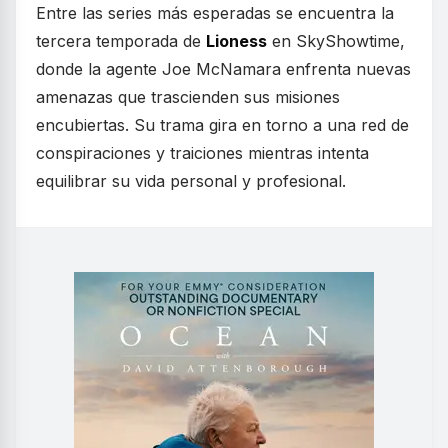
Entre las series más esperadas se encuentra la
tercera temporada de
Lioness
en SkyShowtime,
donde la agente Joe McNamara enfrenta nuevas
amenazas que trascienden sus misiones
encubiertas. Su trama gira en torno a una red de
conspiraciones y traiciones mientras intenta
equilibrar su vida personal y profesional.