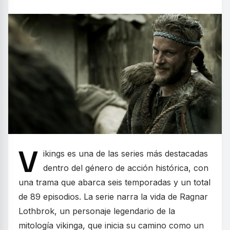
V
ikings es una de las series más destacadas
dentro del género de acción histórica, con
una trama que abarca seis temporadas y un total
de 89 episodios. La serie narra la vida de Ragnar
Lothbrok, un personaje legendario de la
mitología vikinga, que inicia su camino como un