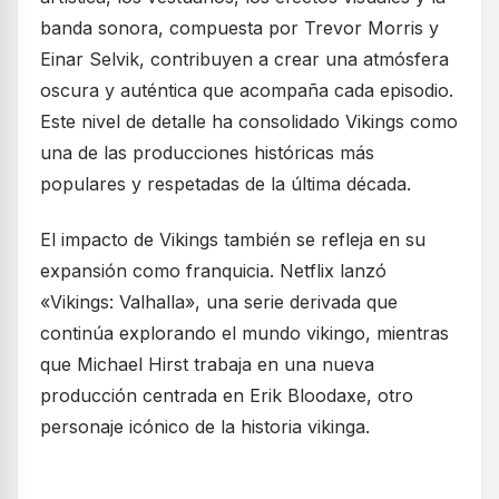
banda sonora, compuesta por Trevor Morris y
Einar Selvik, contribuyen a crear una atmósfera
oscura y auténtica que acompaña cada episodio.
Este nivel de detalle ha consolidado Vikings como
una de las producciones históricas más
populares y respetadas de la última década.
El impacto de Vikings también se refleja en su
expansión como franquicia. Netflix lanzó
«Vikings: Valhalla», una serie derivada que
continúa explorando el mundo vikingo, mientras
que Michael Hirst trabaja en una nueva
producción centrada en Erik Bloodaxe, otro
personaje icónico de la historia vikinga.