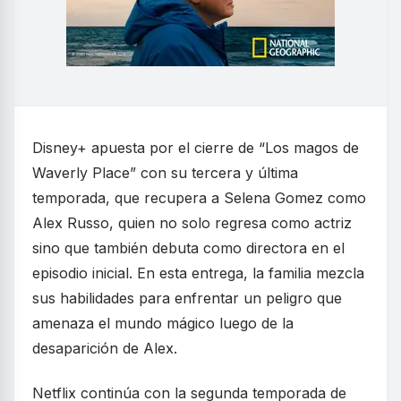
Disney+ apuesta por el cierre de “Los magos de
Waverly Place” con su tercera y última
temporada, que recupera a Selena Gomez como
Alex Russo, quien no solo regresa como actriz
sino que también debuta como directora en el
episodio inicial. En esta entrega, la familia mezcla
sus habilidades para enfrentar un peligro que
amenaza el mundo mágico luego de la
desaparición de Alex.
Netflix continúa con la segunda temporada de