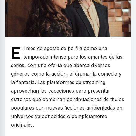
E
l mes de agosto se perfila como una
temporada intensa para los amantes de las
series, con una oferta que abarca diversos
géneros como la acción, el drama, la comedia y
la fantasía. Las plataformas de streaming
aprovechan las vacaciones para presentar
estrenos que combinan continuaciones de títulos
populares con nuevas ficciones ambientadas en
universos ya conocidos o completamente
originales.