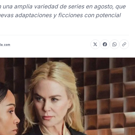
 una amplia variedad de series en agosto, que
evas adaptaciones y ficciones con potencial
la.com