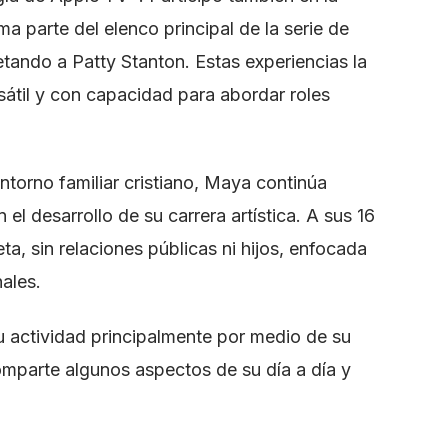
a parte del elenco principal de la serie de
etando a Patty Stanton. Estas experiencias la
sátil y con capacidad para abordar roles
ntorno familiar cristiano, Maya continúa
l desarrollo de su carrera artística. A sus 16
a, sin relaciones públicas ni hijos, enfocada
ales.
su actividad principalmente por medio de su
mparte algunos aspectos de su día a día y