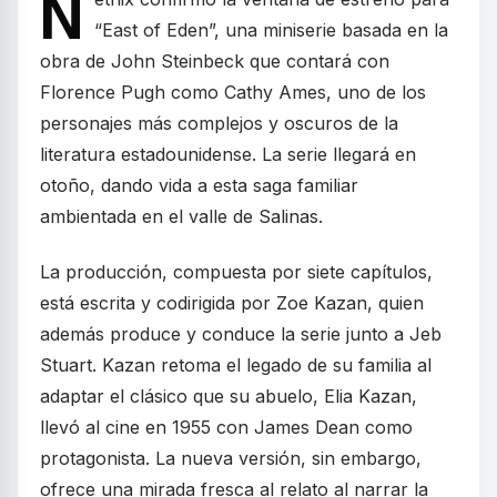
N
“East of Eden”, una miniserie basada en la
obra de John Steinbeck que contará con
Florence Pugh como Cathy Ames, uno de los
personajes más complejos y oscuros de la
literatura estadounidense. La serie llegará en
otoño, dando vida a esta saga familiar
ambientada en el valle de Salinas.
La producción, compuesta por siete capítulos,
está escrita y codirigida por Zoe Kazan, quien
además produce y conduce la serie junto a Jeb
Stuart. Kazan retoma el legado de su familia al
adaptar el clásico que su abuelo, Elia Kazan,
llevó al cine en 1955 con James Dean como
protagonista. La nueva versión, sin embargo,
ofrece una mirada fresca al relato al narrar la