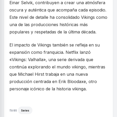
Einar Selvik, contribuyen a crear una atmósfera
oscura y auténtica que acompaña cada episodio.
Este nivel de detalle ha consolidado Vikings como
una de las producciones históricas más
populares y respetadas de la última década.
El impacto de Vikings también se refleja en su
expansión como franquicia. Netflix lanzó
«Vikings: Valhalla», una serie derivada que
continúa explorando el mundo vikingo, mientras
que Michael Hirst trabaja en una nueva
producción centrada en Erik Bloodaxe, otro
personaje icónico de la historia vikinga.
Series
TAGS