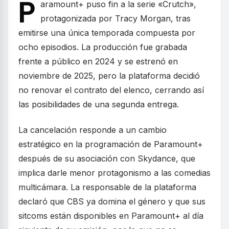
P
aramount+ puso fin a la serie «Crutch»,
protagonizada por Tracy Morgan, tras
emitirse una única temporada compuesta por
ocho episodios. La producción fue grabada
frente a público en 2024 y se estrenó en
noviembre de 2025, pero la plataforma decidió
no renovar el contrato del elenco, cerrando así
las posibilidades de una segunda entrega.
La cancelación responde a un cambio
estratégico en la programación de Paramount+
después de su asociación con Skydance, que
implica darle menor protagonismo a las comedias
multicámara. La responsable de la plataforma
declaró que CBS ya domina el género y que sus
sitcoms están disponibles en Paramount+ al día