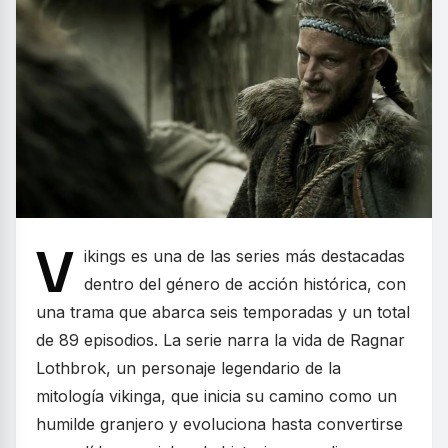
V
ikings es una de las series más destacadas
dentro del género de acción histórica, con
una trama que abarca seis temporadas y un total
de 89 episodios. La serie narra la vida de Ragnar
Lothbrok, un personaje legendario de la
mitología vikinga, que inicia su camino como un
humilde granjero y evoluciona hasta convertirse