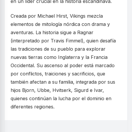
en un líder crucial en la historia escandinava.
Creada por Michael Hirst, Vikings mezcla
elementos de mitología nórdica con drama y
aventuras. La historia sigue a Ragnar
(interpretado por Travis Fimmel), quien desafía
las tradiciones de su pueblo para explorar
nuevas tierras como Inglaterra y la Francia
Occidental. Su ascenso al poder está marcado
por conflictos, traiciones y sacrificios, que
también afectan a su familia, integrada por sus
hijos Bjorn, Ubbe, Hvitserk, Sigurd e Ivar,
quienes continúan la lucha por el dominio en
diferentes regiones.