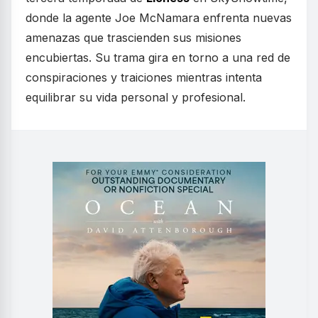
donde la agente Joe McNamara enfrenta nuevas
amenazas que trascienden sus misiones
encubiertas. Su trama gira en torno a una red de
conspiraciones y traiciones mientras intenta
equilibrar su vida personal y profesional.