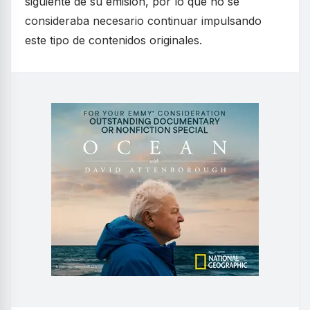
siguiente de su emisión, por lo que no se
consideraba necesario continuar impulsando
este tipo de contenidos originales.