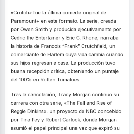
«Crutch» fue la última comedia original de
Paramount+ en este formato. La serie, creada
por Owen Smith y producida ejecutivamente por
Cedric the Entertainer y Eric C. Rhone, narraba
la historia de Francois “Frank” Crutchfield, un
comerciante de Harlem cuya vida cambia cuando
sus hijos regresan a casa. La producción tuvo
buena recepción crítica, obteniendo un puntaje
del 100% en Rotten Tomatoes.
Tras la cancelación, Tracy Morgan continuó su
carrera con otra serie, «The Fall and Rise of
Reggie Dinkins», un proyecto de NBC concebido
por Tina Fey y Robert Carlock, donde Morgan
asumió el papel principal una vez que expiró su