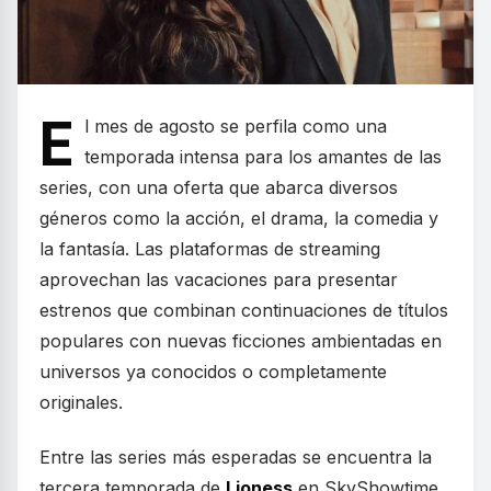
E
l mes de agosto se perfila como una
temporada intensa para los amantes de las
series, con una oferta que abarca diversos
géneros como la acción, el drama, la comedia y
la fantasía. Las plataformas de streaming
aprovechan las vacaciones para presentar
estrenos que combinan continuaciones de títulos
populares con nuevas ficciones ambientadas en
universos ya conocidos o completamente
originales.
Entre las series más esperadas se encuentra la
tercera temporada de
Lioness
en SkyShowtime,