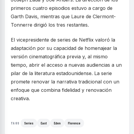
primeros cuatro episodios estuvo a cargo de
Garth Davis, mientras que Laure de Clermont-
Tonnerre dirigió los tres restantes.
El vicepresidente de series de Netflix valoró la
adaptación por su capacidad de homenajear la
versión cinematográfica previa y, al mismo
tiempo, abrir el acceso a nuevas audiencias a un
pilar de la literatura estadounidense. La serie
promete renovar la narrativa tradicional con un
enfoque que combina fidelidad y renovación
creativa.
Series
East
Eden
Florence
TAGS