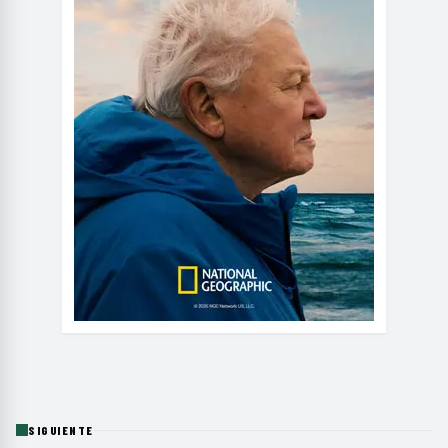
SIGUIENTE