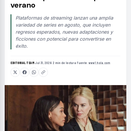
verano
Plataformas de streaming lanzan una amplia
variedad de series en agosto, que incluyen
regresos esperados, nuevas adaptaciones y
ficciones con potencial para convertirse en
éxito.
EDITORIAL TEAM
·
Jul 31, 2026
·
2 min de lectura
·
Fuente:
www1.hola.com