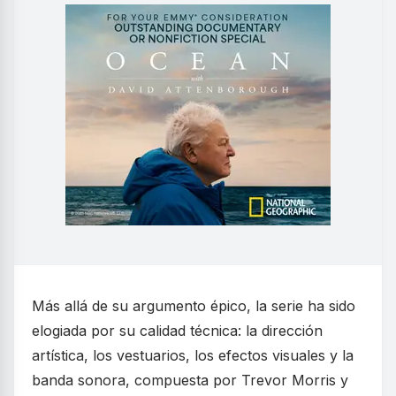
Más allá de su argumento épico, la serie ha sido
elogiada por su calidad técnica: la dirección
artística, los vestuarios, los efectos visuales y la
banda sonora, compuesta por Trevor Morris y