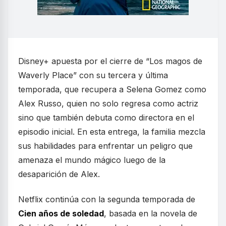
Disney+ apuesta por el cierre de “Los magos de
Waverly Place” con su tercera y última
temporada, que recupera a Selena Gomez como
Alex Russo, quien no solo regresa como actriz
sino que también debuta como directora en el
episodio inicial. En esta entrega, la familia mezcla
sus habilidades para enfrentar un peligro que
amenaza el mundo mágico luego de la
desaparición de Alex.
Netflix continúa con la segunda temporada de
Cien años de soledad
, basada en la novela de