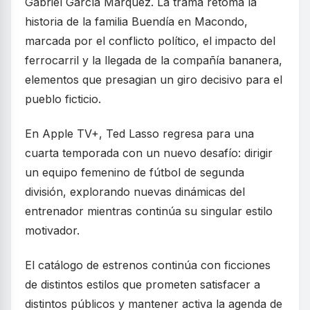
Gabriel García Márquez. La trama retoma la
historia de la familia Buendía en Macondo,
marcada por el conflicto político, el impacto del
ferrocarril y la llegada de la compañía bananera,
elementos que presagian un giro decisivo para el
pueblo ficticio.
En Apple TV+, Ted Lasso regresa para una
cuarta temporada con un nuevo desafío: dirigir
un equipo femenino de fútbol de segunda
división, explorando nuevas dinámicas del
entrenador mientras continúa su singular estilo
motivador.
El catálogo de estrenos continúa con ficciones
de distintos estilos que prometen satisfacer a
distintos públicos y mantener activa la agenda de