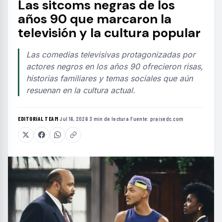
Las sitcoms negras de los
años 90 que marcaron la
televisión y la cultura popular
Las comedias televisivas protagonizadas por
actores negros en los años 90 ofrecieron risas,
historias familiares y temas sociales que aún
resuenan en la cultura actual.
EDITORIAL TEAM
·
Jul 16, 2026
·
3 min de lectura
·
Fuente:
praisedc.com