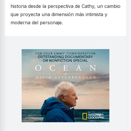
historia desde la perspectiva de Cathy, un cambio
que proyecta una dimensión más intimista y
moderna del personaje.