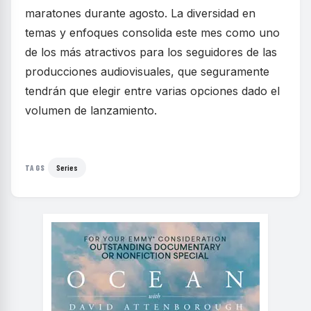
maratones durante agosto. La diversidad en
temas y enfoques consolida este mes como uno
de los más atractivos para los seguidores de las
producciones audiovisuales, que seguramente
tendrán que elegir entre varias opciones dado el
volumen de lanzamiento.
Series
TAGS