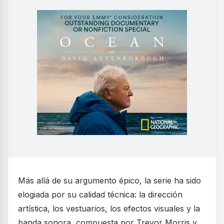
Más allá de su argumento épico, la serie ha sido
elogiada por su calidad técnica: la dirección
artística, los vestuarios, los efectos visuales y la
banda sonora, compuesta por Trevor Morris y