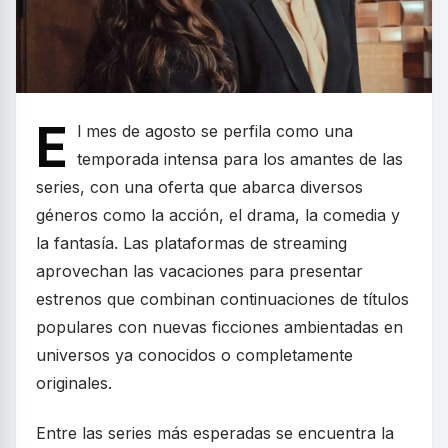
E
l mes de agosto se perfila como una
temporada intensa para los amantes de las
series, con una oferta que abarca diversos
géneros como la acción, el drama, la comedia y
la fantasía. Las plataformas de streaming
aprovechan las vacaciones para presentar
estrenos que combinan continuaciones de títulos
populares con nuevas ficciones ambientadas en
universos ya conocidos o completamente
originales.
Entre las series más esperadas se encuentra la