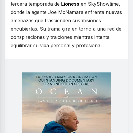
tercera temporada de
Lioness
en SkyShowtime,
donde la agente Joe McNamara enfrenta nuevas
amenazas que trascienden sus misiones
encubiertas. Su trama gira en torno a una red de
conspiraciones y traiciones mientras intenta
equilibrar su vida personal y profesional.