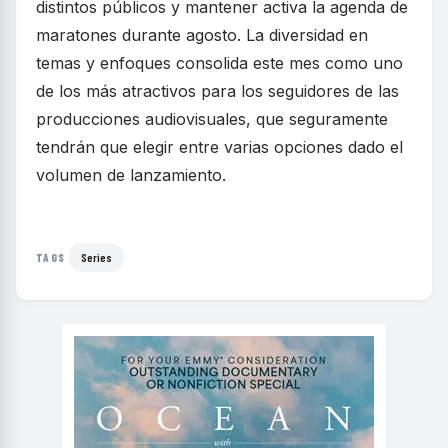
distintos públicos y mantener activa la agenda de
maratones durante agosto. La diversidad en
temas y enfoques consolida este mes como uno
de los más atractivos para los seguidores de las
producciones audiovisuales, que seguramente
tendrán que elegir entre varias opciones dado el
volumen de lanzamiento.
Series
TAGS