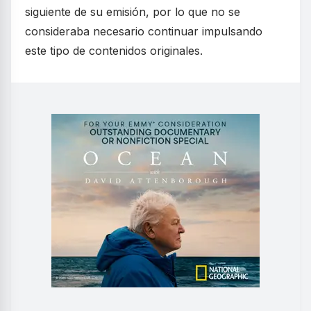
siguiente de su emisión, por lo que no se
consideraba necesario continuar impulsando
este tipo de contenidos originales.