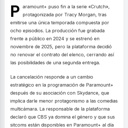
P
aramount+ puso fin a la serie «Crutch»,
protagonizada por Tracy Morgan, tras
emitirse una única temporada compuesta por
ocho episodios. La producción fue grabada
frente a público en 2024 y se estrenó en
noviembre de 2025, pero la plataforma decidió
no renovar el contrato del elenco, cerrando así
las posibilidades de una segunda entrega.
La cancelación responde a un cambio
estratégico en la programación de Paramount+
después de su asociación con Skydance, que
implica darle menor protagonismo a las comedias
multicámara. La responsable de la plataforma
declaró que CBS ya domina el género y que sus
sitcoms están disponibles en Paramount+ al día