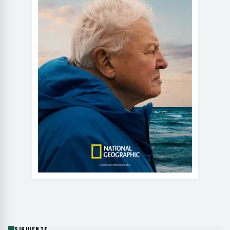
SIGUIENTE