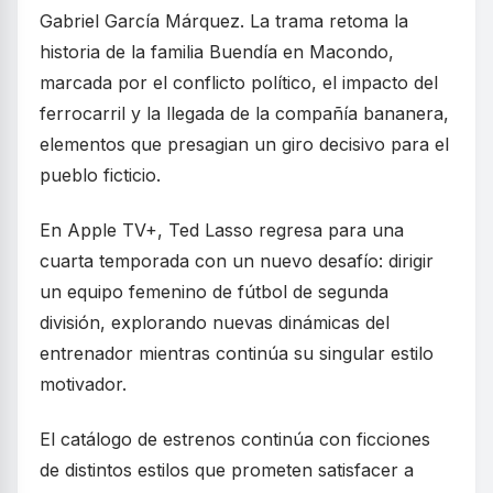
Gabriel García Márquez. La trama retoma la
historia de la familia Buendía en Macondo,
marcada por el conflicto político, el impacto del
ferrocarril y la llegada de la compañía bananera,
elementos que presagian un giro decisivo para el
pueblo ficticio.
En Apple TV+, Ted Lasso regresa para una
cuarta temporada con un nuevo desafío: dirigir
un equipo femenino de fútbol de segunda
división, explorando nuevas dinámicas del
entrenador mientras continúa su singular estilo
motivador.
El catálogo de estrenos continúa con ficciones
de distintos estilos que prometen satisfacer a