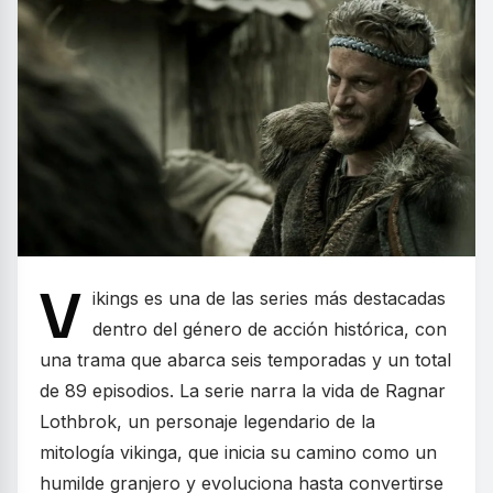
V
ikings es una de las series más destacadas
dentro del género de acción histórica, con
una trama que abarca seis temporadas y un total
de 89 episodios. La serie narra la vida de Ragnar
Lothbrok, un personaje legendario de la
mitología vikinga, que inicia su camino como un
humilde granjero y evoluciona hasta convertirse