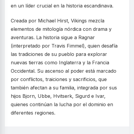
en un líder crucial en la historia escandinava.
Creada por Michael Hirst, Vikings mezcla
elementos de mitología nórdica con drama y
aventuras. La historia sigue a Ragnar
(interpretado por Travis Fimmel), quien desafía
las tradiciones de su pueblo para explorar
nuevas tierras como Inglaterra y la Francia
Occidental. Su ascenso al poder está marcado
por conflictos, traiciones y sacrificios, que
también afectan a su familia, integrada por sus
hijos Bjorn, Ubbe, Hvitserk, Sigurd e Ivar,
quienes continúan la lucha por el dominio en
diferentes regiones.