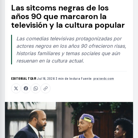
Las sitcoms negras de los
años 90 que marcaron la
televisión y la cultura popular
Las comedias televisivas protagonizadas por
actores negros en los años 90 ofrecieron risas,
historias familiares y temas sociales que aún
resuenan en la cultura actual.
EDITORIAL TEAM
·
Jul 16, 2026
·
3 min de lectura
·
Fuente:
praisedc.com