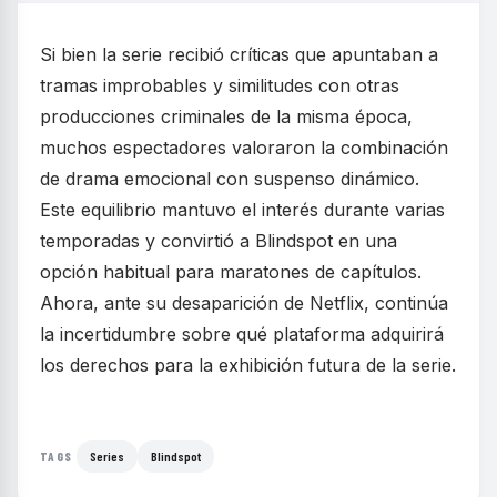
Si bien la serie recibió críticas que apuntaban a
tramas improbables y similitudes con otras
producciones criminales de la misma época,
muchos espectadores valoraron la combinación
de drama emocional con suspenso dinámico.
Este equilibrio mantuvo el interés durante varias
temporadas y convirtió a Blindspot en una
opción habitual para maratones de capítulos.
Ahora, ante su desaparición de Netflix, continúa
la incertidumbre sobre qué plataforma adquirirá
los derechos para la exhibición futura de la serie.
Series
Blindspot
TAGS