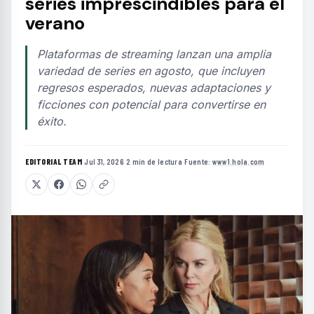
series imprescindibles para el
verano
Plataformas de streaming lanzan una amplia
variedad de series en agosto, que incluyen
regresos esperados, nuevas adaptaciones y
ficciones con potencial para convertirse en
éxito.
EDITORIAL TEAM
·
Jul 31, 2026
·
2 min de lectura
·
Fuente:
www1.hola.com