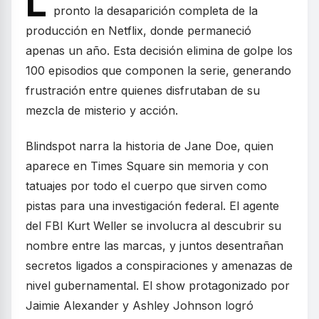
L
pronto la desaparición completa de la
producción en Netflix, donde permaneció
apenas un año. Esta decisión elimina de golpe los
100 episodios que componen la serie, generando
frustración entre quienes disfrutaban de su
mezcla de misterio y acción.
Blindspot narra la historia de Jane Doe, quien
aparece en Times Square sin memoria y con
tatuajes por todo el cuerpo que sirven como
pistas para una investigación federal. El agente
del FBI Kurt Weller se involucra al descubrir su
nombre entre las marcas, y juntos desentrañan
secretos ligados a conspiraciones y amenazas de
nivel gubernamental. El show protagonizado por
Jaimie Alexander y Ashley Johnson logró