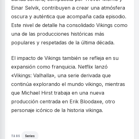
Einar Selvik, contribuyen a crear una atmósfera
oscura y auténtica que acompaña cada episodio.
Este nivel de detalle ha consolidado Vikings como
una de las producciones históricas más
populares y respetadas de la última década.
El impacto de Vikings también se refleja en su
expansión como franquicia. Netflix lanzó
«Vikings: Valhalla», una serie derivada que
continúa explorando el mundo vikingo, mientras
que Michael Hirst trabaja en una nueva
producción centrada en Erik Bloodaxe, otro
personaje icónico de la historia vikinga.
Series
TAGS