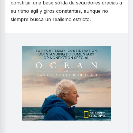
construir una base sólida de seguidores gracias a
su ritmo ágil y giros constantes, aunque no
siempre busca un realismo estricto.