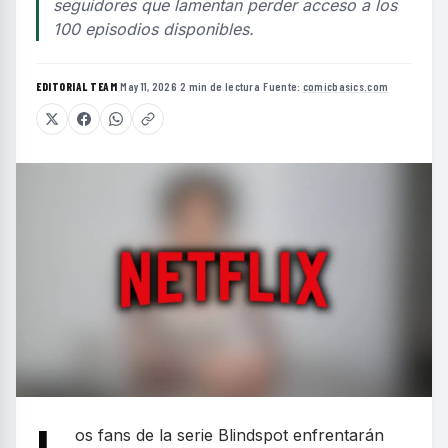
seguidores que lamentan perder acceso a los
100 episodios disponibles.
EDITORIAL TEAM
·
May 11, 2026
·
2 min de lectura
·
Fuente:
comicbasics.com
os fans de la serie Blindspot enfrentarán