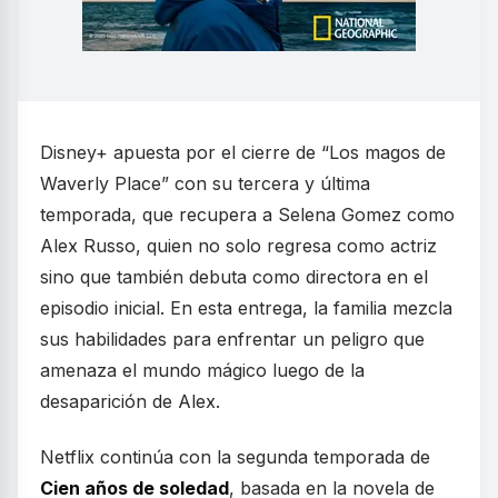
Disney+ apuesta por el cierre de “Los magos de
Waverly Place” con su tercera y última
temporada, que recupera a Selena Gomez como
Alex Russo, quien no solo regresa como actriz
sino que también debuta como directora en el
episodio inicial. En esta entrega, la familia mezcla
sus habilidades para enfrentar un peligro que
amenaza el mundo mágico luego de la
desaparición de Alex.
Netflix continúa con la segunda temporada de
Cien años de soledad
, basada en la novela de