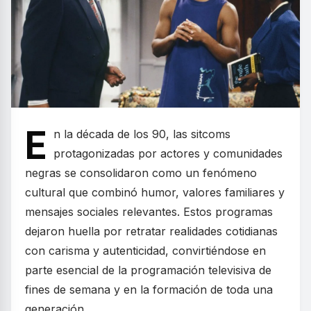
E
n la década de los 90, las sitcoms
protagonizadas por actores y comunidades
negras se consolidaron como un fenómeno
cultural que combinó humor, valores familiares y
mensajes sociales relevantes. Estos programas
dejaron huella por retratar realidades cotidianas
con carisma y autenticidad, convirtiéndose en
parte esencial de la programación televisiva de
fines de semana y en la formación de toda una
generación.