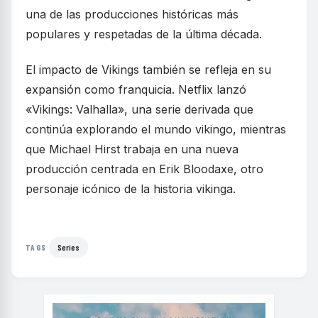
una de las producciones históricas más
populares y respetadas de la última década.
El impacto de Vikings también se refleja en su
expansión como franquicia. Netflix lanzó
«Vikings: Valhalla», una serie derivada que
continúa explorando el mundo vikingo, mientras
que Michael Hirst trabaja en una nueva
producción centrada en Erik Bloodaxe, otro
personaje icónico de la historia vikinga.
Series
TAGS