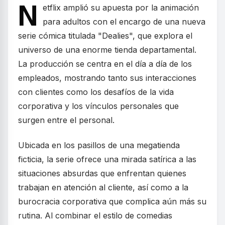
N
etflix amplió su apuesta por la animación
para adultos con el encargo de una nueva
serie cómica titulada "Dealies", que explora el
universo de una enorme tienda departamental.
La producción se centra en el día a día de los
empleados, mostrando tanto sus interacciones
con clientes como los desafíos de la vida
corporativa y los vínculos personales que
surgen entre el personal.
Ubicada en los pasillos de una megatienda
ficticia, la serie ofrece una mirada satírica a las
situaciones absurdas que enfrentan quienes
trabajan en atención al cliente, así como a la
burocracia corporativa que complica aún más su
rutina. Al combinar el estilo de comedias