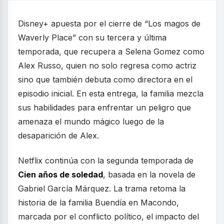
Disney+ apuesta por el cierre de “Los magos de
Waverly Place” con su tercera y última
temporada, que recupera a Selena Gomez como
Alex Russo, quien no solo regresa como actriz
sino que también debuta como directora en el
episodio inicial. En esta entrega, la familia mezcla
sus habilidades para enfrentar un peligro que
amenaza el mundo mágico luego de la
desaparición de Alex.
Netflix continúa con la segunda temporada de
Cien años de soledad
, basada en la novela de
Gabriel García Márquez. La trama retoma la
historia de la familia Buendía en Macondo,
marcada por el conflicto político, el impacto del