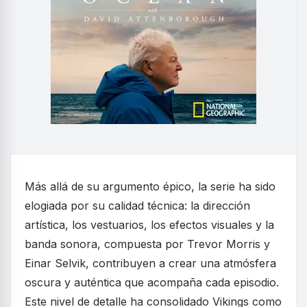
Más allá de su argumento épico, la serie ha sido
elogiada por su calidad técnica: la dirección
artística, los vestuarios, los efectos visuales y la
banda sonora, compuesta por Trevor Morris y
Einar Selvik, contribuyen a crear una atmósfera
oscura y auténtica que acompaña cada episodio.
Este nivel de detalle ha consolidado Vikings como