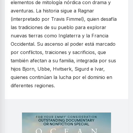
elementos de mitología nórdica con drama y
aventuras. La historia sigue a Ragnar
(interpretado por Travis Fimmel), quien desafía
las tradiciones de su pueblo para explorar
nuevas tierras como Inglaterra y la Francia
Occidental. Su ascenso al poder está marcado
por conflictos, traiciones y sacrificios, que
también afectan a su familia, integrada por sus
hijos Bjorn, Ubbe, Hvitserk, Sigurd e Ivar,
quienes continúan la lucha por el dominio en
diferentes regiones.