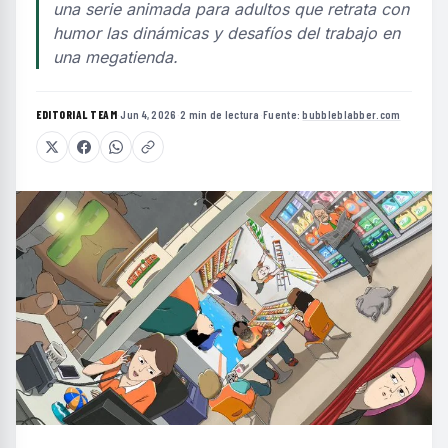
una serie animada para adultos que retrata con
humor las dinámicas y desafíos del trabajo en
una megatienda.
EDITORIAL TEAM
·
Jun 4, 2026
·
2 min de lectura
·
Fuente:
bubbleblabber.com