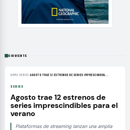
SIGUIENTE
HOME
›
SERIES
›
AGOSTO TRAE 12 ESTRENOS DE SERIES IMPRESCINDIBL...
SERIES
Agosto trae 12 estrenos de
series imprescindibles para el
verano
Plataformas de streaming lanzan una amplia