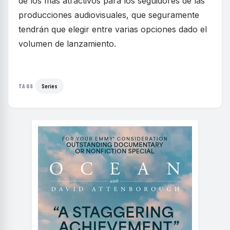
de los más atractivos para los seguidores de las
producciones audiovisuales, que seguramente
tendrán que elegir entre varias opciones dado el
volumen de lanzamiento.
Series
TAGS