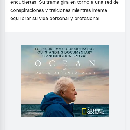
encubiertas. Su trama gira en torno a una red de
conspiraciones y traiciones mientras intenta
equilibrar su vida personal y profesional.