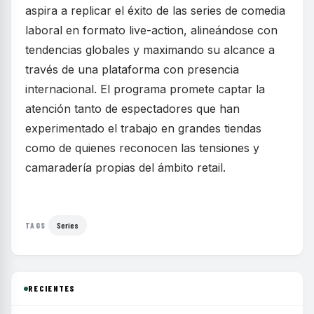
aspira a replicar el éxito de las series de comedia
laboral en formato live-action, alineándose con
tendencias globales y maximando su alcance a
través de una plataforma con presencia
internacional. El programa promete captar la
atención tanto de espectadores que han
experimentado el trabajo en grandes tiendas
como de quienes reconocen las tensiones y
camaradería propias del ámbito retail.
Series
TAGS
RECIENTES