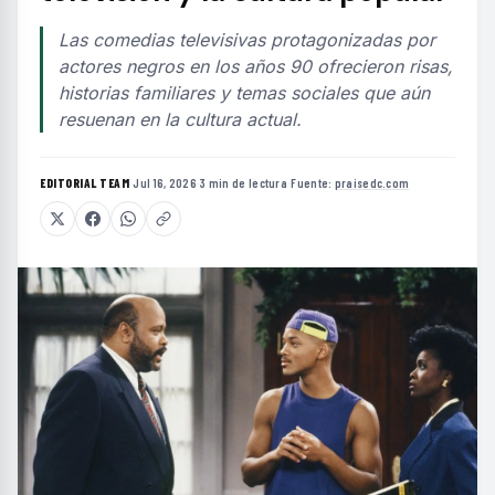
Las comedias televisivas protagonizadas por
actores negros en los años 90 ofrecieron risas,
historias familiares y temas sociales que aún
resuenan en la cultura actual.
EDITORIAL TEAM
·
Jul 16, 2026
·
3 min de lectura
·
Fuente:
praisedc.com