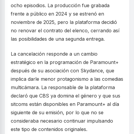
ocho episodios. La producción fue grabada
frente a público en 2024 y se estrenó en
noviembre de 2025, pero la plataforma decidió
no renovar el contrato del elenco, cerrando así
las posibilidades de una segunda entrega.
La cancelación responde a un cambio
estratégico en la programación de Paramount+
después de su asociación con Skydance, que
implica darle menor protagonismo a las comedias
multicámara. La responsable de la plataforma
declaró que CBS ya domina el género y que sus
sitcoms están disponibles en Paramount+ al día
siguiente de su emisión, por lo que no se
consideraba necesario continuar impulsando
este tipo de contenidos originales.