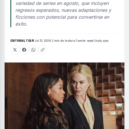
variedad de series en agosto, que incluyen
regresos esperados, nuevas adaptaciones y
ficciones con potencial para convertirse en
éxito.
EDITORIAL TEAM
·
Jul 31, 2026
·
2 min de lectura
·
Fuente:
www1.hola.com