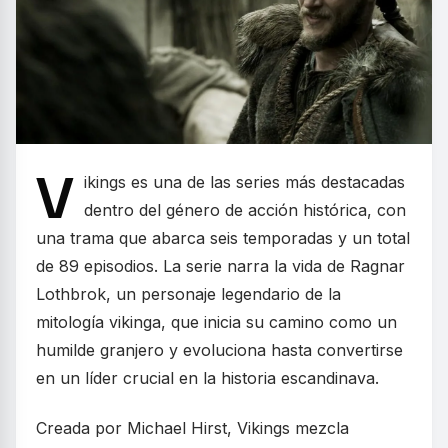
V
ikings es una de las series más destacadas
dentro del género de acción histórica, con
una trama que abarca seis temporadas y un total
de 89 episodios. La serie narra la vida de Ragnar
Lothbrok, un personaje legendario de la
mitología vikinga, que inicia su camino como un
humilde granjero y evoluciona hasta convertirse
en un líder crucial en la historia escandinava.
Creada por Michael Hirst, Vikings mezcla