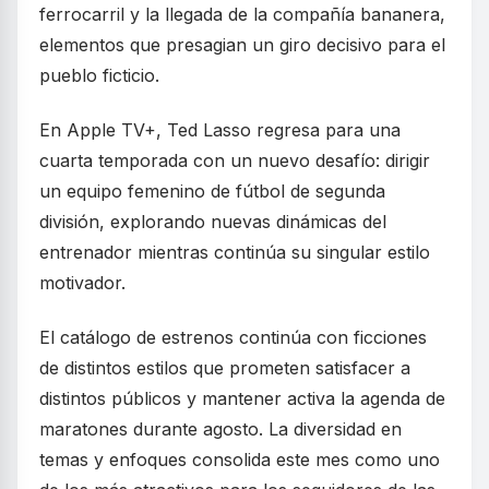
ferrocarril y la llegada de la compañía bananera,
elementos que presagian un giro decisivo para el
pueblo ficticio.
En Apple TV+, Ted Lasso regresa para una
cuarta temporada con un nuevo desafío: dirigir
un equipo femenino de fútbol de segunda
división, explorando nuevas dinámicas del
entrenador mientras continúa su singular estilo
motivador.
El catálogo de estrenos continúa con ficciones
de distintos estilos que prometen satisfacer a
distintos públicos y mantener activa la agenda de
maratones durante agosto. La diversidad en
temas y enfoques consolida este mes como uno