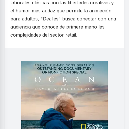
laborales clásicas con las libertades creativas y
el humor más audaz que permite la animación
para adultos, "Dealies" busca conectar con una
audiencia que conoce de primera mano las
complejidades del sector retail.