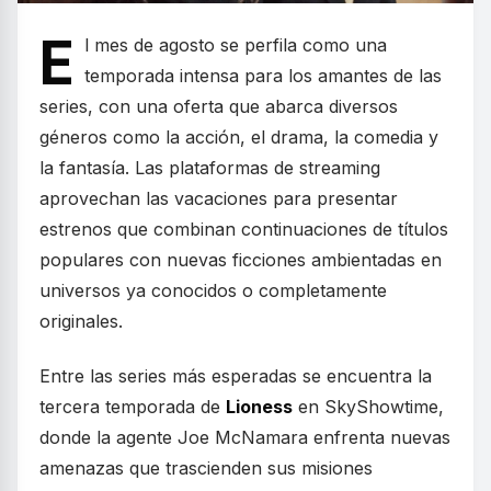
E
l mes de agosto se perfila como una
temporada intensa para los amantes de las
series, con una oferta que abarca diversos
géneros como la acción, el drama, la comedia y
la fantasía. Las plataformas de streaming
aprovechan las vacaciones para presentar
estrenos que combinan continuaciones de títulos
populares con nuevas ficciones ambientadas en
universos ya conocidos o completamente
originales.
Entre las series más esperadas se encuentra la
tercera temporada de
Lioness
en SkyShowtime,
donde la agente Joe McNamara enfrenta nuevas
amenazas que trascienden sus misiones