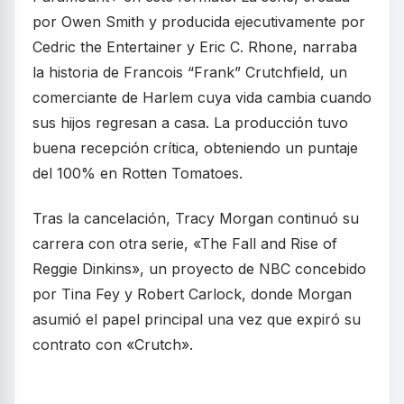
por Owen Smith y producida ejecutivamente por
Cedric the Entertainer y Eric C. Rhone, narraba
la historia de Francois “Frank” Crutchfield, un
comerciante de Harlem cuya vida cambia cuando
sus hijos regresan a casa. La producción tuvo
buena recepción crítica, obteniendo un puntaje
del 100% en Rotten Tomatoes.
Tras la cancelación, Tracy Morgan continuó su
carrera con otra serie, «The Fall and Rise of
Reggie Dinkins», un proyecto de NBC concebido
por Tina Fey y Robert Carlock, donde Morgan
asumió el papel principal una vez que expiró su
contrato con «Crutch».