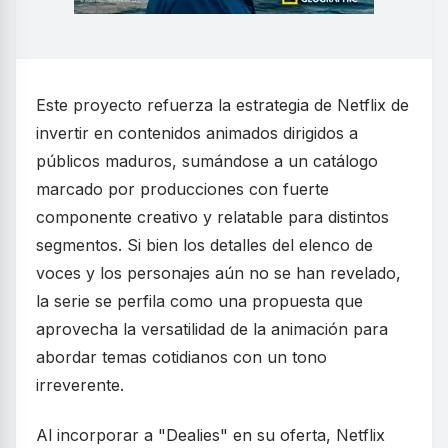
Este proyecto refuerza la estrategia de Netflix de
invertir en contenidos animados dirigidos a
públicos maduros, sumándose a un catálogo
marcado por producciones con fuerte
componente creativo y relatable para distintos
segmentos. Si bien los detalles del elenco de
voces y los personajes aún no se han revelado,
la serie se perfila como una propuesta que
aprovecha la versatilidad de la animación para
abordar temas cotidianos con un tono
irreverente.
Al incorporar a "Dealies" en su oferta, Netflix