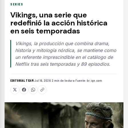
SERIES
Vikings, una serie que
redefinió la acción histórica
en seis temporadas
Vikings, la producción que combina drama,
historia y mitología nórdica, se mantiene como
un referente imprescindible en el catálogo de
Netflix tras seis temporadas y 89 episodios.
EDITORIAL TEAM
·
Jul 16, 2026
·
2 min de lectura
·
Fuente:
br.ign.com