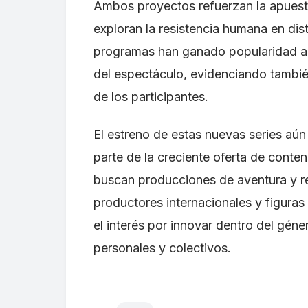
Ambos proyectos refuerzan la apuest
exploran la resistencia humana en dist
programas han ganado popularidad al 
del espectáculo, evidenciando también
de los participantes.
El estreno de estas nuevas series aún
parte de la creciente oferta de conte
buscan producciones de aventura y re
productores internacionales y figura
el interés por innovar dentro del géne
personales y colectivos.