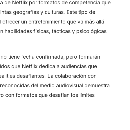
a de Netflix por formatos de competencia que
intas geografías y culturas. Este tipo de
ofrecer un entretenimiento que va más allá
 habilidades físicas, tácticas y psicológicas
 no tiene fecha confirmada, pero formarán
nidos que Netflix dedica a audiencias que
alities desafiantes. La colaboración con
s reconocidas del medio audiovisual demuestra
ro con formatos que desafían los límites