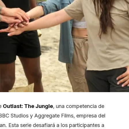
de
Outlast: The Jungle
, una competencia de
BBC Studios y Aggregate Films, empresa del
n. Esta serie desafiará a los participantes a