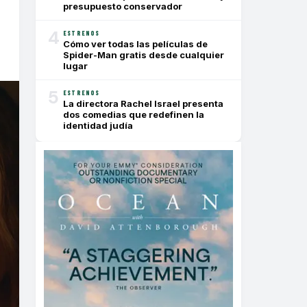
presupuesto conservador
4
ESTRENOS
Cómo ver todas las películas de
Spider-Man gratis desde cualquier
lugar
5
ESTRENOS
La directora Rachel Israel presenta
dos comedias que redefinen la
identidad judía