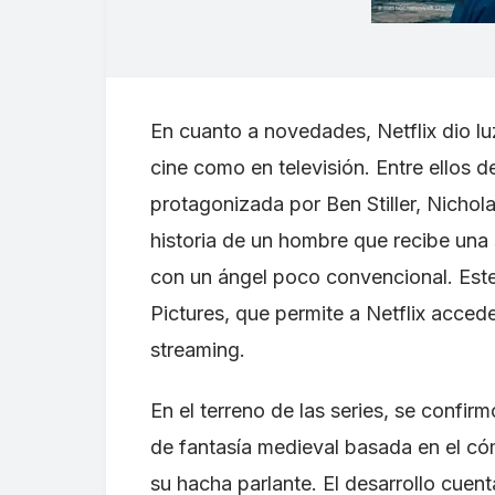
En cuanto a novedades, Netflix dio lu
cine como en televisión. Entre ellos d
protagonizada por Ben Stiller, Nichola
historia de un hombre que recibe una
con un ángel poco convencional. Este
Pictures, que permite a Netflix acce
streaming.
En el terreno de las series, se confi
de fantasía medieval basada en el cóm
su hacha parlante. El desarrollo cuent