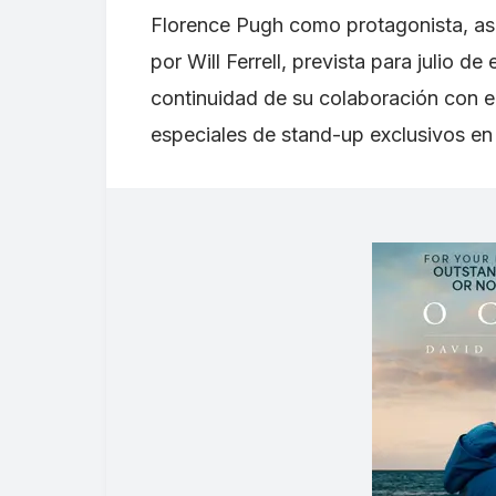
Florence Pugh como protagonista, a
por Will Ferrell, prevista para julio d
continuidad de su colaboración con e
especiales de stand-up exclusivos en 