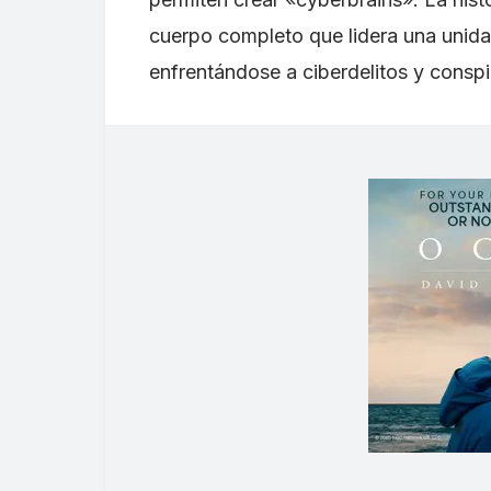
cuerpo completo que lidera una unidad
enfrentándose a ciberdelitos y conspi