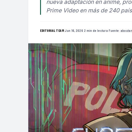
nueva adaptación en anime, pro
Prime Video en más de 240 país
·
Jun 16, 2026
·
2 min de lectura
·
Fuente:
abouta
EDITORIAL TEAM