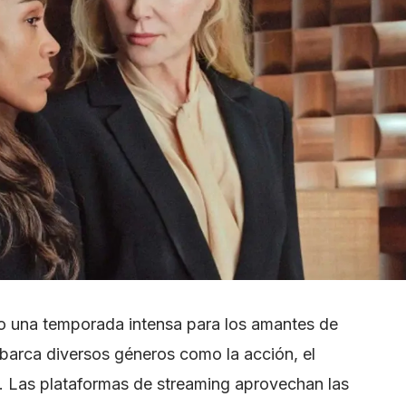
mo una temporada intensa para los amantes de
abarca diversos géneros como la acción, el
a. Las plataformas de streaming aprovechan las