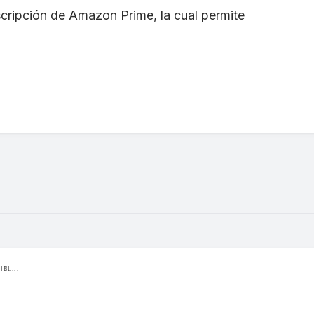
scripción de Amazon Prime, la cual permite
BL...