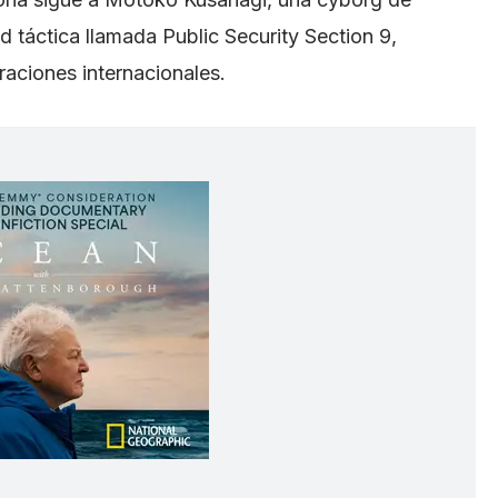
 táctica llamada Public Security Section 9,
raciones internacionales.