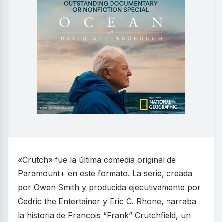
«Crutch» fue la última comedia original de
Paramount+ en este formato. La serie, creada
por Owen Smith y producida ejecutivamente por
Cedric the Entertainer y Eric C. Rhone, narraba
la historia de Francois “Frank” Crutchfield, un