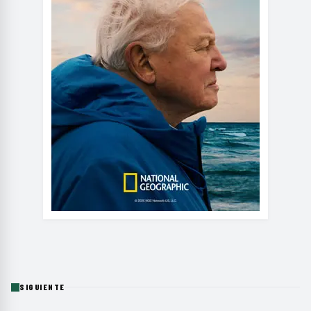
SIGUIENTE