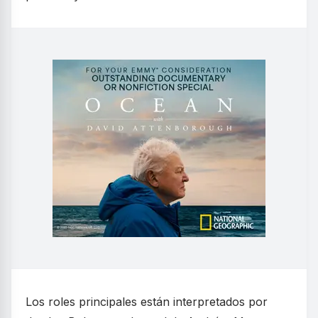
Los roles principales están interpretados por