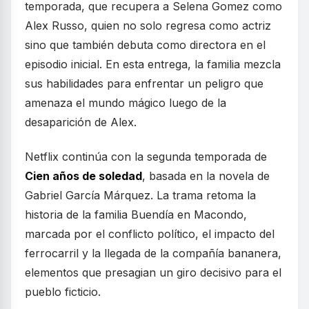
temporada, que recupera a Selena Gomez como
Alex Russo, quien no solo regresa como actriz
sino que también debuta como directora en el
episodio inicial. En esta entrega, la familia mezcla
sus habilidades para enfrentar un peligro que
amenaza el mundo mágico luego de la
desaparición de Alex.
Netflix continúa con la segunda temporada de
Cien años de soledad
, basada en la novela de
Gabriel García Márquez. La trama retoma la
historia de la familia Buendía en Macondo,
marcada por el conflicto político, el impacto del
ferrocarril y la llegada de la compañía bananera,
elementos que presagian un giro decisivo para el
pueblo ficticio.