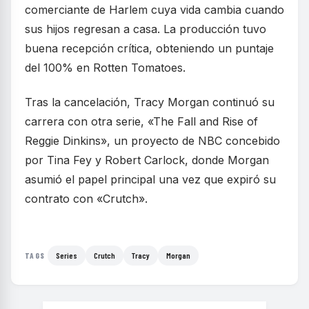
comerciante de Harlem cuya vida cambia cuando
sus hijos regresan a casa. La producción tuvo
buena recepción crítica, obteniendo un puntaje
del 100% en Rotten Tomatoes.
Tras la cancelación, Tracy Morgan continuó su
carrera con otra serie, «The Fall and Rise of
Reggie Dinkins», un proyecto de NBC concebido
por Tina Fey y Robert Carlock, donde Morgan
asumió el papel principal una vez que expiró su
contrato con «Crutch».
Series
Crutch
Tracy
Morgan
TAGS