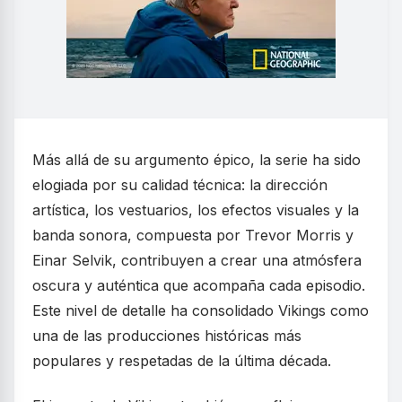
Más allá de su argumento épico, la serie ha sido
elogiada por su calidad técnica: la dirección
artística, los vestuarios, los efectos visuales y la
banda sonora, compuesta por Trevor Morris y
Einar Selvik, contribuyen a crear una atmósfera
oscura y auténtica que acompaña cada episodio.
Este nivel de detalle ha consolidado Vikings como
una de las producciones históricas más
populares y respetadas de la última década.