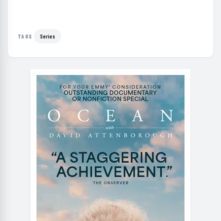
Series
TAGS