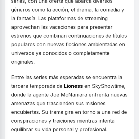
series, con una oferta que abarca diversos
géneros como la acción, el drama, la comedia y
la fantasía. Las plataformas de streaming
aprovechan las vacaciones para presentar
estrenos que combinan continuaciones de títulos
populares con nuevas ficciones ambientadas en
universos ya conocidos o completamente
originales.
Entre las series más esperadas se encuentra la
tercera temporada de
Lioness
en SkyShowtime,
donde la agente Joe McNamara enfrenta nuevas
amenazas que trascienden sus misiones
encubiertas. Su trama gira en torno a una red de
conspiraciones y traiciones mientras intenta
equilibrar su vida personal y profesional.