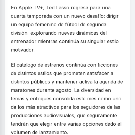
En Apple TV+, Ted Lasso regresa para una
cuarta temporada con un nuevo desafío: dirigir
un equipo femenino de fútbol de segunda
división, explorando nuevas dinámicas del
entrenador mientras continúa su singular estilo
motivador.
El catálogo de estrenos continúa con ficciones
de distintos estilos que prometen satisfacer a
distintos públicos y mantener activa la agenda de
maratones durante agosto. La diversidad en
temas y enfoques consolida este mes como uno
de los más atractivos para los seguidores de las
producciones audiovisuales, que seguramente
tendrán que elegir entre varias opciones dado el
volumen de lanzamiento.