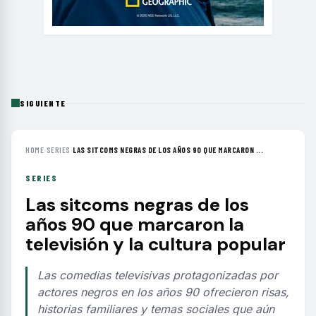
SIGUIENTE
HOME
›
SERIES
›
LAS SITCOMS NEGRAS DE LOS AÑOS 90 QUE MARCARON ...
SERIES
Las sitcoms negras de los
años 90 que marcaron la
televisión y la cultura popular
Las comedias televisivas protagonizadas por
actores negros en los años 90 ofrecieron risas,
historias familiares y temas sociales que aún