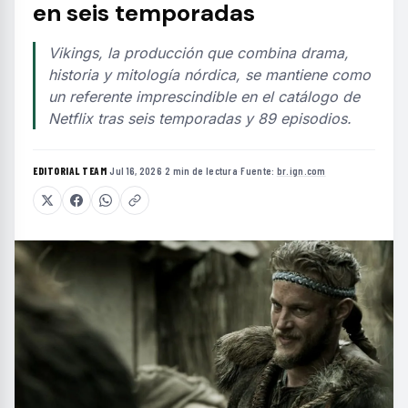
en seis temporadas
Vikings, la producción que combina drama,
historia y mitología nórdica, se mantiene como
un referente imprescindible en el catálogo de
Netflix tras seis temporadas y 89 episodios.
EDITORIAL TEAM
·
Jul 16, 2026
·
2 min de lectura
·
Fuente:
br.ign.com