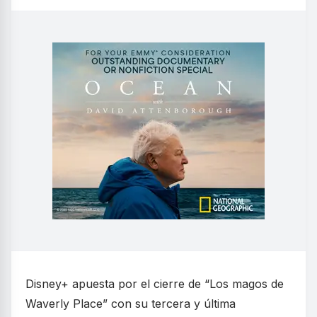
Disney+ apuesta por el cierre de “Los magos de
Waverly Place” con su tercera y última