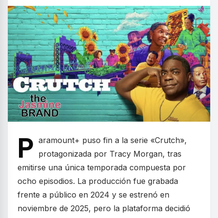
P
aramount+ puso fin a la serie «Crutch»,
protagonizada por Tracy Morgan, tras
emitirse una única temporada compuesta por
ocho episodios. La producción fue grabada
frente a público en 2024 y se estrenó en
noviembre de 2025, pero la plataforma decidió