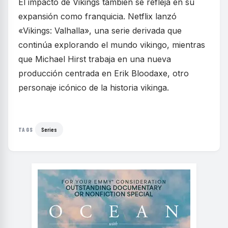
El impacto de Vikings también se refleja en su
expansión como franquicia. Netflix lanzó
«Vikings: Valhalla», una serie derivada que
continúa explorando el mundo vikingo, mientras
que Michael Hirst trabaja en una nueva
producción centrada en Erik Bloodaxe, otro
personaje icónico de la historia vikinga.
Series
TAGS