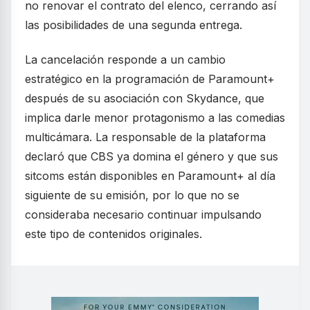
no renovar el contrato del elenco, cerrando así
las posibilidades de una segunda entrega.
La cancelación responde a un cambio
estratégico en la programación de Paramount+
después de su asociación con Skydance, que
implica darle menor protagonismo a las comedias
multicámara. La responsable de la plataforma
declaró que CBS ya domina el género y que sus
sitcoms están disponibles en Paramount+ al día
siguiente de su emisión, por lo que no se
consideraba necesario continuar impulsando
este tipo de contenidos originales.