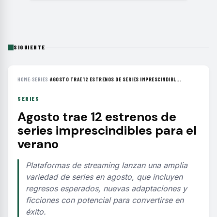
SIGUIENTE
HOME
›
SERIES
›
AGOSTO TRAE 12 ESTRENOS DE SERIES IMPRESCINDIBL...
SERIES
Agosto trae 12 estrenos de
series imprescindibles para el
verano
Plataformas de streaming lanzan una amplia
variedad de series en agosto, que incluyen
regresos esperados, nuevas adaptaciones y
ficciones con potencial para convertirse en
éxito.