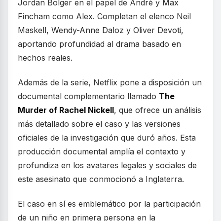
Jordan Bolger en el papel de André y Max
Fincham como Alex. Completan el elenco Neil
Maskell, Wendy-Anne Daloz y Oliver Devoti,
aportando profundidad al drama basado en
hechos reales.
Además de la serie, Netflix pone a disposición un
documental complementario llamado
The
Murder of Rachel Nickell
, que ofrece un análisis
más detallado sobre el caso y las versiones
oficiales de la investigación que duró años. Esta
producción documental amplía el contexto y
profundiza en los avatares legales y sociales de
este asesinato que conmocionó a Inglaterra.
El caso en sí es emblemático por la participación
de un niño en primera persona en la