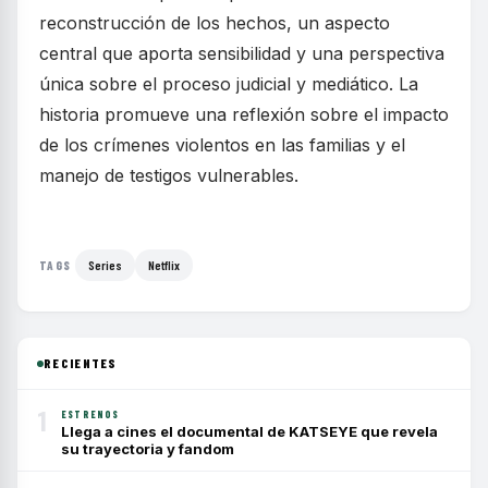
reconstrucción de los hechos, un aspecto
central que aporta sensibilidad y una perspectiva
única sobre el proceso judicial y mediático. La
historia promueve una reflexión sobre el impacto
de los crímenes violentos en las familias y el
manejo de testigos vulnerables.
Series
Netflix
TAGS
RECIENTES
1
ESTRENOS
Llega a cines el documental de KATSEYE que revela
su trayectoria y fandom