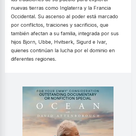
nuevas tierras como Inglaterra y la Francia
Occidental. Su ascenso al poder está marcado
por conflictos, traiciones y sacrificios, que
también afectan a su familia, integrada por sus
hijos Bjorn, Ubbe, Hvitserk, Sigurd e Ivar,
quienes continúan la lucha por el dominio en
diferentes regiones.