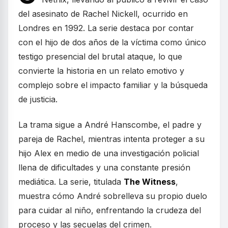
del asesinato de Rachel Nickell, ocurrido en
Londres en 1992. La serie destaca por contar
con el hijo de dos años de la víctima como único
testigo presencial del brutal ataque, lo que
convierte la historia en un relato emotivo y
complejo sobre el impacto familiar y la búsqueda
de justicia.
La trama sigue a André Hanscombe, el padre y
pareja de Rachel, mientras intenta proteger a su
hijo Alex en medio de una investigación policial
llena de dificultades y una constante presión
mediática. La serie, titulada
The Witness
,
muestra cómo André sobrelleva su propio duelo
para cuidar al niño, enfrentando la crudeza del
proceso y las secuelas del crimen.