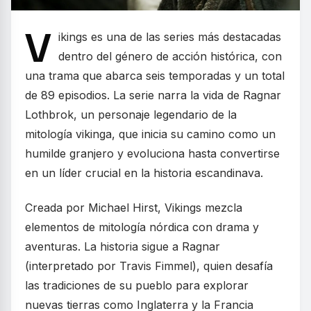
V
ikings es una de las series más destacadas
dentro del género de acción histórica, con
una trama que abarca seis temporadas y un total
de 89 episodios. La serie narra la vida de Ragnar
Lothbrok, un personaje legendario de la
mitología vikinga, que inicia su camino como un
humilde granjero y evoluciona hasta convertirse
en un líder crucial en la historia escandinava.
Creada por Michael Hirst, Vikings mezcla
elementos de mitología nórdica con drama y
aventuras. La historia sigue a Ragnar
(interpretado por Travis Fimmel), quien desafía
las tradiciones de su pueblo para explorar
nuevas tierras como Inglaterra y la Francia