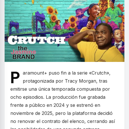
P
aramount+ puso fin a la serie «Crutch»,
protagonizada por Tracy Morgan, tras
emitirse una única temporada compuesta por
ocho episodios. La producción fue grabada
frente a público en 2024 y se estrenó en
noviembre de 2025, pero la plataforma decidió
no renovar el contrato del elenco, cerrando así