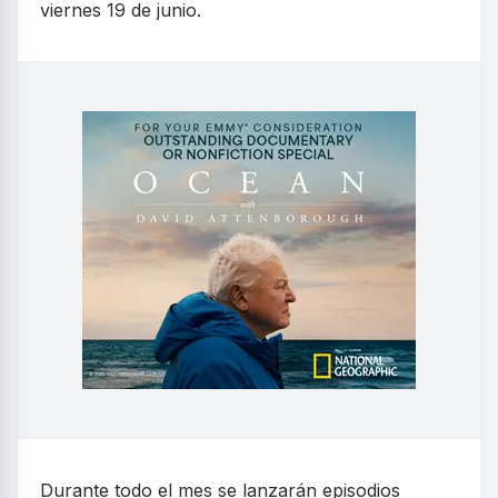
viernes 19 de junio.
Durante todo el mes se lanzarán episodios