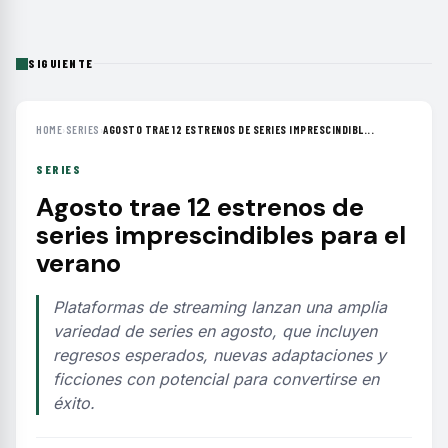
SIGUIENTE
HOME
›
SERIES
›
AGOSTO TRAE 12 ESTRENOS DE SERIES IMPRESCINDIBL...
SERIES
Agosto trae 12 estrenos de
series imprescindibles para el
verano
Plataformas de streaming lanzan una amplia
variedad de series en agosto, que incluyen
regresos esperados, nuevas adaptaciones y
ficciones con potencial para convertirse en
éxito.