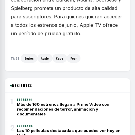
Spielberg promete un producto de alta calidad
para suscriptores. Para quienes quieran acceder
a todos los estrenos de junio, Apple TV ofrece
un período de prueba gratuito.
Series
Apple
Cape
Fear
TAGS
RECIENTES
1
ESTRENOS
Más de 160 estrenos llegan a Prime Video con
recomendaciones de terror, animación y
documentales
2
ESTRENOS
Las 10 películas destacadas que puedes ver hoy en