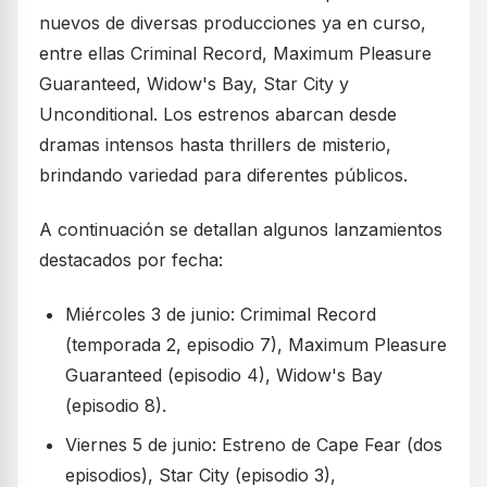
nuevos de diversas producciones ya en curso,
entre ellas Criminal Record, Maximum Pleasure
Guaranteed, Widow's Bay, Star City y
Unconditional. Los estrenos abarcan desde
dramas intensos hasta thrillers de misterio,
brindando variedad para diferentes públicos.
A continuación se detallan algunos lanzamientos
destacados por fecha:
Miércoles 3 de junio: Crimimal Record
(temporada 2, episodio 7), Maximum Pleasure
Guaranteed (episodio 4), Widow's Bay
(episodio 8).
Viernes 5 de junio: Estreno de Cape Fear (dos
episodios), Star City (episodio 3),