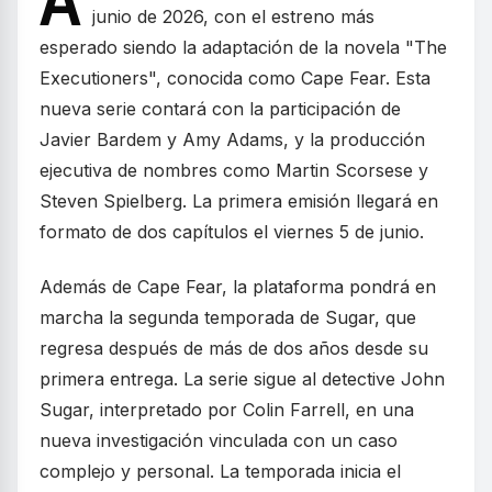
A
junio de 2026, con el estreno más
esperado siendo la adaptación de la novela "The
Executioners", conocida como Cape Fear. Esta
nueva serie contará con la participación de
Javier Bardem y Amy Adams, y la producción
ejecutiva de nombres como Martin Scorsese y
Steven Spielberg. La primera emisión llegará en
formato de dos capítulos el viernes 5 de junio.
Además de Cape Fear, la plataforma pondrá en
marcha la segunda temporada de Sugar, que
regresa después de más de dos años desde su
primera entrega. La serie sigue al detective John
Sugar, interpretado por Colin Farrell, en una
nueva investigación vinculada con un caso
complejo y personal. La temporada inicia el