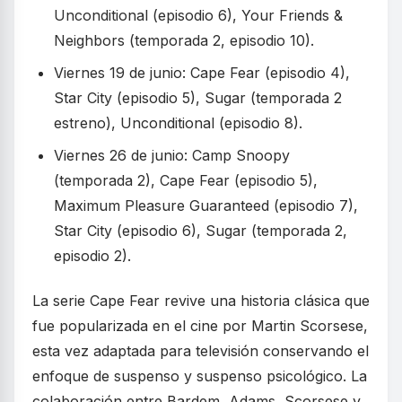
Unconditional (episodio 6), Your Friends &
Neighbors (temporada 2, episodio 10).
Viernes 19 de junio: Cape Fear (episodio 4),
Star City (episodio 5), Sugar (temporada 2
estreno), Unconditional (episodio 8).
Viernes 26 de junio: Camp Snoopy
(temporada 2), Cape Fear (episodio 5),
Maximum Pleasure Guaranteed (episodio 7),
Star City (episodio 6), Sugar (temporada 2,
episodio 2).
La serie Cape Fear revive una historia clásica que
fue popularizada en el cine por Martin Scorsese,
esta vez adaptada para televisión conservando el
enfoque de suspenso y suspenso psicológico. La
colaboración entre Bardem, Adams, Scorsese y