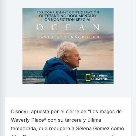
Disney+ apuesta por el cierre de “Los magos de
Waverly Place” con su tercera y última
temporada, que recupera a Selena Gomez como