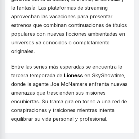
la fantasía. Las plataformas de streaming
aprovechan las vacaciones para presentar
estrenos que combinan continuaciones de títulos
populares con nuevas ficciones ambientadas en
universos ya conocidos o completamente
originales.
Entre las series más esperadas se encuentra la
tercera temporada de
Lioness
en SkyShowtime,
donde la agente Joe McNamara enfrenta nuevas
amenazas que trascienden sus misiones
encubiertas. Su trama gira en torno a una red de
conspiraciones y traiciones mientras intenta
equilibrar su vida personal y profesional.