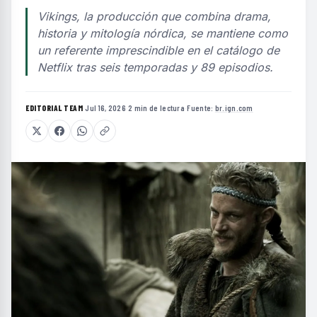
Vikings, la producción que combina drama,
historia y mitología nórdica, se mantiene como
un referente imprescindible en el catálogo de
Netflix tras seis temporadas y 89 episodios.
EDITORIAL TEAM
·
Jul 16, 2026
·
2 min de lectura
·
Fuente:
br.ign.com