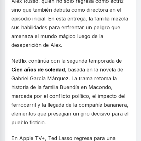
Alex Russo, quien no solo regresa como actriz
sino que también debuta como directora en el
episodio inicial. En esta entrega, la familia mezcla
sus habilidades para enfrentar un peligro que
amenaza el mundo mágico luego de la
desaparición de Alex.
Netflix continúa con la segunda temporada de
Cien años de soledad
, basada en la novela de
Gabriel García Márquez. La trama retoma la
historia de la familia Buendía en Macondo,
marcada por el conflicto político, el impacto del
ferrocarril y la llegada de la compañía bananera,
elementos que presagian un giro decisivo para el
pueblo ficticio.
En Apple TV+, Ted Lasso regresa para una