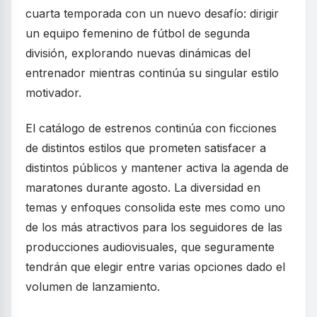
cuarta temporada con un nuevo desafío: dirigir
un equipo femenino de fútbol de segunda
división, explorando nuevas dinámicas del
entrenador mientras continúa su singular estilo
motivador.
El catálogo de estrenos continúa con ficciones
de distintos estilos que prometen satisfacer a
distintos públicos y mantener activa la agenda de
maratones durante agosto. La diversidad en
temas y enfoques consolida este mes como uno
de los más atractivos para los seguidores de las
producciones audiovisuales, que seguramente
tendrán que elegir entre varias opciones dado el
volumen de lanzamiento.