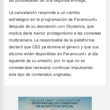
las posibilidades de una segunda entrega.
La cancelación responde a un cambio
estratégico en la programación de Paramount+
después de su asociación con Skydance, que
implica darle menor protagonismo a las comedias
multicámara. La responsable de la plataforma
declaró que CBS ya domina el género y que sus
sitcoms están disponibles en Paramount+ al día
siguiente de su emisión, por lo que no se
consideraba necesario continuar impulsando
este tipo de contenidos originales.