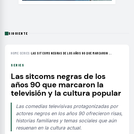
SIGUIENTE
HOME
›
SERIES
›
LAS SITCOMS NEGRAS DE LOS AÑOS 90 QUE MARCARON ...
SERIES
Las sitcoms negras de los
años 90 que marcaron la
televisión y la cultura popular
Las comedias televisivas protagonizadas por
actores negros en los años 90 ofrecieron risas,
historias familiares y temas sociales que aún
resuenan en la cultura actual.