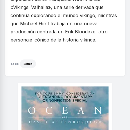
«Vikings: Valhalla», una serie derivada que
continúa explorando el mundo vikingo, mientras
que Michael Hirst trabaja en una nueva
producción centrada en Erik Bloodaxe, otro
personaje icónico de la historia vikinga.
Series
TAGS