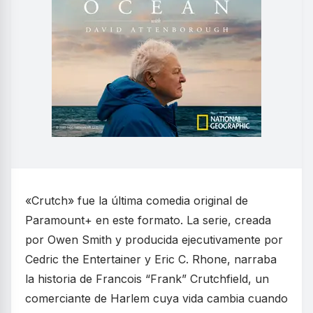
«Crutch» fue la última comedia original de
Paramount+ en este formato. La serie, creada
por Owen Smith y producida ejecutivamente por
Cedric the Entertainer y Eric C. Rhone, narraba
la historia de Francois “Frank” Crutchfield, un
comerciante de Harlem cuya vida cambia cuando