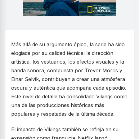
Más allá de su argumento épico, la serie ha sido
elogiada por su calidad técnica: la dirección
artística, los vestuarios, los efectos visuales y la
banda sonora, compuesta por Trevor Morris y
Einar Selvik, contribuyen a crear una atmósfera
oscura y auténtica que acompaña cada episodio.
Este nivel de detalle ha consolidado Vikings como
una de las producciones históricas más
populares y respetadas de la última década.
El impacto de Vikings también se refleja en su
expansión como franquicia. Netflix lanzó