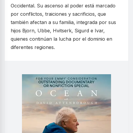
Occidental. Su ascenso al poder está marcado
por conflictos, traiciones y sacrificios, que
también afectan a su familia, integrada por sus
hijos Bjorn, Ubbe, Hvitserk, Sigurd e Ivar,
quienes continúan la lucha por el dominio en
diferentes regiones.