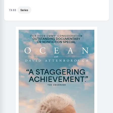
Series
TAGS