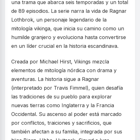
una trama que abarca seis temporadas y un total
de 89 episodios. La serie narra la vida de Ragnar
Lothbrok, un personaje legendario de la
mitología vikinga, que inicia su camino como un
humilde granjero y evoluciona hasta convertirse
en un líder crucial en la historia escandinava.
Creada por Michael Hirst, Vikings mezcla
elementos de mitología nórdica con drama y
aventuras. La historia sigue a Ragnar
(interpretado por Travis Fimmel), quien desafía
las tradiciones de su pueblo para explorar
nuevas tierras como Inglaterra y la Francia
Occidental. Su ascenso al poder está marcado
por conflictos, traiciones y sacrificios, que
también afectan a su familia, integrada por sus