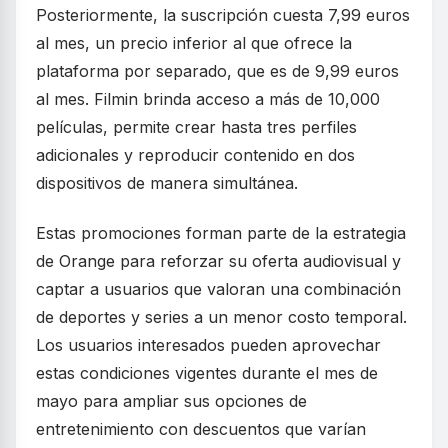
Posteriormente, la suscripción cuesta 7,99 euros
al mes, un precio inferior al que ofrece la
plataforma por separado, que es de 9,99 euros
al mes. Filmin brinda acceso a más de 10,000
películas, permite crear hasta tres perfiles
adicionales y reproducir contenido en dos
dispositivos de manera simultánea.
Estas promociones forman parte de la estrategia
de Orange para reforzar su oferta audiovisual y
captar a usuarios que valoran una combinación
de deportes y series a un menor costo temporal.
Los usuarios interesados pueden aprovechar
estas condiciones vigentes durante el mes de
mayo para ampliar sus opciones de
entretenimiento con descuentos que varían