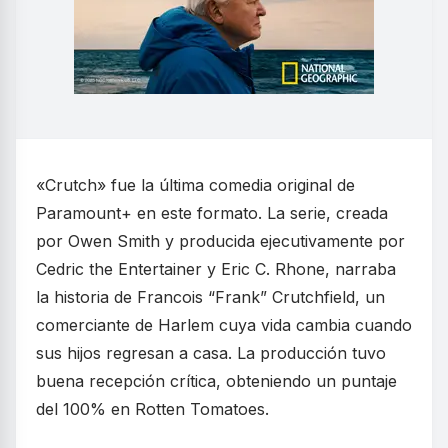
«Crutch» fue la última comedia original de
Paramount+ en este formato. La serie, creada
por Owen Smith y producida ejecutivamente por
Cedric the Entertainer y Eric C. Rhone, narraba
la historia de Francois “Frank” Crutchfield, un
comerciante de Harlem cuya vida cambia cuando
sus hijos regresan a casa. La producción tuvo
buena recepción crítica, obteniendo un puntaje
del 100% en Rotten Tomatoes.