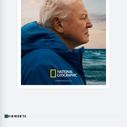
SIGUIENTE