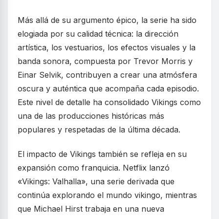
Más allá de su argumento épico, la serie ha sido
elogiada por su calidad técnica: la dirección
artística, los vestuarios, los efectos visuales y la
banda sonora, compuesta por Trevor Morris y
Einar Selvik, contribuyen a crear una atmósfera
oscura y auténtica que acompaña cada episodio.
Este nivel de detalle ha consolidado Vikings como
una de las producciones históricas más
populares y respetadas de la última década.
El impacto de Vikings también se refleja en su
expansión como franquicia. Netflix lanzó
«Vikings: Valhalla», una serie derivada que
continúa explorando el mundo vikingo, mientras
que Michael Hirst trabaja en una nueva