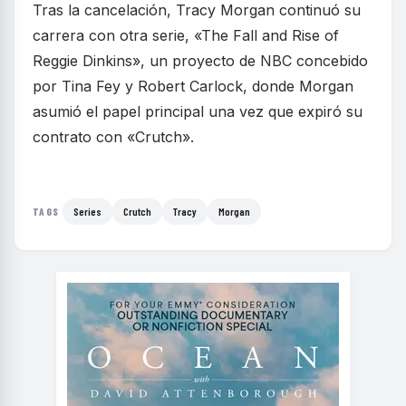
Tras la cancelación, Tracy Morgan continuó su
carrera con otra serie, «The Fall and Rise of
Reggie Dinkins», un proyecto de NBC concebido
por Tina Fey y Robert Carlock, donde Morgan
asumió el papel principal una vez que expiró su
contrato con «Crutch».
Series
Crutch
Tracy
Morgan
TAGS