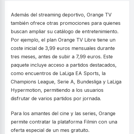
Además del streaming deportivo, Orange TV
también ofrece otras promociones para quienes
buscan ampliar su catálogo de entretenimiento.
Por ejemplo, el plan Orange TV Libre tiene un
coste inicial de 3,99 euros mensuales durante
tres meses, antes de subir a 7,99 euros. Este
paquete incluye acceso a partidos destacados,
como encuentros de LaLiga EA Sports, la
Champions League, Serie A, Bundesliga y LaLiga
Hypermotion, permitiendo a los usuarios
disfrutar de varios partidos por jornada.
Para los amantes del cine y las series, Orange
permite contratar la plataforma Filmin con una
oferta especial de un mes gratuito.