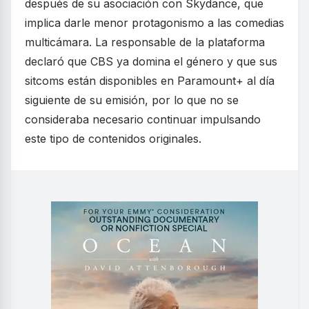
después de su asociación con Skydance, que
implica darle menor protagonismo a las comedias
multicámara. La responsable de la plataforma
declaró que CBS ya domina el género y que sus
sitcoms están disponibles en Paramount+ al día
siguiente de su emisión, por lo que no se
consideraba necesario continuar impulsando
este tipo de contenidos originales.