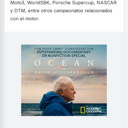
Moto3, WorldSBK, Porsche Supercup, NASCAR
y DTM, entre otros campeonatos relacionados
con el motor.