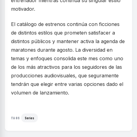
entrenador mientras continúa su singular estilo
motivador.
El catálogo de estrenos continúa con ficciones
de distintos estilos que prometen satisfacer a
distintos públicos y mantener activa la agenda de
maratones durante agosto. La diversidad en
temas y enfoques consolida este mes como uno
de los más atractivos para los seguidores de las
producciones audiovisuales, que seguramente
tendrán que elegir entre varias opciones dado el
volumen de lanzamiento.
Series
TAGS