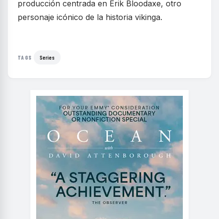
producción centrada en Erik Bloodaxe, otro
personaje icónico de la historia vikinga.
Series
TAGS