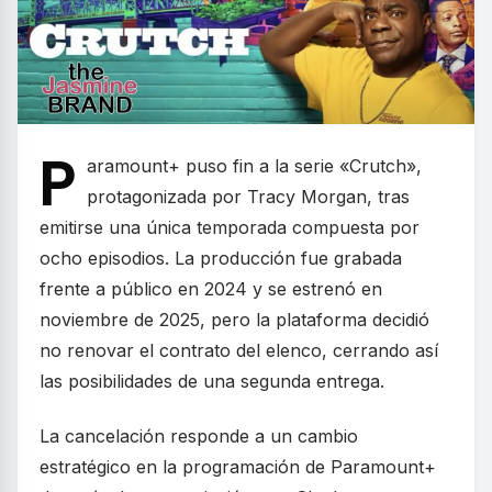
P
aramount+ puso fin a la serie «Crutch»,
protagonizada por Tracy Morgan, tras
emitirse una única temporada compuesta por
ocho episodios. La producción fue grabada
frente a público en 2024 y se estrenó en
noviembre de 2025, pero la plataforma decidió
no renovar el contrato del elenco, cerrando así
las posibilidades de una segunda entrega.
La cancelación responde a un cambio
estratégico en la programación de Paramount+