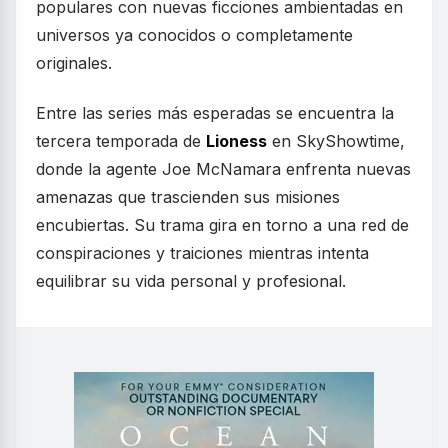
populares con nuevas ficciones ambientadas en
universos ya conocidos o completamente
originales.
Entre las series más esperadas se encuentra la
tercera temporada de
Lioness
en SkyShowtime,
donde la agente Joe McNamara enfrenta nuevas
amenazas que trascienden sus misiones
encubiertas. Su trama gira en torno a una red de
conspiraciones y traiciones mientras intenta
equilibrar su vida personal y profesional.