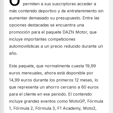
O
permiten a sus suscriptores acceder a
más contenido deportivo y de entretenimiento sin
aumentar demasiado su presupuesto. Entre las
opciones destacadas se encuentra una
promoción para el paquete DAZN Motor, que
incluye importantes competiciones
automovilísticas a un precio reducido durante un
año.
Este paquete, que normalmente cuesta 19,99
euros mensuales, ahora está disponible por
14,99 euros durante los primeros 12 meses, lo
que representa un ahorro cercano a 60 euros
para el cliente en ese periodo. El contenido
incluye grandes eventos como MotoGP, Fórmula
1, Fórmula 2, Fórmula 3, F1 Academy, Moto2,