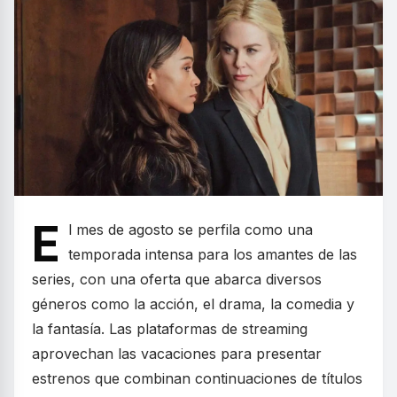
E
l mes de agosto se perfila como una
temporada intensa para los amantes de las
series, con una oferta que abarca diversos
géneros como la acción, el drama, la comedia y
la fantasía. Las plataformas de streaming
aprovechan las vacaciones para presentar
estrenos que combinan continuaciones de títulos