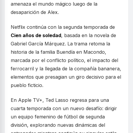
amenaza el mundo mágico luego de la
desaparición de Alex.
Netflix continúa con la segunda temporada de
Cien años de soledad
, basada en la novela de
Gabriel García Márquez. La trama retoma la
historia de la familia Buendía en Macondo,
marcada por el conflicto político, el impacto del
ferrocarril y la llegada de la compañía bananera,
elementos que presagian un giro decisivo para el
pueblo ficticio.
En Apple TV+, Ted Lasso regresa para una
cuarta temporada con un nuevo desafío: dirigir
un equipo femenino de fútbol de segunda
división, explorando nuevas dinámicas del