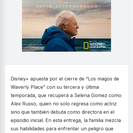
Disney+ apuesta por el cierre de “Los magos de
Waverly Place” con su tercera y última
temporada, que recupera a Selena Gomez como
Alex Russo, quien no solo regresa como actriz
sino que también debuta como directora en el
episodio inicial. En esta entrega, la familia mezcla
sus habilidades para enfrentar un peligro que