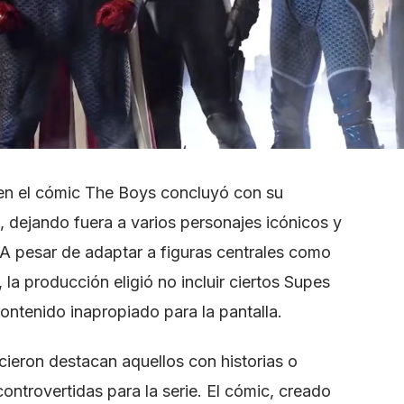
 en el cómic The Boys concluyó con su
, dejando fuera a varios personajes icónicos y
. A pesar de adaptar a figuras centrales como
a producción eligió no incluir ciertos Supes
ontenido inapropiado para la pantalla.
cieron destacan aquellos con historias o
ontrovertidas para la serie. El cómic, creado