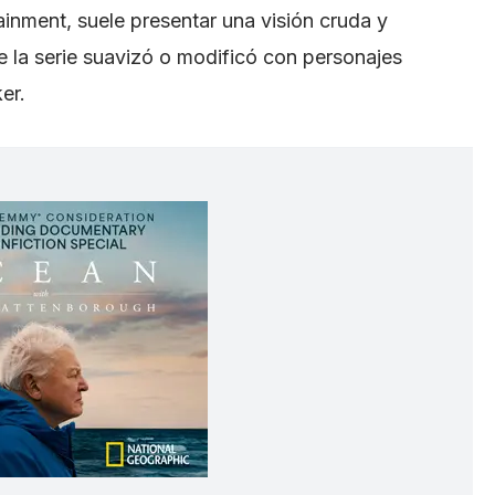
inment, suele presentar una visión cruda y
e la serie suavizó o modificó con personajes
er.