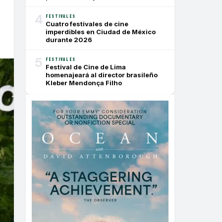
4
FESTIVALES
Cuatro festivales de cine
imperdibles en Ciudad de México
durante 2026
5
FESTIVALES
Festival de Cine de Lima
homenajeará al director brasileño
Kleber Mendonça Filho