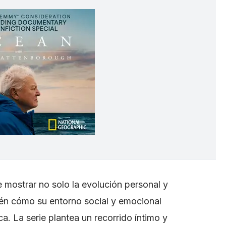
 mostrar no solo la evolución personal y
ién cómo su entorno social y emocional
ica. La serie plantea un recorrido íntimo y