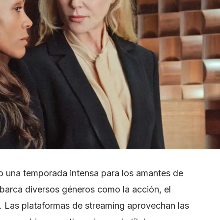
mo una temporada intensa para los amantes de
abarca diversos géneros como la acción, el
a. Las plataformas de streaming aprovechan las