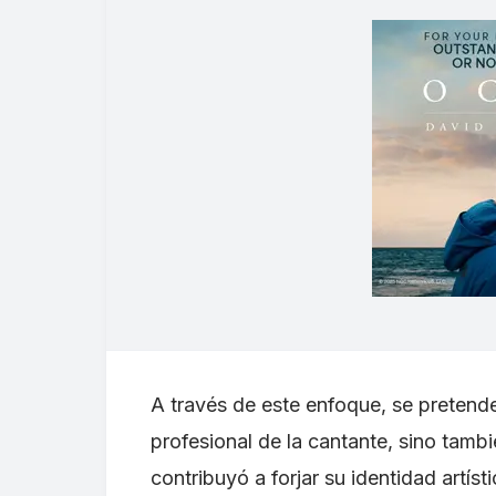
A través de este enfoque, se pretende
profesional de la cantante, sino tamb
contribuyó a forjar su identidad artíst