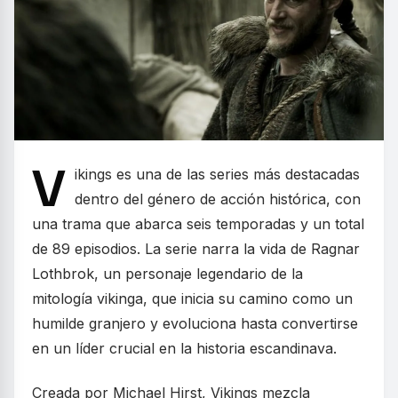
V
ikings es una de las series más destacadas
dentro del género de acción histórica, con
una trama que abarca seis temporadas y un total
de 89 episodios. La serie narra la vida de Ragnar
Lothbrok, un personaje legendario de la
mitología vikinga, que inicia su camino como un
humilde granjero y evoluciona hasta convertirse
en un líder crucial en la historia escandinava.
Creada por Michael Hirst, Vikings mezcla