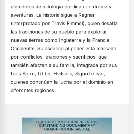
elementos de mitología nórdica con drama y
aventuras. La historia sigue a Ragnar
(interpretado por Travis Fimmel), quien desafía
las tradiciones de su pueblo para explorar
nuevas tierras como Inglaterra y la Francia
Occidental. Su ascenso al poder está marcado
por conflictos, traiciones y sacrificios, que
también afectan a su familia, integrada por sus
hijos Bjorn, Ubbe, Hvitserk, Sigurd e Ivar,
quienes continúan la lucha por el dominio en
diferentes regiones.