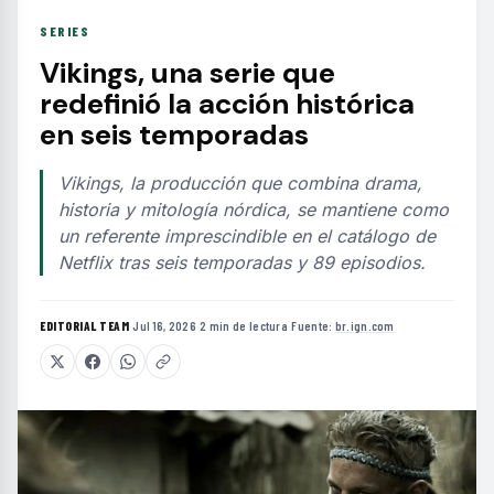
SERIES
Vikings, una serie que
redefinió la acción histórica
en seis temporadas
Vikings, la producción que combina drama,
historia y mitología nórdica, se mantiene como
un referente imprescindible en el catálogo de
Netflix tras seis temporadas y 89 episodios.
EDITORIAL TEAM
·
Jul 16, 2026
·
2 min de lectura
·
Fuente:
br.ign.com