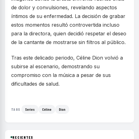
de dolor y convulsiones, revelando aspectos
íntimos de su enfermedad. La decisión de grabar
estos momentos resultó controvertida incluso
para la directora, quien decidió respetar el deseo
de la cantante de mostrarse sin filtros al público.
Tras este delicado periodo, Céline Dion volvió a
subirse al escenario, demostrando su
compromiso con la música a pesar de sus
dificultades de salud.
Series
Céline
Dion
TAGS
RECIENTES