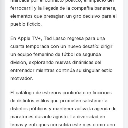
ferrocarril y la llegada de la compañía bananera,
elementos que presagian un giro decisivo para el
pueblo ficticio.
En Apple TV+, Ted Lasso regresa para una
cuarta temporada con un nuevo desafío: dirigir
un equipo femenino de fútbol de segunda
división, explorando nuevas dinámicas del
entrenador mientras continúa su singular estilo
motivador.
El catálogo de estrenos continúa con ficciones
de distintos estilos que prometen satisfacer a
distintos públicos y mantener activa la agenda de
maratones durante agosto. La diversidad en
temas y enfoques consolida este mes como uno