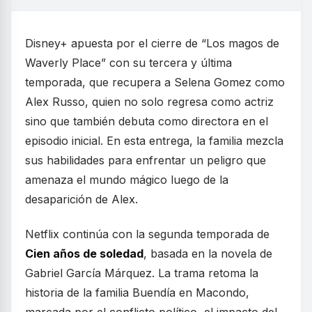
Disney+ apuesta por el cierre de “Los magos de
Waverly Place” con su tercera y última
temporada, que recupera a Selena Gomez como
Alex Russo, quien no solo regresa como actriz
sino que también debuta como directora en el
episodio inicial. En esta entrega, la familia mezcla
sus habilidades para enfrentar un peligro que
amenaza el mundo mágico luego de la
desaparición de Alex.
Netflix continúa con la segunda temporada de
Cien años de soledad
, basada en la novela de
Gabriel García Márquez. La trama retoma la
historia de la familia Buendía en Macondo,
marcada por el conflicto político, el impacto del