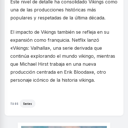
Este nivel de detalle ha consolidado Vikings como
una de las producciones históricas más
populares y respetadas de la última década.
El impacto de Vikings también se refleja en su
expansión como franquicia. Netflix lanzó
«Vikings: Valhalla», una serie derivada que
continúa explorando el mundo vikingo, mientras
que Michael Hirst trabaja en una nueva
producción centrada en Erik Bloodaxe, otro
personaje icónico de la historia vikinga.
Series
TAGS