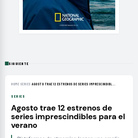
SIGUIENTE
HOME
›
SERIES
›
AGOSTO TRAE 12 ESTRENOS DE SERIES IMPRESCINDIBL...
SERIES
Agosto trae 12 estrenos de
series imprescindibles para el
verano