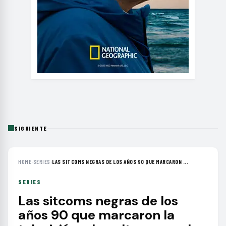
SIGUIENTE
HOME
›
SERIES
›
LAS SITCOMS NEGRAS DE LOS AÑOS 90 QUE MARCARON ...
SERIES
Las sitcoms negras de los
años 90 que marcaron la