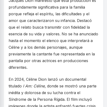
Jacques Dion manifestó que esta producción es
profundamente significativa para la familia
porque refleja el espíritu, las dificultades y el
amor que caracterizaron su infancia. Destacó
que el relato busca transmitir con fidelidad la
esencia de su vida y valores. No se ha anunciado
hasta el momento el elenco que interpretará a
Céline y a los demás personajes, aunque
previamente la cantante fue representada en la
pantalla por otras actrices en producciones
diferentes.
En 2024, Céline Dion lanzó un documental
titulado
I Am: Céline
, donde se mostró una parte
inédita y dolorosa de su lucha contra el
Síndrome de la Persona Rígida. El film incluyó
imágenes donde la artista enfrentó fuertes crisis