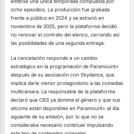
emitirse una única temporada compuesta por
ocho episodios. La producción fue grabada
frente a público en 2024 y se estrenó en
noviembre de 2025, pero la plataforma decidió
no renovar el contrato del elenco, cerrando así
las posibilidades de una segunda entrega.
La cancelación responde a un cambio
estratégico en la programación de Paramount+
después de su asociación con Skydance, que
implica darle menor protagonismo a las comedias
multicámara. La responsable de la plataforma
declaró que CBS ya domina el género y que sus
sitcoms están disponibles en Paramount+ al día
siguiente de su emisión, por lo que no se
consideraba necesario continuar impulsando
este tipo de contenidos originales.