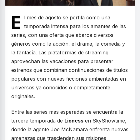
E
l mes de agosto se perfila como una
temporada intensa para los amantes de las
series, con una oferta que abarca diversos
géneros como la acción, el drama, la comedia y
la fantasía. Las plataformas de streaming
aprovechan las vacaciones para presentar
estrenos que combinan continuaciones de títulos
populares con nuevas ficciones ambientadas en
universos ya conocidos o completamente
originales.
Entre las series más esperadas se encuentra la
tercera temporada de
Lioness
en SkyShowtime,
donde la agente Joe McNamara enfrenta nuevas
amenazas que trascienden sus misiones