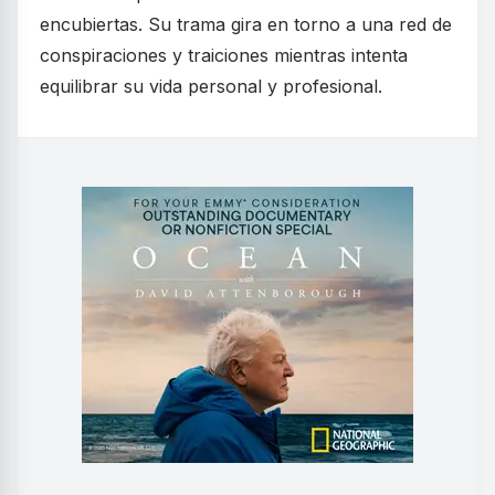
encubiertas. Su trama gira en torno a una red de
conspiraciones y traiciones mientras intenta
equilibrar su vida personal y profesional.