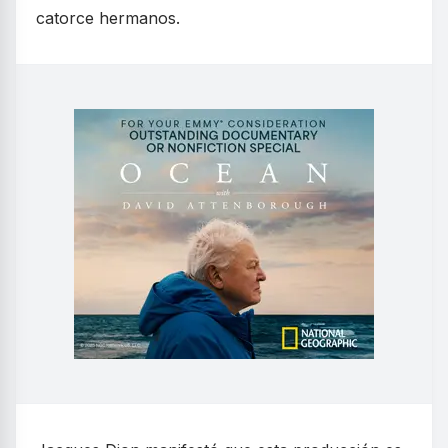
catorce hermanos.