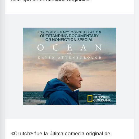
«Crutch» fue la última comedia original de