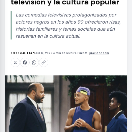
televisión y la cultura popular
Las comedias televisivas protagonizadas por
actores negros en los años 90 ofrecieron risas,
historias familiares y temas sociales que aún
resuenan en la cultura actual.
EDITORIAL TEAM
·
Jul 16, 2026
·
3 min de lectura
·
Fuente:
praisedc.com