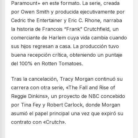
Paramount+ en este formato. La serie, creada
por Owen Smith y producida ejecutivamente por
Cedric the Entertainer y Eric C. Rhone, narraba
la historia de Francois “Frank” Crutchfield, un
comerciante de Harlem cuya vida cambia cuando
sus hijos regresan a casa. La producción tuvo
buena recepción crítica, obteniendo un puntaje
del 100% en Rotten Tomatoes.
Tras la cancelación, Tracy Morgan continuó su
carrera con otra serie, «The Fall and Rise of
Reggie Dinkins», un proyecto de NBC concebido
por Tina Fey y Robert Carlock, donde Morgan
asumió el papel principal una vez que expiró su
contrato con «Crutch».