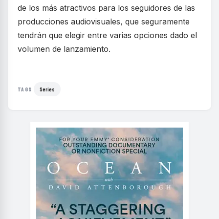
de los más atractivos para los seguidores de las
producciones audiovisuales, que seguramente
tendrán que elegir entre varias opciones dado el
volumen de lanzamiento.
Series
TAGS