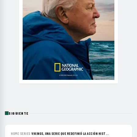
SIGUIENTE
HOME
›
SERIES
›
VIKINGS, UNA SERIE QUE REDEFINIÓ LA ACCIÓN HIST...