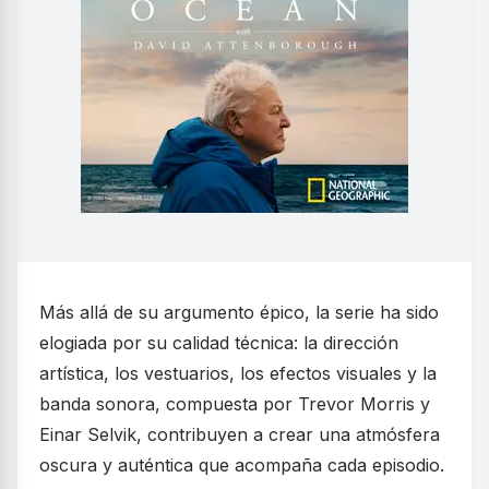
Más allá de su argumento épico, la serie ha sido
elogiada por su calidad técnica: la dirección
artística, los vestuarios, los efectos visuales y la
banda sonora, compuesta por Trevor Morris y
Einar Selvik, contribuyen a crear una atmósfera
oscura y auténtica que acompaña cada episodio.