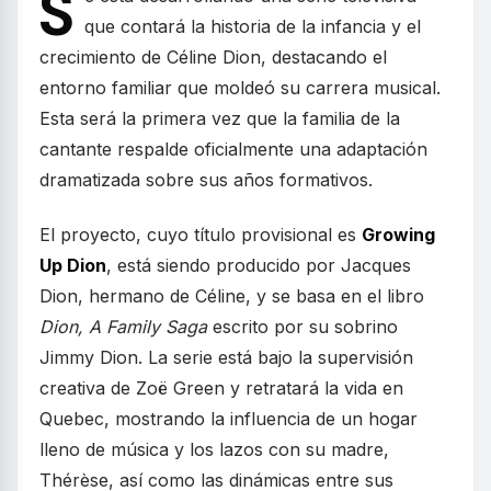
S
que contará la historia de la infancia y el
crecimiento de Céline Dion, destacando el
entorno familiar que moldeó su carrera musical.
Esta será la primera vez que la familia de la
cantante respalde oficialmente una adaptación
dramatizada sobre sus años formativos.
El proyecto, cuyo título provisional es
Growing
Up Dion
, está siendo producido por Jacques
Dion, hermano de Céline, y se basa en el libro
Dion, A Family Saga
escrito por su sobrino
Jimmy Dion. La serie está bajo la supervisión
creativa de Zoë Green y retratará la vida en
Quebec, mostrando la influencia de un hogar
lleno de música y los lazos con su madre,
Thérèse, así como las dinámicas entre sus