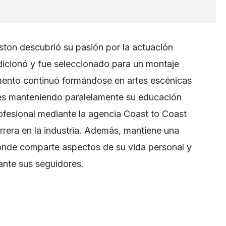
ston descubrió su pasión por la actuación
dicionó y fue seleccionado para un montaje
ento continuó formándose en artes escénicas
les manteniendo paralelamente su educación
ofesional mediante la agencia Coast to Coast
rrera en la industria. Además, mantiene una
donde comparte aspectos de su vida personal y
ante sus seguidores.