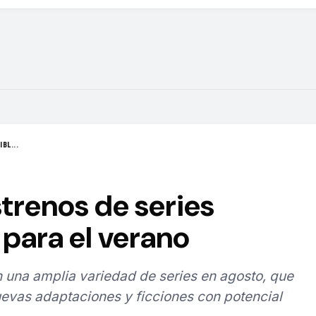
BL...
strenos de series
para el verano
 una amplia variedad de series en agosto, que
evas adaptaciones y ficciones con potencial