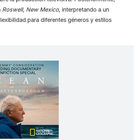
n
Roswell, New Mexico
, interpretando a un
lexibilidad para diferentes géneros y estilos