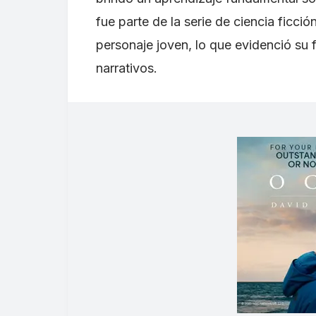
fue parte de la serie de ciencia ficció
personaje joven, lo que evidenció su f
narrativos.