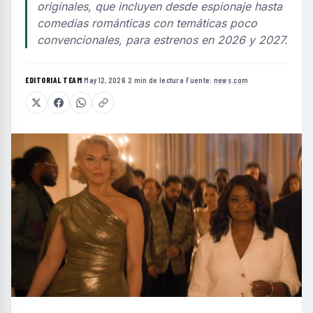
originales, que incluyen desde espionaje hasta
comedias románticas con temáticas poco
convencionales, para estrenos en 2026 y 2027.
EDITORIAL TEAM
·
May 12, 2026
·
2 min de lectura
·
Fuente:
news.com