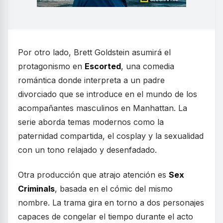
Por otro lado, Brett Goldstein asumirá el
protagonismo en
Escorted
, una comedia
romántica donde interpreta a un padre
divorciado que se introduce en el mundo de los
acompañantes masculinos en Manhattan. La
serie aborda temas modernos como la
paternidad compartida, el cosplay y la sexualidad
con un tono relajado y desenfadado.
Otra producción que atrajo atención es
Sex
Criminals
, basada en el cómic del mismo
nombre. La trama gira en torno a dos personajes
capaces de congelar el tiempo durante el acto