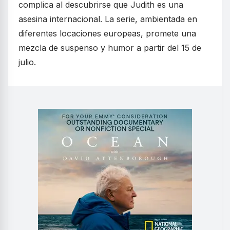
complica al descubrirse que Judith es una
asesina internacional. La serie, ambientada en
diferentes locaciones europeas, promete una
mezcla de suspenso y humor a partir del 15 de
julio.