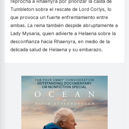
reprocha a Rhaenyra por priorizar la caída de
Tumbleton sobre el rescate de Lord Corlys, lo
que provoca un fuerte enfrentamiento entre
ambas. La reina también despide abruptamente a
Lady Mysaria, quien advierte a Helaena sobre la
desconfianza hacia Rhaenyra, en medio de la
delicada salud de Helaena y su embarazo.