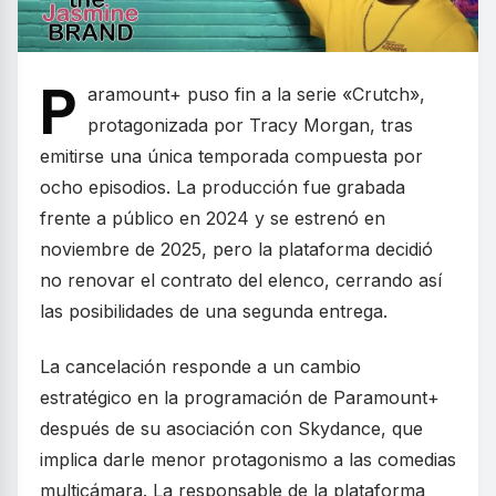
P
aramount+ puso fin a la serie «Crutch»,
protagonizada por Tracy Morgan, tras
emitirse una única temporada compuesta por
ocho episodios. La producción fue grabada
frente a público en 2024 y se estrenó en
noviembre de 2025, pero la plataforma decidió
no renovar el contrato del elenco, cerrando así
las posibilidades de una segunda entrega.
La cancelación responde a un cambio
estratégico en la programación de Paramount+
después de su asociación con Skydance, que
implica darle menor protagonismo a las comedias
multicámara. La responsable de la plataforma