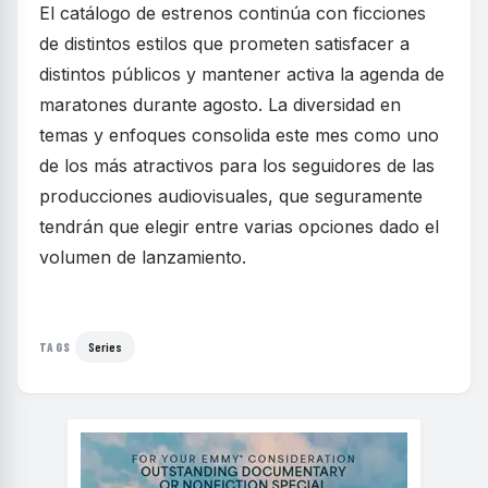
El catálogo de estrenos continúa con ficciones
de distintos estilos que prometen satisfacer a
distintos públicos y mantener activa la agenda de
maratones durante agosto. La diversidad en
temas y enfoques consolida este mes como uno
de los más atractivos para los seguidores de las
producciones audiovisuales, que seguramente
tendrán que elegir entre varias opciones dado el
volumen de lanzamiento.
Series
TAGS