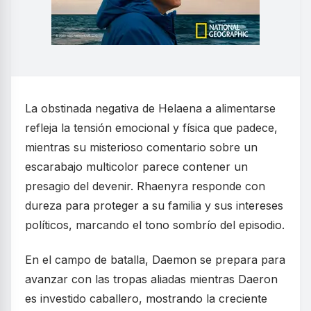
La obstinada negativa de Helaena a alimentarse
refleja la tensión emocional y física que padece,
mientras su misterioso comentario sobre un
escarabajo multicolor parece contener un
presagio del devenir. Rhaenyra responde con
dureza para proteger a su familia y sus intereses
políticos, marcando el tono sombrío del episodio.
En el campo de batalla, Daemon se prepara para
avanzar con las tropas aliadas mientras Daeron
es investido caballero, mostrando la creciente