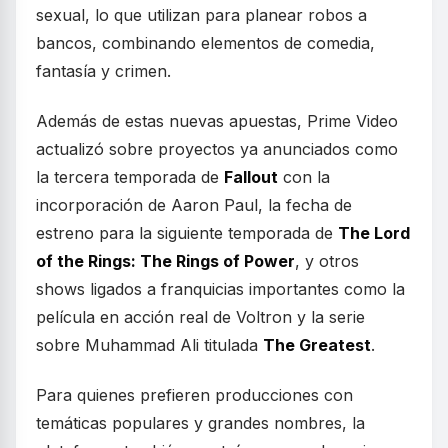
sexual, lo que utilizan para planear robos a
bancos, combinando elementos de comedia,
fantasía y crimen.
Además de estas nuevas apuestas, Prime Video
actualizó sobre proyectos ya anunciados como
la tercera temporada de
Fallout
con la
incorporación de Aaron Paul, la fecha de
estreno para la siguiente temporada de
The Lord
of the Rings: The Rings of Power
, y otros
shows ligados a franquicias importantes como la
película en acción real de Voltron y la serie
sobre Muhammad Ali titulada
The Greatest
.
Para quienes prefieren producciones con
temáticas populares y grandes nombres, la