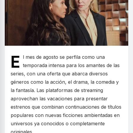
E
l mes de agosto se perfila como una
temporada intensa para los amantes de las
series, con una oferta que abarca diversos
géneros como la acción, el drama, la comedia y
la fantasía. Las plataformas de streaming
aprovechan las vacaciones para presentar
estrenos que combinan continuaciones de títulos
populares con nuevas ficciones ambientadas en
universos ya conocidos o completamente
originales.