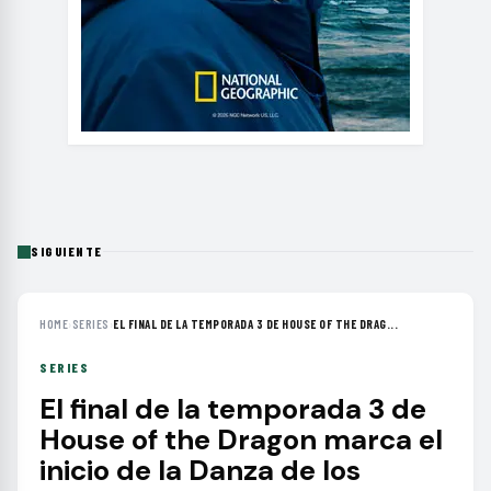
SIGUIENTE
HOME
›
SERIES
›
EL FINAL DE LA TEMPORADA 3 DE HOUSE OF THE DRAG...
SERIES
El final de la temporada 3 de
House of the Dragon marca el
inicio de la Danza de los