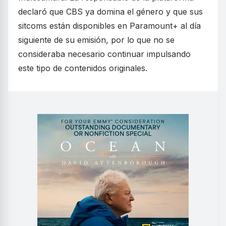
declaró que CBS ya domina el género y que sus
sitcoms están disponibles en Paramount+ al día
siguiente de su emisión, por lo que no se
consideraba necesario continuar impulsando
este tipo de contenidos originales.