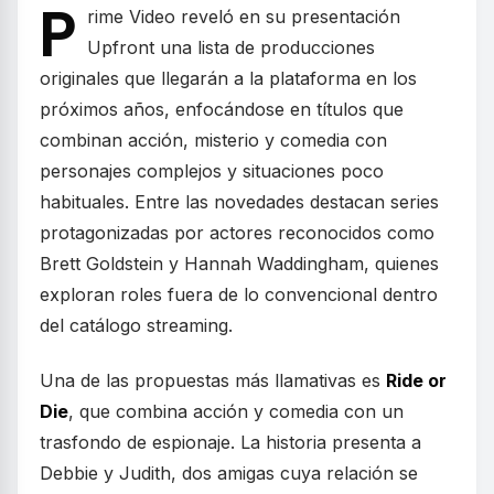
P
rime Video reveló en su presentación
Upfront una lista de producciones
originales que llegarán a la plataforma en los
próximos años, enfocándose en títulos que
combinan acción, misterio y comedia con
personajes complejos y situaciones poco
habituales. Entre las novedades destacan series
protagonizadas por actores reconocidos como
Brett Goldstein y Hannah Waddingham, quienes
exploran roles fuera de lo convencional dentro
del catálogo streaming.
Una de las propuestas más llamativas es
Ride or
Die
, que combina acción y comedia con un
trasfondo de espionaje. La historia presenta a
Debbie y Judith, dos amigas cuya relación se