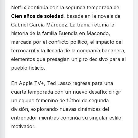
Netflix continúa con la segunda temporada de
Cien años de soledad
, basada en la novela de
Gabriel García Márquez. La trama retoma la
historia de la familia Buendía en Macondo,
marcada por el conflicto político, el impacto del
ferrocarril y la llegada de la compañía bananera,
elementos que presagian un giro decisivo para el
pueblo ficticio.
En Apple TV+, Ted Lasso regresa para una
cuarta temporada con un nuevo desafío: dirigir
un equipo femenino de fútbol de segunda
división, explorando nuevas dinámicas del
entrenador mientras continúa su singular estilo
motivador.