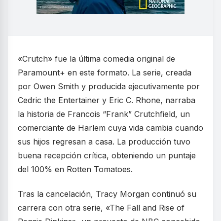
«Crutch» fue la última comedia original de
Paramount+ en este formato. La serie, creada
por Owen Smith y producida ejecutivamente por
Cedric the Entertainer y Eric C. Rhone, narraba
la historia de Francois “Frank” Crutchfield, un
comerciante de Harlem cuya vida cambia cuando
sus hijos regresan a casa. La producción tuvo
buena recepción crítica, obteniendo un puntaje
del 100% en Rotten Tomatoes.
Tras la cancelación, Tracy Morgan continuó su
carrera con otra serie, «The Fall and Rise of