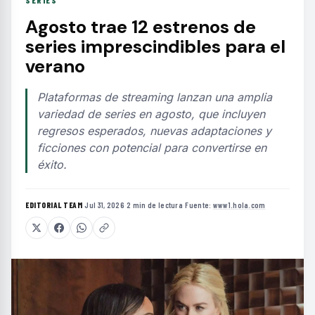
SERIES
Agosto trae 12 estrenos de
series imprescindibles para el
verano
Plataformas de streaming lanzan una amplia
variedad de series en agosto, que incluyen
regresos esperados, nuevas adaptaciones y
ficciones con potencial para convertirse en
éxito.
EDITORIAL TEAM
·
Jul 31, 2026
·
2 min de lectura
·
Fuente:
www1.hola.com