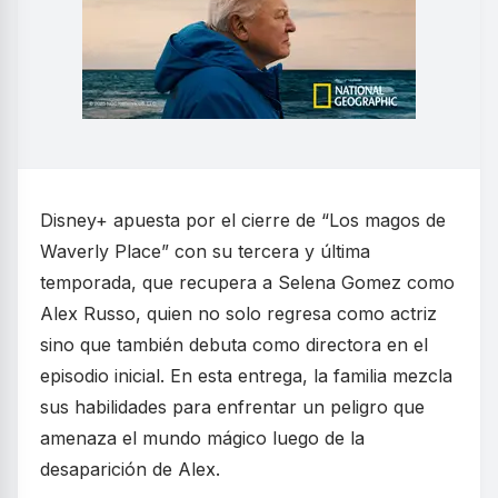
Disney+ apuesta por el cierre de “Los magos de
Waverly Place” con su tercera y última
temporada, que recupera a Selena Gomez como
Alex Russo, quien no solo regresa como actriz
sino que también debuta como directora en el
episodio inicial. En esta entrega, la familia mezcla
sus habilidades para enfrentar un peligro que
amenaza el mundo mágico luego de la
desaparición de Alex.