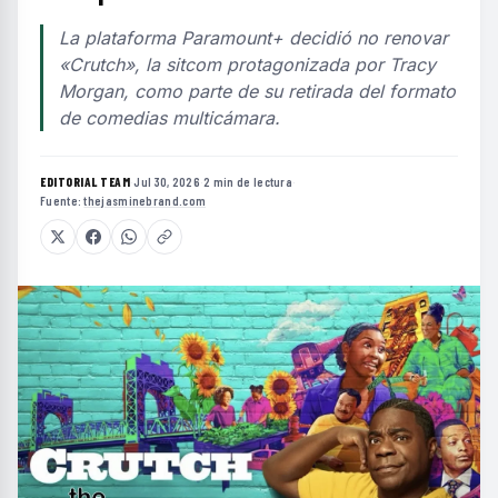
La plataforma Paramount+ decidió no renovar
«Crutch», la sitcom protagonizada por Tracy
Morgan, como parte de su retirada del formato
de comedias multicámara.
EDITORIAL TEAM
·
Jul 30, 2026
·
2 min de lectura
·
Fuente:
thejasminebrand.com