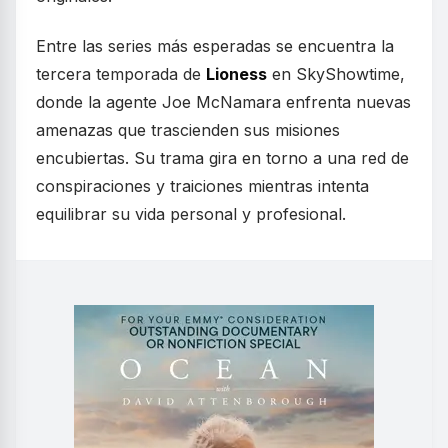
Entre las series más esperadas se encuentra la
tercera temporada de
Lioness
en SkyShowtime,
donde la agente Joe McNamara enfrenta nuevas
amenazas que trascienden sus misiones
encubiertas. Su trama gira en torno a una red de
conspiraciones y traiciones mientras intenta
equilibrar su vida personal y profesional.