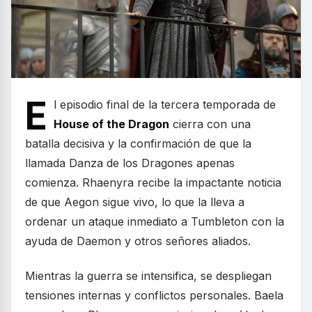
E
l episodio final de la tercera temporada de
House of the Dragon
cierra con una
batalla decisiva y la confirmación de que la
llamada Danza de los Dragones apenas
comienza. Rhaenyra recibe la impactante noticia
de que Aegon sigue vivo, lo que la lleva a
ordenar un ataque inmediato a Tumbleton con la
ayuda de Daemon y otros señores aliados.
Mientras la guerra se intensifica, se despliegan
tensiones internas y conflictos personales. Baela