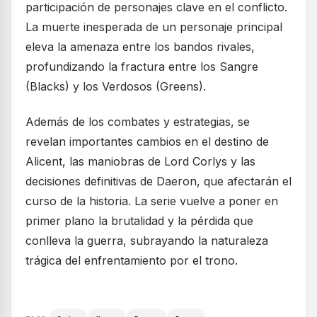
participación de personajes clave en el conflicto.
La muerte inesperada de un personaje principal
eleva la amenaza entre los bandos rivales,
profundizando la fractura entre los Sangre
(Blacks) y los Verdosos (Greens).
Además de los combates y estrategias, se
revelan importantes cambios en el destino de
Alicent, las maniobras de Lord Corlys y las
decisiones definitivas de Daeron, que afectarán el
curso de la historia. La serie vuelve a poner en
primer plano la brutalidad y la pérdida que
conlleva la guerra, subrayando la naturaleza
trágica del enfrentamiento por el trono.