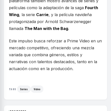
plataforma también mostró avances de series y
películas como la adaptación de la saga
Fourth
Wing
, la serie
Carrie
, y la película navideña
protagonizada por Arnold Schwarzenegger
llamada
The Man with the Bag
.
Este impulso busca reforzar a Prime Video en un
mercado competitivo, ofreciendo una mezcla
variada que combina géneros, estilos y
narrativas con talentos destacados, tanto en la
actuación como en la producción.
Series
Video
TAGS