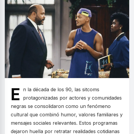
E
n la década de los 90, las sitcoms
protagonizadas por actores y comunidades
negras se consolidaron como un fenómeno
cultural que combinó humor, valores familiares y
mensajes sociales relevantes. Estos programas
dejaron huella por retratar realidades cotidianas