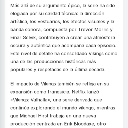
Más allá de su argumento épico, la serie ha sido
elogiada por su calidad técnica: la dirección
artística, los vestuarios, los efectos visuales y la
banda sonora, compuesta por Trevor Morris y
Einar Selvik, contribuyen a crear una atmósfera
oscura y auténtica que acompaña cada episodio.
Este nivel de detalle ha consolidado Vikings como
una de las producciones históricas más
populares y respetadas de la última década.
El impacto de Vikings también se refleja en su
expansión como franquicia. Netflix lanzó
«Vikings: Valhalla», una serie derivada que
continúa explorando el mundo vikingo, mientras
que Michael Hirst trabaja en una nueva
producción centrada en Erik Bloodaxe, otro