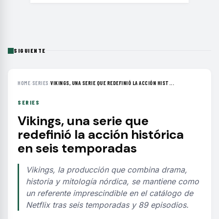
SIGUIENTE
HOME
›
SERIES
›
VIKINGS, UNA SERIE QUE REDEFINIÓ LA ACCIÓN HIST...
SERIES
Vikings, una serie que
redefinió la acción histórica
en seis temporadas
Vikings, la producción que combina drama,
historia y mitología nórdica, se mantiene como
un referente imprescindible en el catálogo de
Netflix tras seis temporadas y 89 episodios.