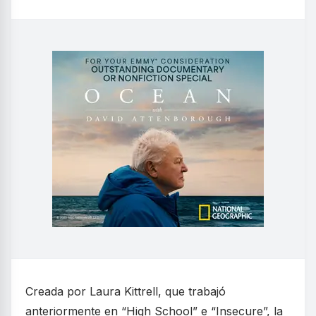
Creada por Laura Kittrell, que trabajó
anteriormente en “High School” e “Insecure”, la