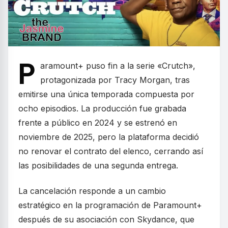
P
aramount+ puso fin a la serie «Crutch»,
protagonizada por Tracy Morgan, tras
emitirse una única temporada compuesta por
ocho episodios. La producción fue grabada
frente a público en 2024 y se estrenó en
noviembre de 2025, pero la plataforma decidió
no renovar el contrato del elenco, cerrando así
las posibilidades de una segunda entrega.
La cancelación responde a un cambio
estratégico en la programación de Paramount+
después de su asociación con Skydance, que