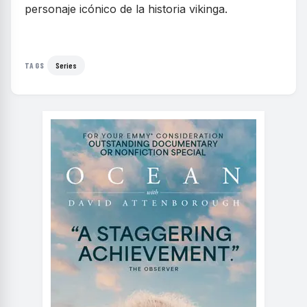
personaje icónico de la historia vikinga.
Series
TAGS