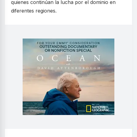
quienes continúan la lucha por el dominio en
diferentes regiones.