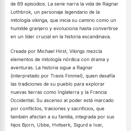
de 89 episodios. La serie narra la vida de Ragnar
Lothbrok, un personaje legendario de la
mitología vikinga, que inicia su camino como un
humilde granjero y evoluciona hasta convertirse
en un líder crucial en la historia escandinava.
Creada por Michael Hirst, Vikings mezcla
elementos de mitología nórdica con drama y
aventuras. La historia sigue a Ragnar
(interpretado por Travis Fimmel), quien desafía
las tradiciones de su pueblo para explorar
nuevas tierras como Inglaterra y la Francia
Occidental. Su ascenso al poder está marcado
por conflictos, traiciones y sacrificios, que
también afectan a su familia, integrada por sus
hijos Bjorn, Ubbe, Hvitserk, Sigurd e Ivar,