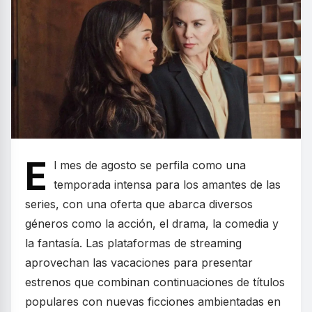
E
l mes de agosto se perfila como una
temporada intensa para los amantes de las
series, con una oferta que abarca diversos
géneros como la acción, el drama, la comedia y
la fantasía. Las plataformas de streaming
aprovechan las vacaciones para presentar
estrenos que combinan continuaciones de títulos
populares con nuevas ficciones ambientadas en