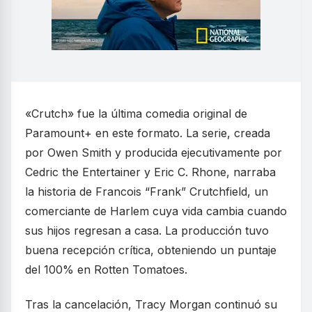
«Crutch» fue la última comedia original de
Paramount+ en este formato. La serie, creada
por Owen Smith y producida ejecutivamente por
Cedric the Entertainer y Eric C. Rhone, narraba
la historia de Francois “Frank” Crutchfield, un
comerciante de Harlem cuya vida cambia cuando
sus hijos regresan a casa. La producción tuvo
buena recepción crítica, obteniendo un puntaje
del 100% en Rotten Tomatoes.
Tras la cancelación, Tracy Morgan continuó su