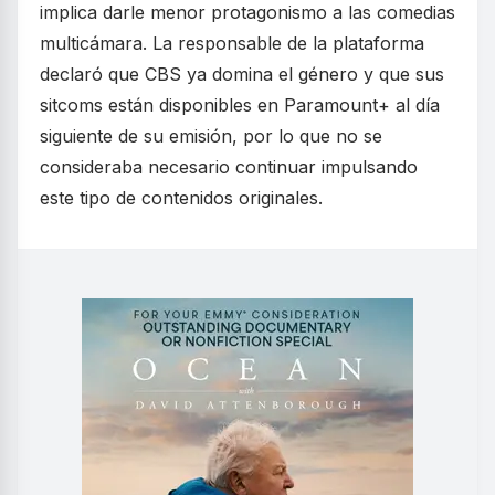
implica darle menor protagonismo a las comedias
multicámara. La responsable de la plataforma
declaró que CBS ya domina el género y que sus
sitcoms están disponibles en Paramount+ al día
siguiente de su emisión, por lo que no se
consideraba necesario continuar impulsando
este tipo de contenidos originales.