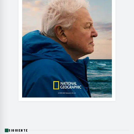
SIGUIENTE