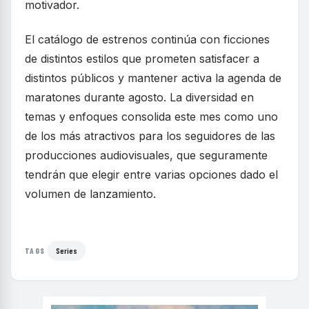
motivador.
El catálogo de estrenos continúa con ficciones
de distintos estilos que prometen satisfacer a
distintos públicos y mantener activa la agenda de
maratones durante agosto. La diversidad en
temas y enfoques consolida este mes como uno
de los más atractivos para los seguidores de las
producciones audiovisuales, que seguramente
tendrán que elegir entre varias opciones dado el
volumen de lanzamiento.
Series
TAGS