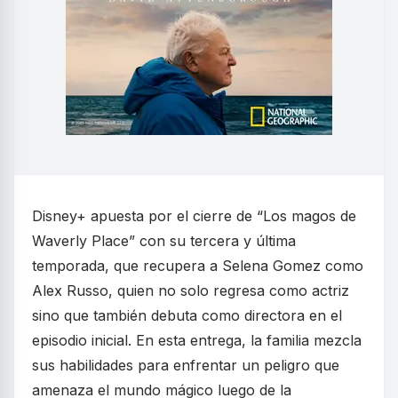
Disney+ apuesta por el cierre de “Los magos de
Waverly Place” con su tercera y última
temporada, que recupera a Selena Gomez como
Alex Russo, quien no solo regresa como actriz
sino que también debuta como directora en el
episodio inicial. En esta entrega, la familia mezcla
sus habilidades para enfrentar un peligro que
amenaza el mundo mágico luego de la