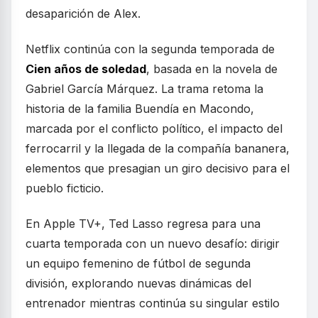
desaparición de Alex.
Netflix continúa con la segunda temporada de
Cien años de soledad
, basada en la novela de
Gabriel García Márquez. La trama retoma la
historia de la familia Buendía en Macondo,
marcada por el conflicto político, el impacto del
ferrocarril y la llegada de la compañía bananera,
elementos que presagian un giro decisivo para el
pueblo ficticio.
En Apple TV+, Ted Lasso regresa para una
cuarta temporada con un nuevo desafío: dirigir
un equipo femenino de fútbol de segunda
división, explorando nuevas dinámicas del
entrenador mientras continúa su singular estilo