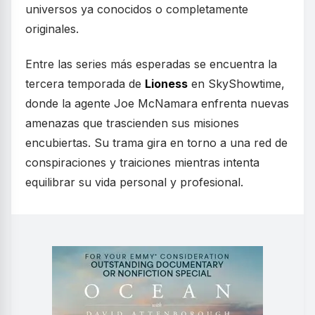
universos ya conocidos o completamente
originales.
Entre las series más esperadas se encuentra la
tercera temporada de
Lioness
en SkyShowtime,
donde la agente Joe McNamara enfrenta nuevas
amenazas que trascienden sus misiones
encubiertas. Su trama gira en torno a una red de
conspiraciones y traiciones mientras intenta
equilibrar su vida personal y profesional.