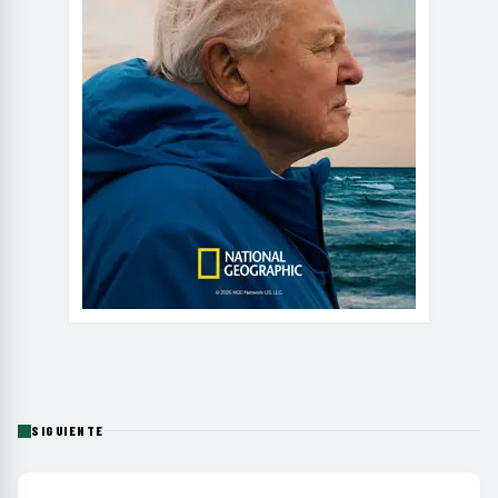
SIGUIENTE