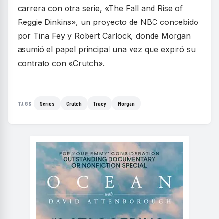
carrera con otra serie, «The Fall and Rise of
Reggie Dinkins», un proyecto de NBC concebido
por Tina Fey y Robert Carlock, donde Morgan
asumió el papel principal una vez que expiró su
contrato con «Crutch».
Series
Crutch
Tracy
Morgan
TAGS