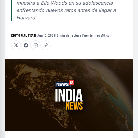
muestra a Elle Woods en su adolescencia
enfrentando nuevos retos antes de llegar a
Harvard.
EDITORIAL TEAM
·
Jun 10, 2026
·
2 min de lectura
·
Fuente:
news18.com