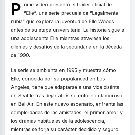
P
rime Video presentó el tráiler oficial de
“Elle”, una serie precuela de “Legalmente
rubia” que explora la juventud de Elle Woods
antes de su etapa universitaria. La historia sigue a
una adolescente Elle mientras atraviesa los
dilemas y desafíos de la secundaria en la década
de 1990.
La serie se ambienta en 1995 y muestra cómo
Elle, conocida por su popularidad en Los
Ángeles, tiene que adaptarse a una vida distinta
en Seattle tras dejar atrás su entorno glamoroso
en Bel-Air. En este nuevo escenario, enfrenta las
complejidades de las amistades, el primer amor y
los dramas habituales de la adolescencia,
mientras se forja su carácter decidido y seguro.