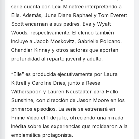
serie cuenta con Lexi Minetree interpretando a
Elle. Además, June Diane Raphael y Tom Everett
Scott encarnan a sus padres, Eva y Wyatt
Woods, respectivamente. El elenco también
incluye a Jacob Moskovitz, Gabrielle Policano,
Chandler Kinney y otros actores que aportan
profundidad al reparto juvenil y adulto.
“Elle” es producida ejecutivamente por Laura
Kittrell y Caroline Dries, junto a Reese
Witherspoon y Lauren Neustadter para Hello
Sunshine, con dirección de Jason Moore en los
primeros episodios. La serie se estrenará en
Prime Video el 1 de julio, ofreciendo una mirada
inédita sobre las experiencias que moldearon a la
emblemática protagonista.