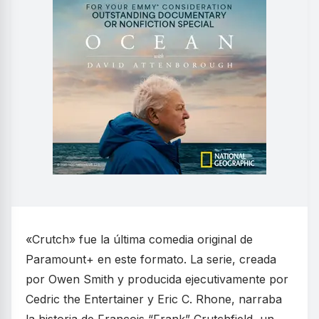
«Crutch» fue la última comedia original de
Paramount+ en este formato. La serie, creada
por Owen Smith y producida ejecutivamente por
Cedric the Entertainer y Eric C. Rhone, narraba