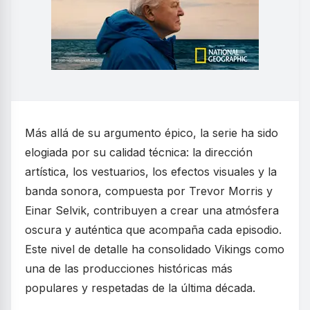
Más allá de su argumento épico, la serie ha sido
elogiada por su calidad técnica: la dirección
artística, los vestuarios, los efectos visuales y la
banda sonora, compuesta por Trevor Morris y
Einar Selvik, contribuyen a crear una atmósfera
oscura y auténtica que acompaña cada episodio.
Este nivel de detalle ha consolidado Vikings como
una de las producciones históricas más
populares y respetadas de la última década.