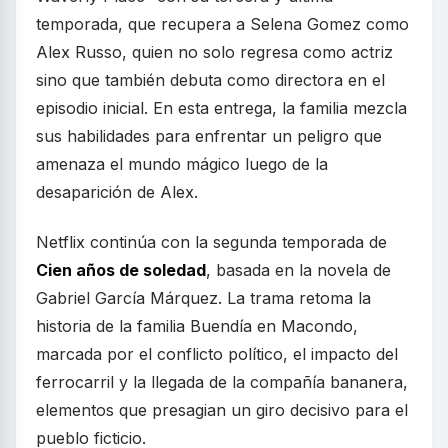
temporada, que recupera a Selena Gomez como
Alex Russo, quien no solo regresa como actriz
sino que también debuta como directora en el
episodio inicial. En esta entrega, la familia mezcla
sus habilidades para enfrentar un peligro que
amenaza el mundo mágico luego de la
desaparición de Alex.
Netflix continúa con la segunda temporada de
Cien años de soledad
, basada en la novela de
Gabriel García Márquez. La trama retoma la
historia de la familia Buendía en Macondo,
marcada por el conflicto político, el impacto del
ferrocarril y la llegada de la compañía bananera,
elementos que presagian un giro decisivo para el
pueblo ficticio.