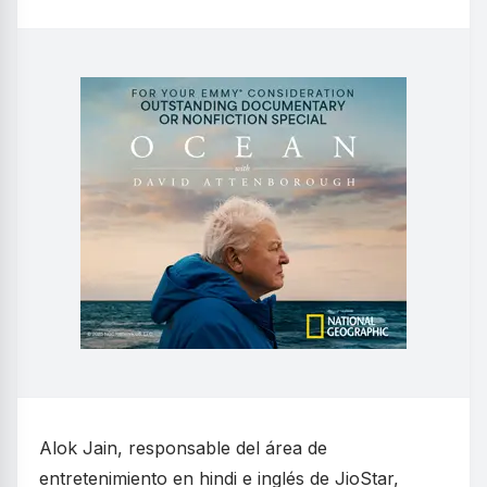
Alok Jain, responsable del área de
entretenimiento en hindi e inglés de JioStar,