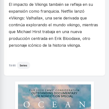
El impacto de Vikings también se refleja en su
expansión como franquicia. Netflix lanzó
«Vikings: Valhalla», una serie derivada que
continúa explorando el mundo vikingo, mientras
que Michael Hirst trabaja en una nueva
producción centrada en Erik Bloodaxe, otro
personaje icónico de la historia vikinga.
Series
TAGS