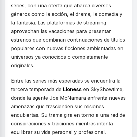
series, con una oferta que abarca diversos
géneros como la acción, el drama, la comedia y
la fantasía. Las plataformas de streaming
aprovechan las vacaciones para presentar
estrenos que combinan continuaciones de títulos
populares con nuevas ficciones ambientadas en
universos ya conocidos o completamente
originales.
Entre las series más esperadas se encuentra la
tercera temporada de
Lioness
en SkyShowtime,
donde la agente Joe McNamara enfrenta nuevas
amenazas que trascienden sus misiones
encubiertas. Su trama gira en torno a una red de
conspiraciones y traiciones mientras intenta
equilibrar su vida personal y profesional.