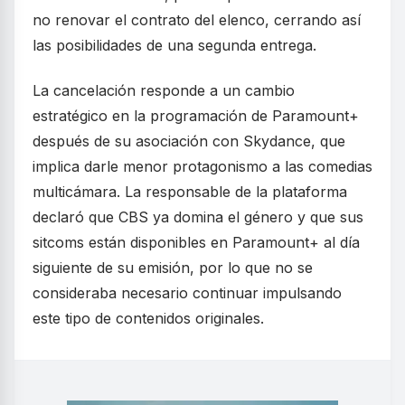
no renovar el contrato del elenco, cerrando así
las posibilidades de una segunda entrega.
La cancelación responde a un cambio
estratégico en la programación de Paramount+
después de su asociación con Skydance, que
implica darle menor protagonismo a las comedias
multicámara. La responsable de la plataforma
declaró que CBS ya domina el género y que sus
sitcoms están disponibles en Paramount+ al día
siguiente de su emisión, por lo que no se
consideraba necesario continuar impulsando
este tipo de contenidos originales.