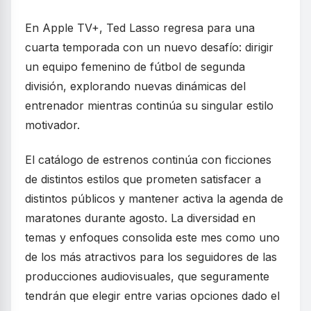
En Apple TV+, Ted Lasso regresa para una
cuarta temporada con un nuevo desafío: dirigir
un equipo femenino de fútbol de segunda
división, explorando nuevas dinámicas del
entrenador mientras continúa su singular estilo
motivador.
El catálogo de estrenos continúa con ficciones
de distintos estilos que prometen satisfacer a
distintos públicos y mantener activa la agenda de
maratones durante agosto. La diversidad en
temas y enfoques consolida este mes como uno
de los más atractivos para los seguidores de las
producciones audiovisuales, que seguramente
tendrán que elegir entre varias opciones dado el