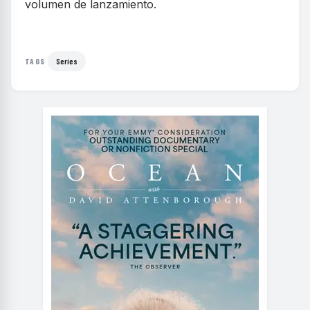
volumen de lanzamiento.
Series
TAGS