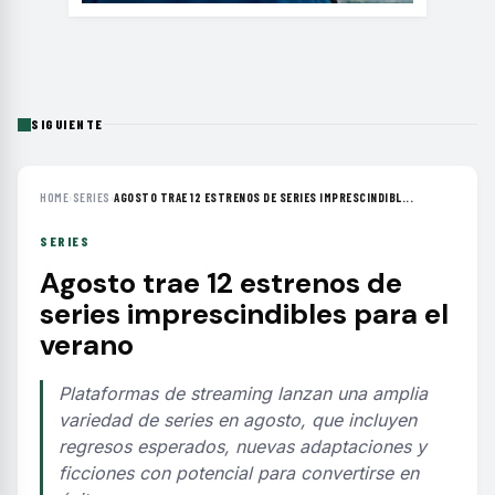
SIGUIENTE
HOME
›
SERIES
›
AGOSTO TRAE 12 ESTRENOS DE SERIES IMPRESCINDIBL...
SERIES
Agosto trae 12 estrenos de
series imprescindibles para el
verano
Plataformas de streaming lanzan una amplia
variedad de series en agosto, que incluyen
regresos esperados, nuevas adaptaciones y
ficciones con potencial para convertirse en