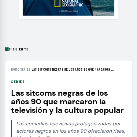
SIGUIENTE
HOME
›
SERIES
›
LAS SITCOMS NEGRAS DE LOS AÑOS 90 QUE MARCARON ...
SERIES
Las sitcoms negras de los
años 90 que marcaron la
televisión y la cultura popular
Las comedias televisivas protagonizadas por
actores negros en los años 90 ofrecieron risas,