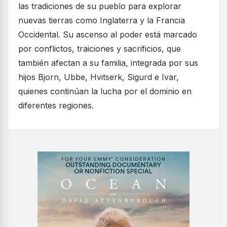
las tradiciones de su pueblo para explorar
nuevas tierras como Inglaterra y la Francia
Occidental. Su ascenso al poder está marcado
por conflictos, traiciones y sacrificios, que
también afectan a su familia, integrada por sus
hijos Bjorn, Ubbe, Hvitserk, Sigurd e Ivar,
quienes continúan la lucha por el dominio en
diferentes regiones.