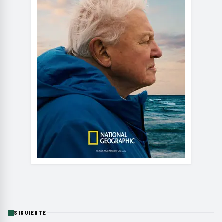
SIGUIENTE