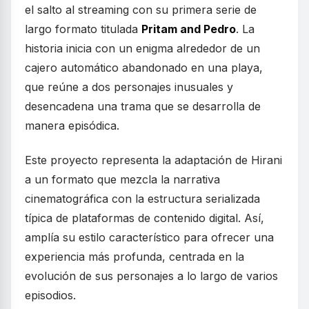
el salto al streaming con su primera serie de
largo formato titulada
Pritam and Pedro
. La
historia inicia con un enigma alrededor de un
cajero automático abandonado en una playa,
que reúne a dos personajes inusuales y
desencadena una trama que se desarrolla de
manera episódica.
Este proyecto representa la adaptación de Hirani
a un formato que mezcla la narrativa
cinematográfica con la estructura serializada
típica de plataformas de contenido digital. Así,
amplía su estilo característico para ofrecer una
experiencia más profunda, centrada en la
evolución de sus personajes a lo largo de varios
episodios.