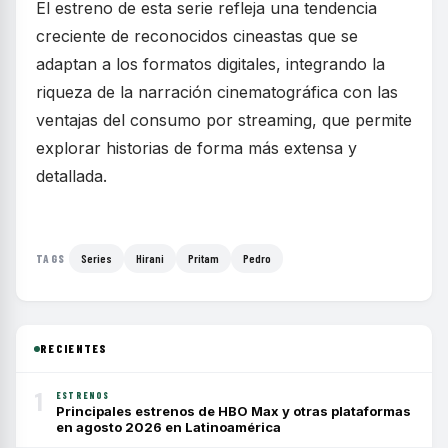
El estreno de esta serie refleja una tendencia
creciente de reconocidos cineastas que se
adaptan a los formatos digitales, integrando la
riqueza de la narración cinematográfica con las
ventajas del consumo por streaming, que permite
explorar historias de forma más extensa y
detallada.
Series
Hirani
Pritam
Pedro
TAGS
RECIENTES
1
ESTRENOS
Principales estrenos de HBO Max y otras plataformas
en agosto 2026 en Latinoamérica