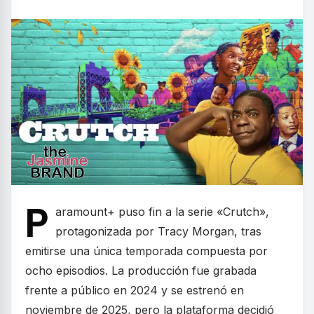
P
aramount+ puso fin a la serie «Crutch»,
protagonizada por Tracy Morgan, tras
emitirse una única temporada compuesta por
ocho episodios. La producción fue grabada
frente a público en 2024 y se estrenó en
noviembre de 2025, pero la plataforma decidió