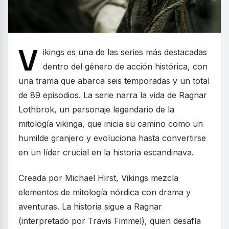
V
ikings es una de las series más destacadas
dentro del género de acción histórica, con
una trama que abarca seis temporadas y un total
de 89 episodios. La serie narra la vida de Ragnar
Lothbrok, un personaje legendario de la
mitología vikinga, que inicia su camino como un
humilde granjero y evoluciona hasta convertirse
en un líder crucial en la historia escandinava.
Creada por Michael Hirst, Vikings mezcla
elementos de mitología nórdica con drama y
aventuras. La historia sigue a Ragnar
(interpretado por Travis Fimmel), quien desafía