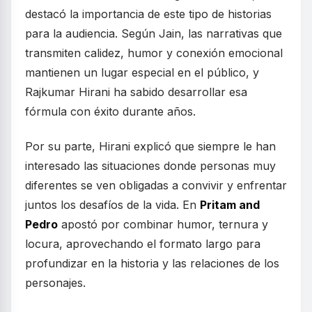
destacó la importancia de este tipo de historias
para la audiencia. Según Jain, las narrativas que
transmiten calidez, humor y conexión emocional
mantienen un lugar especial en el público, y
Rajkumar Hirani ha sabido desarrollar esa
fórmula con éxito durante años.
Por su parte, Hirani explicó que siempre le han
interesado las situaciones donde personas muy
diferentes se ven obligadas a convivir y enfrentar
juntos los desafíos de la vida. En
Pritam and
Pedro
apostó por combinar humor, ternura y
locura, aprovechando el formato largo para
profundizar en la historia y las relaciones de los
personajes.