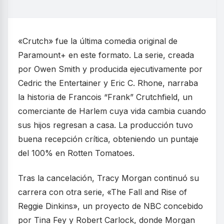
«Crutch» fue la última comedia original de
Paramount+ en este formato. La serie, creada
por Owen Smith y producida ejecutivamente por
Cedric the Entertainer y Eric C. Rhone, narraba
la historia de Francois “Frank” Crutchfield, un
comerciante de Harlem cuya vida cambia cuando
sus hijos regresan a casa. La producción tuvo
buena recepción crítica, obteniendo un puntaje
del 100% en Rotten Tomatoes.
Tras la cancelación, Tracy Morgan continuó su
carrera con otra serie, «The Fall and Rise of
Reggie Dinkins», un proyecto de NBC concebido
por Tina Fey y Robert Carlock, donde Morgan