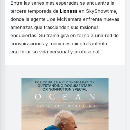
Entre las series más esperadas se encuentra la
tercera temporada de
Lioness
en SkyShowtime,
donde la agente Joe McNamara enfrenta nuevas
amenazas que trascienden sus misiones
encubiertas. Su trama gira en torno a una red de
conspiraciones y traiciones mientras intenta
equilibrar su vida personal y profesional.