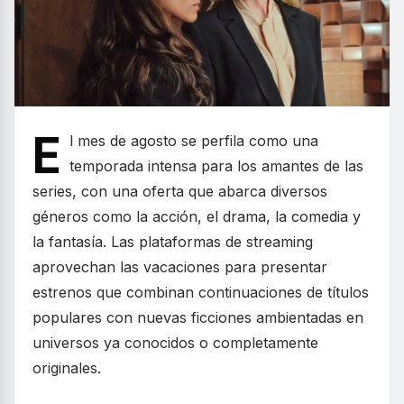
E
l mes de agosto se perfila como una
temporada intensa para los amantes de las
series, con una oferta que abarca diversos
géneros como la acción, el drama, la comedia y
la fantasía. Las plataformas de streaming
aprovechan las vacaciones para presentar
estrenos que combinan continuaciones de títulos
populares con nuevas ficciones ambientadas en
universos ya conocidos o completamente
originales.