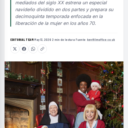
mediados del siglo XX estrena un especial
navideño dividido en dos partes y prepara su
decimoquinta temporada enfocada en la
liberación de la mujer en los años 70.
EDITORIAL TEAM
·
May 13, 2026
·
2 min de lectura
·
Fuente:
kentfilmoffice.co.uk