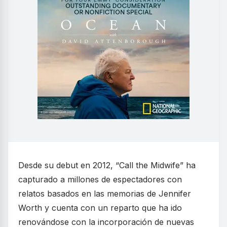
Desde su debut en 2012, “Call the Midwife” ha
capturado a millones de espectadores con
relatos basados en las memorias de Jennifer
Worth y cuenta con un reparto que ha ido
renovándose con la incorporación de nuevas