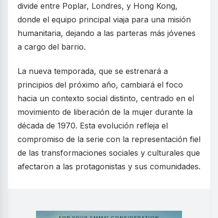
divide entre Poplar, Londres, y Hong Kong,
donde el equipo principal viaja para una misión
humanitaria, dejando a las parteras más jóvenes
a cargo del barrio.
La nueva temporada, que se estrenará a
principios del próximo año, cambiará el foco
hacia un contexto social distinto, centrado en el
movimiento de liberación de la mujer durante la
década de 1970. Esta evolución refleja el
compromiso de la serie con la representación fiel
de las transformaciones sociales y culturales que
afectaron a las protagonistas y sus comunidades.