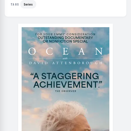
Series
TAGS