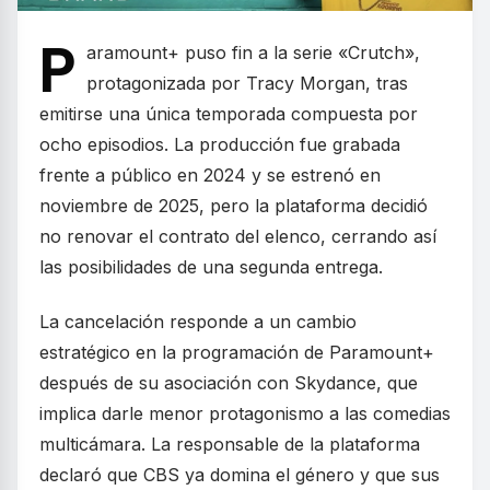
P
aramount+ puso fin a la serie «Crutch»,
protagonizada por Tracy Morgan, tras
emitirse una única temporada compuesta por
ocho episodios. La producción fue grabada
frente a público en 2024 y se estrenó en
noviembre de 2025, pero la plataforma decidió
no renovar el contrato del elenco, cerrando así
las posibilidades de una segunda entrega.
La cancelación responde a un cambio
estratégico en la programación de Paramount+
después de su asociación con Skydance, que
implica darle menor protagonismo a las comedias
multicámara. La responsable de la plataforma
declaró que CBS ya domina el género y que sus