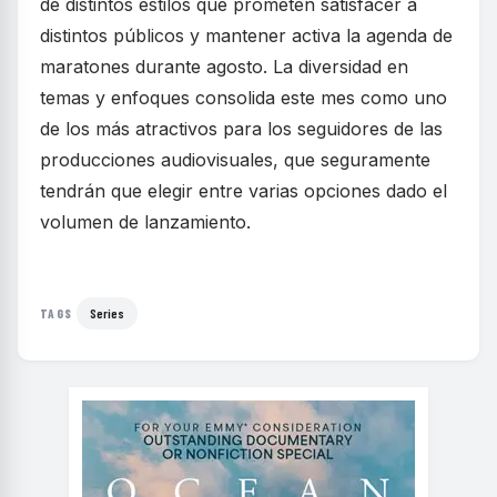
de distintos estilos que prometen satisfacer a
distintos públicos y mantener activa la agenda de
maratones durante agosto. La diversidad en
temas y enfoques consolida este mes como uno
de los más atractivos para los seguidores de las
producciones audiovisuales, que seguramente
tendrán que elegir entre varias opciones dado el
volumen de lanzamiento.
Series
TAGS