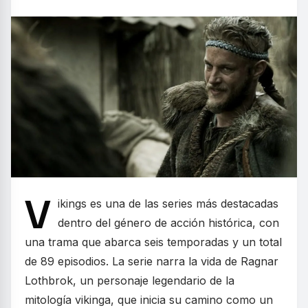
V
ikings es una de las series más destacadas
dentro del género de acción histórica, con
una trama que abarca seis temporadas y un total
de 89 episodios. La serie narra la vida de Ragnar
Lothbrok, un personaje legendario de la
mitología vikinga, que inicia su camino como un