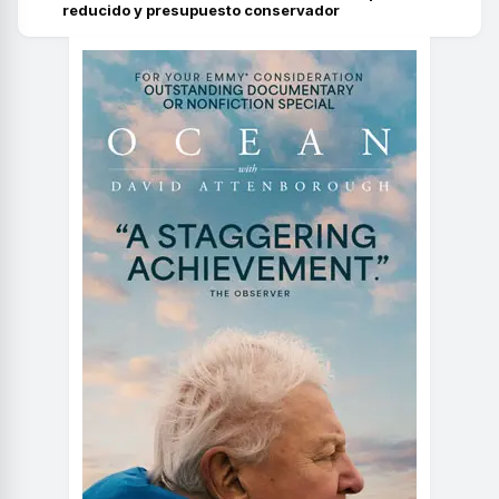
reducido y presupuesto conservador