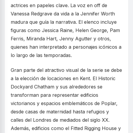
actrices en papeles clave. La voz en off de
Vanessa Redgrave da vida a la Jennifer Worth
madura que guía la narrativa. El elenco incluye
figuras como Jessica Raine, Helen George, Pam
Ferris, Miranda Hart, Jenny Agutter y otros,
quienes han interpretado a personajes icónicos a
lo largo de las temporadas.
Gran parte del atractivo visual de la serie se debe
a la elección de locaciones en Kent. El Historic
Dockyard Chatham y sus alrededores se
transforman para representar edificios
victorianos y espacios emblemáticos de Poplar,
desde casas de maternidad hasta refugios y
calles del Londres de mediados del siglo XX.
Además, edificios como el Fitted Rigging House y