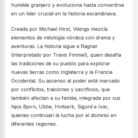
humilde granjero y evoluciona hasta convertirse
en un líder crucial en la historia escandinava.
Creada por Michael Hirst, Vikings mezcla
elementos de mitología nórdica con drama y
aventuras. La historia sigue a Ragnar
(interpretado por Travis Fimmel), quien desafía
las tradiciones de su pueblo para explorar
nuevas tierras como Inglaterra y la Francia
Occidental. Su ascenso al poder está marcado
por conflictos, traiciones y sacrificios, que
también afectan a su familia, integrada por sus
hijos Bjorn, Ubbe, Hvitserk, Sigurd e Ivar,
quienes continúan la lucha por el dominio en
diferentes regiones.