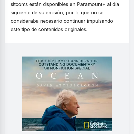
sitcoms están disponibles en Paramount+ al día
siguiente de su emisión, por lo que no se
consideraba necesario continuar impulsando
este tipo de contenidos originales.