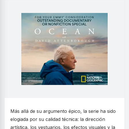
Más allá de su argumento épico, la serie ha sido
elogiada por su calidad técnica: la dirección
artística, los vestuarios, los efectos visuales y la