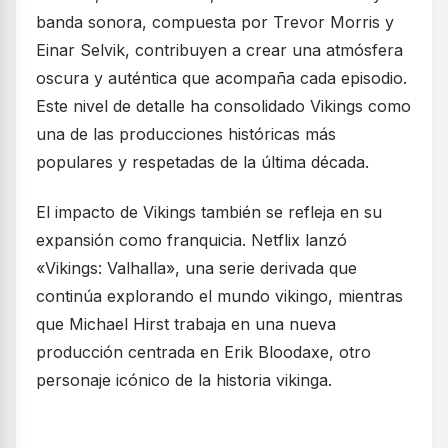
banda sonora, compuesta por Trevor Morris y
Einar Selvik, contribuyen a crear una atmósfera
oscura y auténtica que acompaña cada episodio.
Este nivel de detalle ha consolidado Vikings como
una de las producciones históricas más
populares y respetadas de la última década.
El impacto de Vikings también se refleja en su
expansión como franquicia. Netflix lanzó
«Vikings: Valhalla», una serie derivada que
continúa explorando el mundo vikingo, mientras
que Michael Hirst trabaja en una nueva
producción centrada en Erik Bloodaxe, otro
personaje icónico de la historia vikinga.