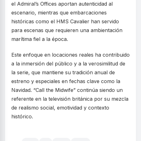
el Admiral’s Offices aportan autenticidad al
escenario, mientras que embarcaciones
históricas como el HMS Cavalier han servido
para escenas que requieren una ambientación
marítima fiel a la época.
Este enfoque en locaciones reales ha contribuido
a la inmersión del público y a la verosimilitud de
la serie, que mantiene su tradición anual de
estreno y especiales en fechas clave como la
Navidad. “Call the Midwife” continúa siendo un
referente en la televisión británica por su mezcla
de realismo social, emotividad y contexto
histórico.