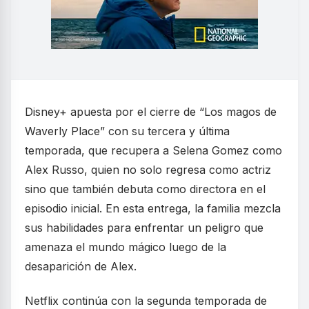
Disney+ apuesta por el cierre de “Los magos de
Waverly Place” con su tercera y última
temporada, que recupera a Selena Gomez como
Alex Russo, quien no solo regresa como actriz
sino que también debuta como directora en el
episodio inicial. En esta entrega, la familia mezcla
sus habilidades para enfrentar un peligro que
amenaza el mundo mágico luego de la
desaparición de Alex.
Netflix continúa con la segunda temporada de