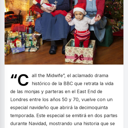
“C
all the Midwife”, el aclamado drama
histórico de la BBC que retrata la vida
de las monjas y parteras en el East End de
Londres entre los años 50 y 70, vuelve con un
especial navideño que abrirá la decimoquinta
temporada. Este especial se emitirá en dos partes
durante Navidad, mostrando una historia que se