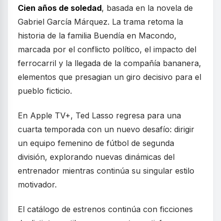
Cien años de soledad
, basada en la novela de
Gabriel García Márquez. La trama retoma la
historia de la familia Buendía en Macondo,
marcada por el conflicto político, el impacto del
ferrocarril y la llegada de la compañía bananera,
elementos que presagian un giro decisivo para el
pueblo ficticio.
En Apple TV+, Ted Lasso regresa para una
cuarta temporada con un nuevo desafío: dirigir
un equipo femenino de fútbol de segunda
división, explorando nuevas dinámicas del
entrenador mientras continúa su singular estilo
motivador.
El catálogo de estrenos continúa con ficciones