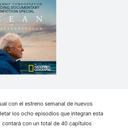
ual con el estreno semanal de nuevos
etar los ocho episodios que integran esta
' contará con un total de 40 capítulos