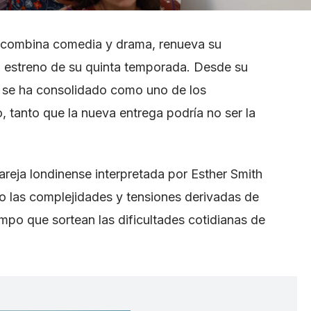
que combina comedia y drama, renueva su
 estreno de su quinta temporada. Desde su
 se ha consolidado como uno de los
 tanto que la nueva entrega podría no ser la
areja londinense interpretada por Esther Smith
do las complejidades y tensiones derivadas de
mpo que sortean las dificultades cotidianas de