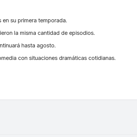
s en su primera temporada.
eron la misma cantidad de episodios.
ntinuará hasta agosto.
omedia con situaciones dramáticas cotidianas.