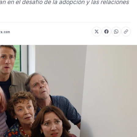
n en el desafío de la adopción y las relaciones
ra.com