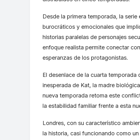
Desde la primera temporada, la serie 
burocráticos y emocionales que implic
historias paralelas de personajes se
enfoque realista permite conectar con
esperanzas de los protagonistas.
El desenlace de la cuarta temporada de
inesperada de Kat, la madre biológic
nueva temporada retoma este conflict
la estabilidad familiar frente a esta 
Londres, con su característico ambie
la historia, casi funcionando como un