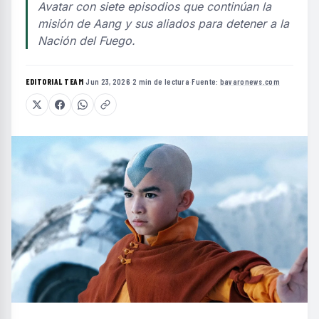
Avatar con siete episodios que continúan la
misión de Aang y sus aliados para detener a la
Nación del Fuego.
EDITORIAL TEAM
·
Jun 23, 2026
·
2 min de lectura
·
Fuente:
bavaronews.com