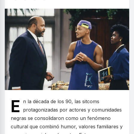
E
n la década de los 90, las sitcoms
protagonizadas por actores y comunidades
negras se consolidaron como un fenómeno
cultural que combinó humor, valores familiares y