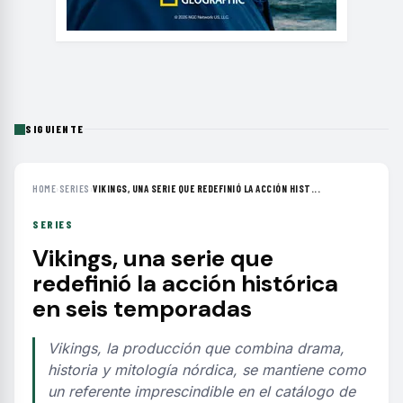
SIGUIENTE
HOME
›
SERIES
›
VIKINGS, UNA SERIE QUE REDEFINIÓ LA ACCIÓN HIST...
SERIES
Vikings, una serie que
redefinió la acción histórica
en seis temporadas
Vikings, la producción que combina drama,
historia y mitología nórdica, se mantiene como
un referente imprescindible en el catálogo de