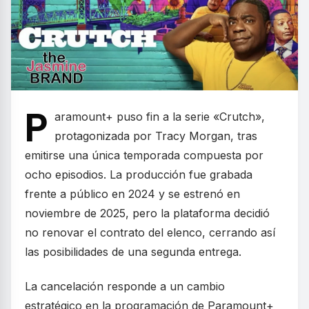
P
aramount+ puso fin a la serie «Crutch»,
protagonizada por Tracy Morgan, tras
emitirse una única temporada compuesta por
ocho episodios. La producción fue grabada
frente a público en 2024 y se estrenó en
noviembre de 2025, pero la plataforma decidió
no renovar el contrato del elenco, cerrando así
las posibilidades de una segunda entrega.
La cancelación responde a un cambio
estratégico en la programación de Paramount+