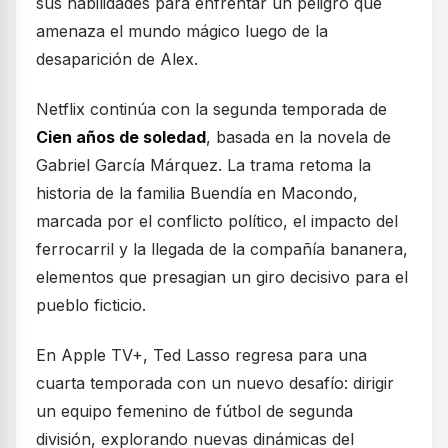
sus habilidades para enfrentar un peligro que
amenaza el mundo mágico luego de la
desaparición de Alex.
Netflix continúa con la segunda temporada de
Cien años de soledad
, basada en la novela de
Gabriel García Márquez. La trama retoma la
historia de la familia Buendía en Macondo,
marcada por el conflicto político, el impacto del
ferrocarril y la llegada de la compañía bananera,
elementos que presagian un giro decisivo para el
pueblo ficticio.
En Apple TV+, Ted Lasso regresa para una
cuarta temporada con un nuevo desafío: dirigir
un equipo femenino de fútbol de segunda
división, explorando nuevas dinámicas del