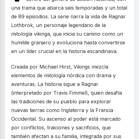
una trama que abarca seis temporadas y un total
de 89 episodios. La serie narra la vida de Ragnar
Lothbrok, un personaje legendario de la
mitología vikinga, que inicia su camino como un
humilde granjero y evoluciona hasta convertirse
en un líder crucial en la historia escandinava.
Creada por Michael Hirst, Vikings mezcla
elementos de mitología nórdica con drama y
aventuras. La historia sigue a Ragnar
(interpretado por Travis Fimmel), quien desafía
las tradiciones de su pueblo para explorar
nuevas tierras como Inglaterra y la Francia
Occidental. Su ascenso al poder está marcado
por conflictos, traiciones y sacrificios, que
también afectan a su familia, integrada por sus