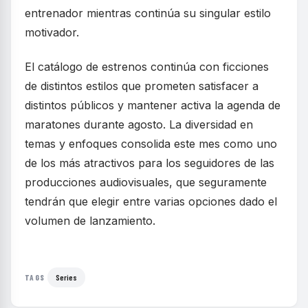
entrenador mientras continúa su singular estilo
motivador.
El catálogo de estrenos continúa con ficciones
de distintos estilos que prometen satisfacer a
distintos públicos y mantener activa la agenda de
maratones durante agosto. La diversidad en
temas y enfoques consolida este mes como uno
de los más atractivos para los seguidores de las
producciones audiovisuales, que seguramente
tendrán que elegir entre varias opciones dado el
volumen de lanzamiento.
Series
TAGS