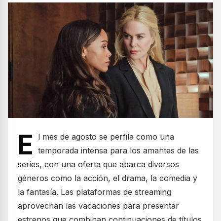
E
l mes de agosto se perfila como una
temporada intensa para los amantes de las
series, con una oferta que abarca diversos
géneros como la acción, el drama, la comedia y
la fantasía. Las plataformas de streaming
aprovechan las vacaciones para presentar
estrenos que combinan continuaciones de títulos