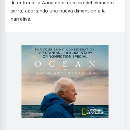
de entrenar a Aang en el dominio del elemento
tierra, aportando una nueva dimensión a la
narrativa.