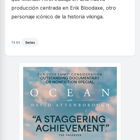
producción centrada en Erik Bloodaxe, otro
personaje icónico de la historia vikinga.
Series
TAGS