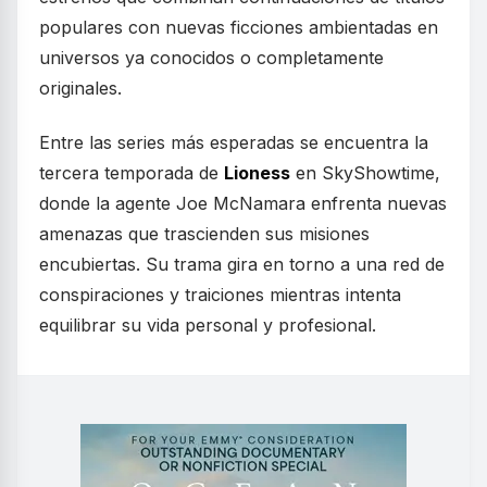
populares con nuevas ficciones ambientadas en
universos ya conocidos o completamente
originales.
Entre las series más esperadas se encuentra la
tercera temporada de
Lioness
en SkyShowtime,
donde la agente Joe McNamara enfrenta nuevas
amenazas que trascienden sus misiones
encubiertas. Su trama gira en torno a una red de
conspiraciones y traiciones mientras intenta
equilibrar su vida personal y profesional.