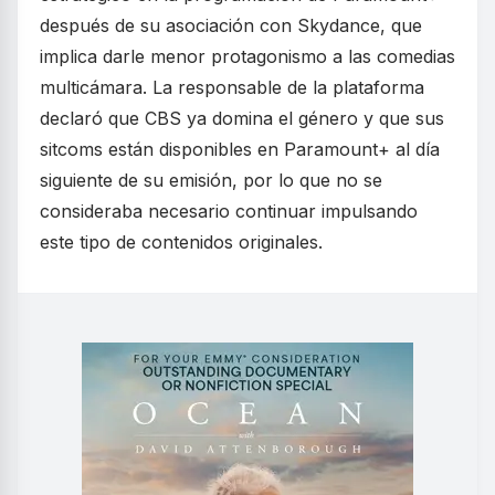
después de su asociación con Skydance, que
implica darle menor protagonismo a las comedias
multicámara. La responsable de la plataforma
declaró que CBS ya domina el género y que sus
sitcoms están disponibles en Paramount+ al día
siguiente de su emisión, por lo que no se
consideraba necesario continuar impulsando
este tipo de contenidos originales.