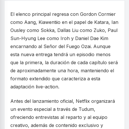
El elenco principal regresa con Gordon Cormier
como Aang, Kiawentiio en el papel de Katara, Ian
Ousley como Sokka, Dallas Liu como Zuko, Paul
Sun-Hyung Lee como Iroh y Daniel Dae Kim
encarnando al Señor del Fuego Ozai. Aunque
esta nueva entrega tendrá un episodio menos
que la primera, la duración de cada capítulo será
de aproximadamente una hora, manteniendo el
formato extendido que caracteriza a esta
adaptación live-action.
Antes del lanzamiento oficial, Netflix organizará
un evento especial a través de Tudum,
ofreciendo entrevistas al reparto y al equipo
creativo, además de contenido exclusivo y