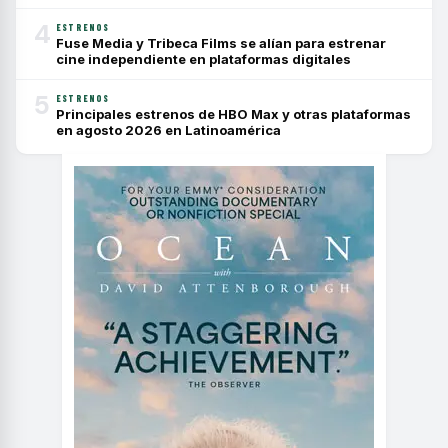
4
ESTRENOS
Fuse Media y Tribeca Films se alían para estrenar
cine independiente en plataformas digitales
5
ESTRENOS
Principales estrenos de HBO Max y otras plataformas
en agosto 2026 en Latinoamérica