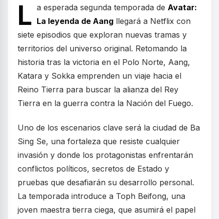
L
a esperada segunda temporada de
Avatar:
La leyenda de Aang
llegará a Netflix con
siete episodios que exploran nuevas tramas y
territorios del universo original. Retomando la
historia tras la victoria en el Polo Norte, Aang,
Katara y Sokka emprenden un viaje hacia el
Reino Tierra para buscar la alianza del Rey
Tierra en la guerra contra la Nación del Fuego.
Uno de los escenarios clave será la ciudad de Ba
Sing Se, una fortaleza que resiste cualquier
invasión y donde los protagonistas enfrentarán
conflictos políticos, secretos de Estado y
pruebas que desafiarán su desarrollo personal.
La temporada introduce a Toph Beifong, una
joven maestra tierra ciega, que asumirá el papel