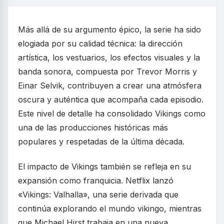
Más allá de su argumento épico, la serie ha sido
elogiada por su calidad técnica: la dirección
artística, los vestuarios, los efectos visuales y la
banda sonora, compuesta por Trevor Morris y
Einar Selvik, contribuyen a crear una atmósfera
oscura y auténtica que acompaña cada episodio.
Este nivel de detalle ha consolidado Vikings como
una de las producciones históricas más
populares y respetadas de la última década.
El impacto de Vikings también se refleja en su
expansión como franquicia. Netflix lanzó
«Vikings: Valhalla», una serie derivada que
continúa explorando el mundo vikingo, mientras
que Michael Hirst trabaja en una nueva