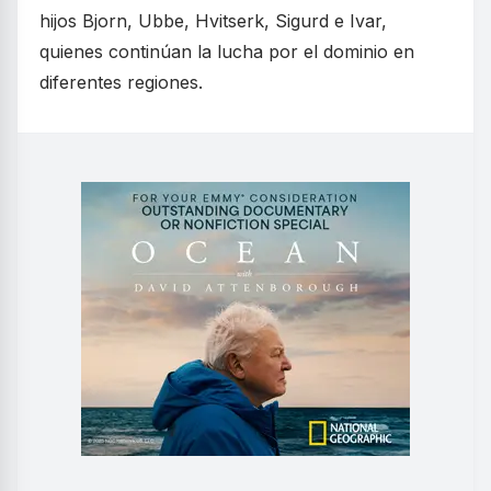
hijos Bjorn, Ubbe, Hvitserk, Sigurd e Ivar,
quienes continúan la lucha por el dominio en
diferentes regiones.