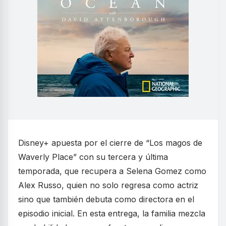
Disney+ apuesta por el cierre de “Los magos de
Waverly Place” con su tercera y última
temporada, que recupera a Selena Gomez como
Alex Russo, quien no solo regresa como actriz
sino que también debuta como directora en el
episodio inicial. En esta entrega, la familia mezcla