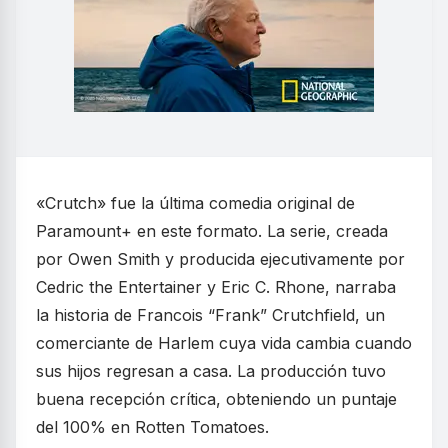
«Crutch» fue la última comedia original de
Paramount+ en este formato. La serie, creada
por Owen Smith y producida ejecutivamente por
Cedric the Entertainer y Eric C. Rhone, narraba
la historia de Francois “Frank” Crutchfield, un
comerciante de Harlem cuya vida cambia cuando
sus hijos regresan a casa. La producción tuvo
buena recepción crítica, obteniendo un puntaje
del 100% en Rotten Tomatoes.