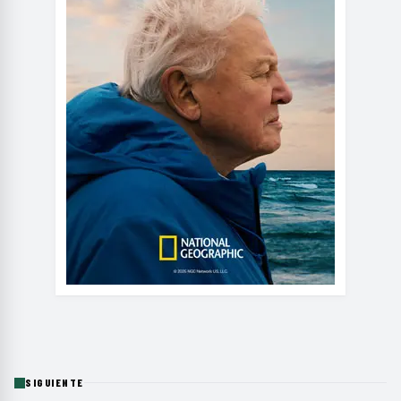
SIGUIENTE