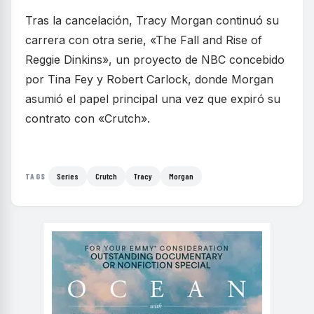
Tras la cancelación, Tracy Morgan continuó su
carrera con otra serie, «The Fall and Rise of
Reggie Dinkins», un proyecto de NBC concebido
por Tina Fey y Robert Carlock, donde Morgan
asumió el papel principal una vez que expiró su
contrato con «Crutch».
Series
Crutch
Tracy
Morgan
TAGS