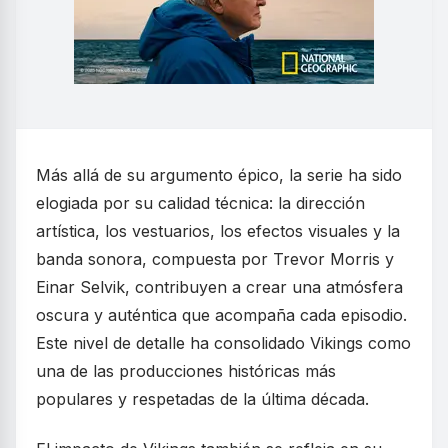
Más allá de su argumento épico, la serie ha sido
elogiada por su calidad técnica: la dirección
artística, los vestuarios, los efectos visuales y la
banda sonora, compuesta por Trevor Morris y
Einar Selvik, contribuyen a crear una atmósfera
oscura y auténtica que acompaña cada episodio.
Este nivel de detalle ha consolidado Vikings como
una de las producciones históricas más
populares y respetadas de la última década.