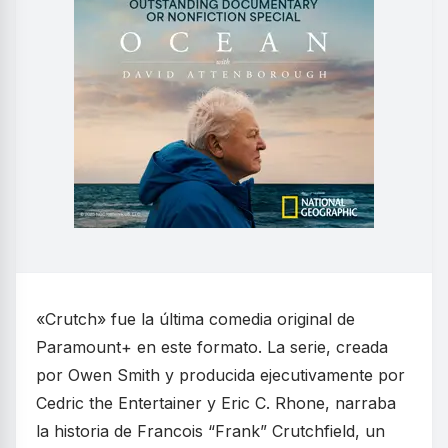
«Crutch» fue la última comedia original de
Paramount+ en este formato. La serie, creada
por Owen Smith y producida ejecutivamente por
Cedric the Entertainer y Eric C. Rhone, narraba
la historia de Francois “Frank” Crutchfield, un