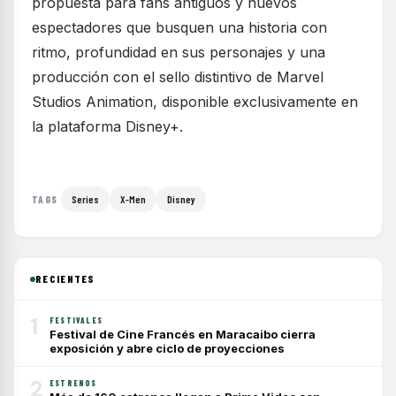
propuesta para fans antiguos y nuevos
espectadores que busquen una historia con
ritmo, profundidad en sus personajes y una
producción con el sello distintivo de Marvel
Studios Animation, disponible exclusivamente en
la plataforma Disney+.
Series
X-Men
Disney
TAGS
RECIENTES
1
FESTIVALES
Festival de Cine Francés en Maracaibo cierra
exposición y abre ciclo de proyecciones
2
ESTRENOS