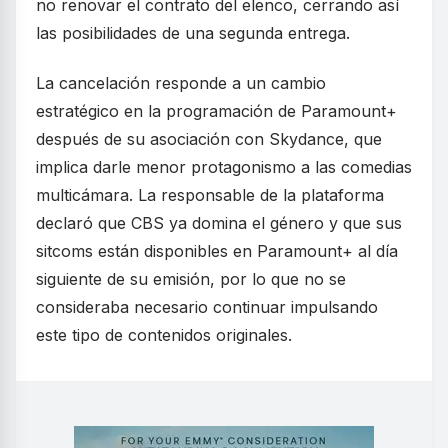
no renovar el contrato del elenco, cerrando así
las posibilidades de una segunda entrega.
La cancelación responde a un cambio
estratégico en la programación de Paramount+
después de su asociación con Skydance, que
implica darle menor protagonismo a las comedias
multicámara. La responsable de la plataforma
declaró que CBS ya domina el género y que sus
sitcoms están disponibles en Paramount+ al día
siguiente de su emisión, por lo que no se
consideraba necesario continuar impulsando
este tipo de contenidos originales.