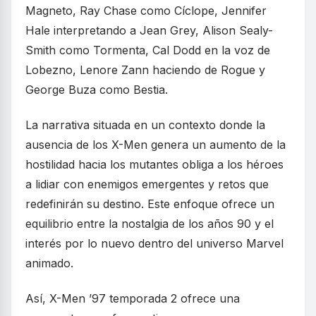
Magneto, Ray Chase como Cíclope, Jennifer
Hale interpretando a Jean Grey, Alison Sealy-
Smith como Tormenta, Cal Dodd en la voz de
Lobezno, Lenore Zann haciendo de Rogue y
George Buza como Bestia.
La narrativa situada en un contexto donde la
ausencia de los X-Men genera un aumento de la
hostilidad hacia los mutantes obliga a los héroes
a lidiar con enemigos emergentes y retos que
redefinirán su destino. Este enfoque ofrece un
equilibrio entre la nostalgia de los años 90 y el
interés por lo nuevo dentro del universo Marvel
animado.
Así, X-Men ’97 temporada 2 ofrece una