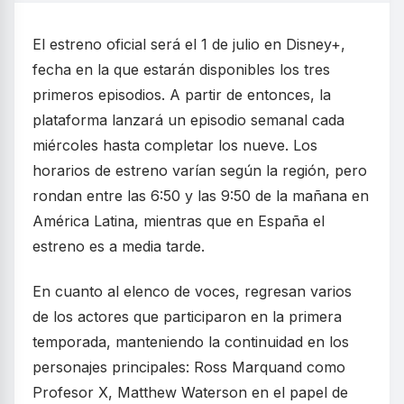
El estreno oficial será el 1 de julio en Disney+,
fecha en la que estarán disponibles los tres
primeros episodios. A partir de entonces, la
plataforma lanzará un episodio semanal cada
miércoles hasta completar los nueve. Los
horarios de estreno varían según la región, pero
rondan entre las 6:50 y las 9:50 de la mañana en
América Latina, mientras que en España el
estreno es a media tarde.
En cuanto al elenco de voces, regresan varios
de los actores que participaron en la primera
temporada, manteniendo la continuidad en los
personajes principales: Ross Marquand como
Profesor X, Matthew Waterson en el papel de