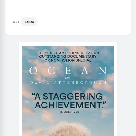
Series
TAGS