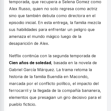
temporada, que recupera a Selena Gomez como
Alex Russo, quien no solo regresa como actriz
sino que también debuta como directora en el
episodio inicial. En esta entrega, la familia mezcla
sus habilidades para enfrentar un peligro que
amenaza el mundo mágico luego de la
desaparición de Alex.
Netflix continúa con la segunda temporada de
Cien años de soledad
, basada en la novela de
Gabriel García Márquez. La trama retoma la
historia de la familia Buendía en Macondo,
marcada por el conflicto político, el impacto del
ferrocarril y la llegada de la compañía bananera,
elementos que presagian un giro decisivo para el
pueblo ficticio.