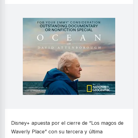
Disney+ apuesta por el cierre de “Los magos de
Waverly Place” con su tercera y última