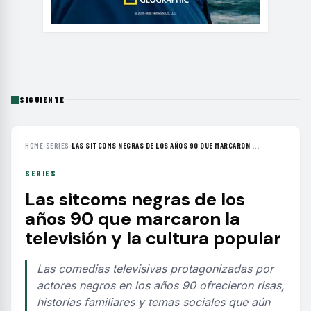
SIGUIENTE
HOME
›
SERIES
›
LAS SITCOMS NEGRAS DE LOS AÑOS 90 QUE MARCARON ...
SERIES
Las sitcoms negras de los
años 90 que marcaron la
televisión y la cultura popular
Las comedias televisivas protagonizadas por
actores negros en los años 90 ofrecieron risas,
historias familiares y temas sociales que aún