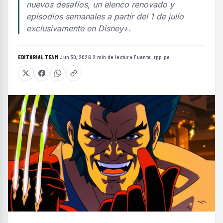
nuevos desafíos, un elenco renovado y
episodios semanales a partir del 1 de julio
exclusivamente en Disney+.
EDITORIAL TEAM
·
Jun 30, 2026
·
2 min de lectura
·
Fuente:
rpp.pe