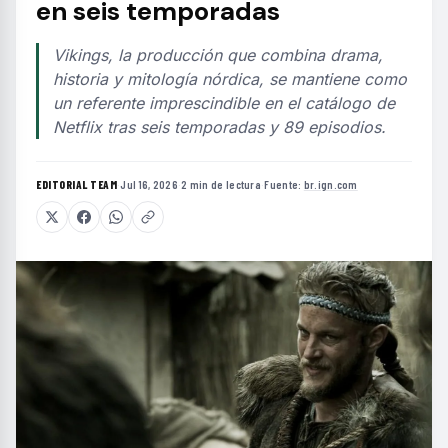
en seis temporadas
Vikings, la producción que combina drama,
historia y mitología nórdica, se mantiene como
un referente imprescindible en el catálogo de
Netflix tras seis temporadas y 89 episodios.
EDITORIAL TEAM
·
Jul 16, 2026
·
2 min de lectura
·
Fuente:
br.ign.com