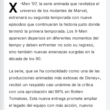
X
-Men ’97, la serie animada que revitaliza el
universo de los mutantes de Marvel,
estrenará su segunda temporada con nueve
episodios que continuarán la historia justo donde
terminó la primera temporada. Los X-Men
aparecen dispersos en diferentes momentos del
tiempo y deben enfrentar no solo su regreso,
sino también nuevas amenazas surgidas en la
década de los 90.
La serie, que se ha consolidado como una de las
producciones animadas más exitosas de Disney+,
recibió un respaldo casi unánime de la crítica
con una aprobación del 99% en Rotten
Tomatoes. Esta nueva entrega promete ampliar
el legado del equipo con más acción, nuevos