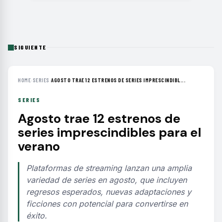
SIGUIENTE
HOME
›
SERIES
›
AGOSTO TRAE 12 ESTRENOS DE SERIES IMPRESCINDIBL...
SERIES
Agosto trae 12 estrenos de
series imprescindibles para el
verano
Plataformas de streaming lanzan una amplia
variedad de series en agosto, que incluyen
regresos esperados, nuevas adaptaciones y
ficciones con potencial para convertirse en
éxito.