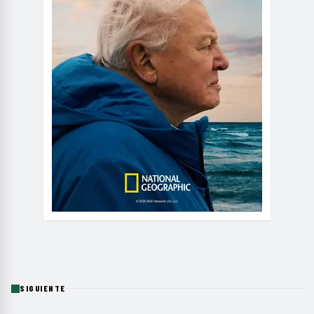
SIGUIENTE