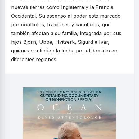
nuevas tierras como Inglaterra y la Francia
Occidental. Su ascenso al poder está marcado
por conflictos, traiciones y sacrificios, que
también afectan a su familia, integrada por sus
hijos Bjorn, Ubbe, Hvitserk, Sigurd e Ivar,
quienes continúan la lucha por el dominio en
diferentes regiones.