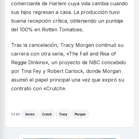
comerciante de Harlem cuya vida cambia cuando
sus hijos regresan a casa. La producción tuvo
buena recepción crítica, obteniendo un puntaje
del 100% en Rotten Tomatoes.
Tras la cancelación, Tracy Morgan continuó su
carrera con otra serie, «The Fall and Rise of
Reggie Dinkins», un proyecto de NBC concebido
por Tina Fey y Robert Carlock, donde Morgan
asumió el papel principal una vez que expiró su
contrato con «Crutch».
Series
Crutch
Tracy
Morgan
TAGS