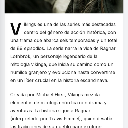
V
ikings es una de las series más destacadas
dentro del género de acción histórica, con
una trama que abarca seis temporadas y un total
de 89 episodios. La serie narra la vida de Ragnar
Lothbrok, un personaje legendario de la
mitología vikinga, que inicia su camino como un
humilde granjero y evoluciona hasta convertirse
en un líder crucial en la historia escandinava.
Creada por Michael Hirst, Vikings mezcla
elementos de mitología nórdica con drama y
aventuras. La historia sigue a Ragnar
(interpretado por Travis Fimmel), quien desafía
las tradiciones de su pueblo para explorar