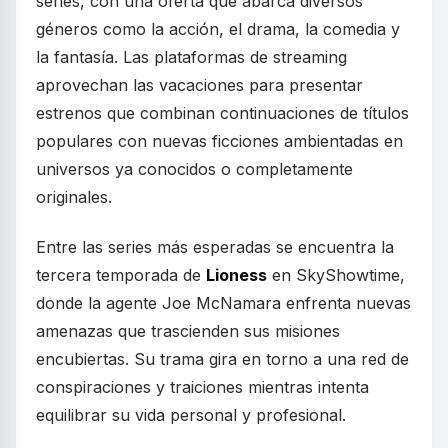
series, con una oferta que abarca diversos
géneros como la acción, el drama, la comedia y
la fantasía. Las plataformas de streaming
aprovechan las vacaciones para presentar
estrenos que combinan continuaciones de títulos
populares con nuevas ficciones ambientadas en
universos ya conocidos o completamente
originales.
Entre las series más esperadas se encuentra la
tercera temporada de
Lioness
en SkyShowtime,
donde la agente Joe McNamara enfrenta nuevas
amenazas que trascienden sus misiones
encubiertas. Su trama gira en torno a una red de
conspiraciones y traiciones mientras intenta
equilibrar su vida personal y profesional.