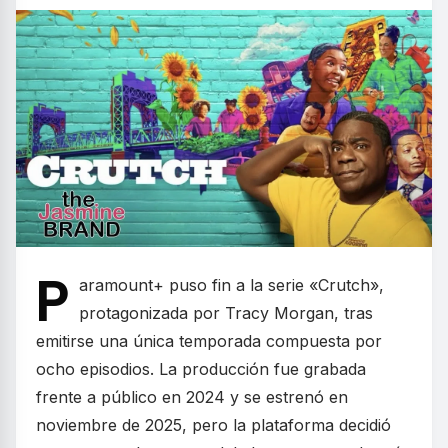
P
aramount+ puso fin a la serie «Crutch»,
protagonizada por Tracy Morgan, tras
emitirse una única temporada compuesta por
ocho episodios. La producción fue grabada
frente a público en 2024 y se estrenó en
noviembre de 2025, pero la plataforma decidió