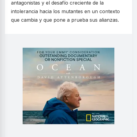
antagonistas y el desafío creciente de la
intolerancia hacia los mutantes en un contexto
que cambia y que pone a prueba sus alianzas.