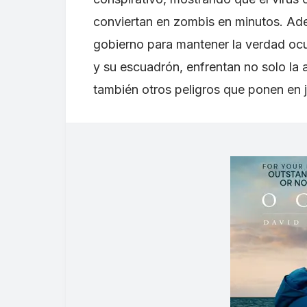
conviertan en zombis en minutos. Ade
gobierno para mantener la verdad ocu
y su escuadrón, enfrentan no solo la
también otros peligros que ponen en 