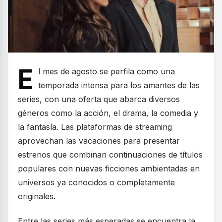
E
l mes de agosto se perfila como una
temporada intensa para los amantes de las
series, con una oferta que abarca diversos
géneros como la acción, el drama, la comedia y
la fantasía. Las plataformas de streaming
aprovechan las vacaciones para presentar
estrenos que combinan continuaciones de títulos
populares con nuevas ficciones ambientadas en
universos ya conocidos o completamente
originales.
Entre las series más esperadas se encuentra la