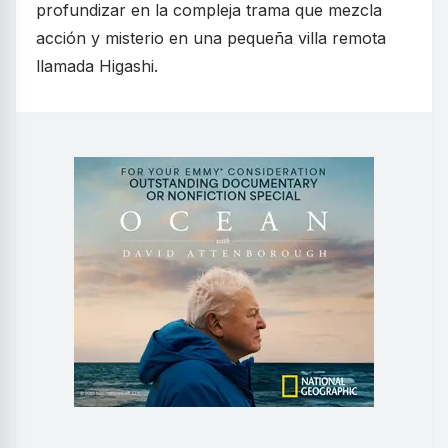
profundizar en la compleja trama que mezcla
acción y misterio en una pequeña villa remota
llamada Higashi.