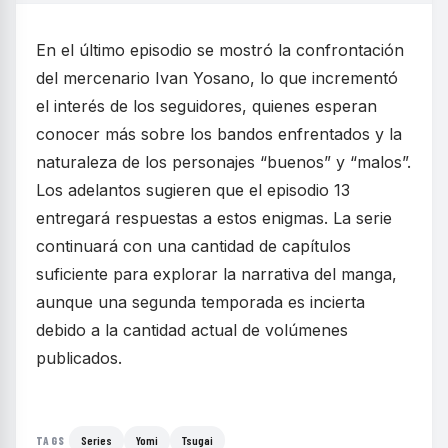
En el último episodio se mostró la confrontación
del mercenario Ivan Yosano, lo que incrementó
el interés de los seguidores, quienes esperan
conocer más sobre los bandos enfrentados y la
naturaleza de los personajes “buenos” y “malos”.
Los adelantos sugieren que el episodio 13
entregará respuestas a estos enigmas. La serie
continuará con una cantidad de capítulos
suficiente para explorar la narrativa del manga,
aunque una segunda temporada es incierta
debido a la cantidad actual de volúmenes
publicados.
Series
Yomi
Tsugai
TAGS