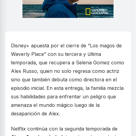
Disney+ apuesta por el cierre de “Los magos de
Waverly Place” con su tercera y última
temporada, que recupera a Selena Gomez como
Alex Russo, quien no solo regresa como actriz
sino que también debuta como directora en el
episodio inicial. En esta entrega, la familia mezcla
sus habilidades para enfrentar un peligro que
amenaza el mundo mágico luego de la
desaparición de Alex.
Netflix continúa con la segunda temporada de