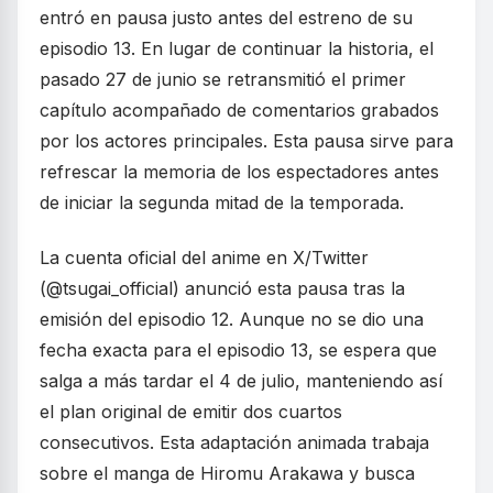
entró en pausa justo antes del estreno de su
episodio 13. En lugar de continuar la historia, el
pasado 27 de junio se retransmitió el primer
capítulo acompañado de comentarios grabados
por los actores principales. Esta pausa sirve para
refrescar la memoria de los espectadores antes
de iniciar la segunda mitad de la temporada.
La cuenta oficial del anime en X/Twitter
(@tsugai_official) anunció esta pausa tras la
emisión del episodio 12. Aunque no se dio una
fecha exacta para el episodio 13, se espera que
salga a más tardar el 4 de julio, manteniendo así
el plan original de emitir dos cuartos
consecutivos. Esta adaptación animada trabaja
sobre el manga de Hiromu Arakawa y busca