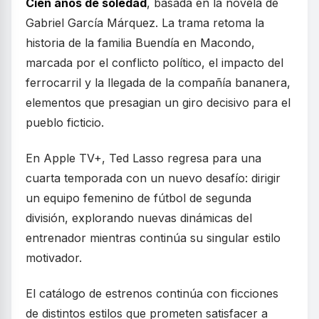
Cien años de soledad
, basada en la novela de
Gabriel García Márquez. La trama retoma la
historia de la familia Buendía en Macondo,
marcada por el conflicto político, el impacto del
ferrocarril y la llegada de la compañía bananera,
elementos que presagian un giro decisivo para el
pueblo ficticio.
En Apple TV+, Ted Lasso regresa para una
cuarta temporada con un nuevo desafío: dirigir
un equipo femenino de fútbol de segunda
división, explorando nuevas dinámicas del
entrenador mientras continúa su singular estilo
motivador.
El catálogo de estrenos continúa con ficciones
de distintos estilos que prometen satisfacer a