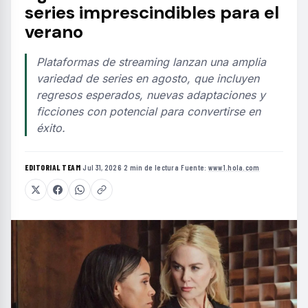
series imprescindibles para el
verano
Plataformas de streaming lanzan una amplia
variedad de series en agosto, que incluyen
regresos esperados, nuevas adaptaciones y
ficciones con potencial para convertirse en
éxito.
EDITORIAL TEAM
·
Jul 31, 2026
·
2 min de lectura
·
Fuente:
www1.hola.com