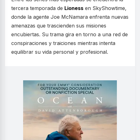
tercera temporada de
Lioness
en SkyShowtime,
donde la agente Joe McNamara enfrenta nuevas
amenazas que trascienden sus misiones
encubiertas. Su trama gira en torno a una red de
conspiraciones y traiciones mientras intenta
equilibrar su vida personal y profesional.