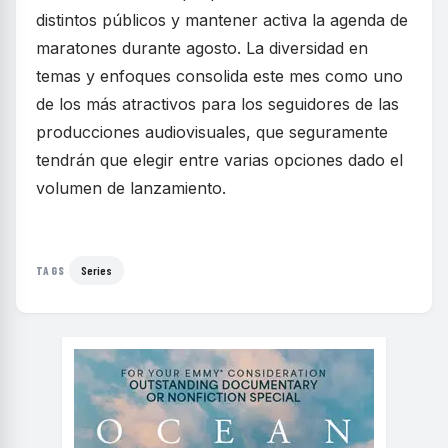
distintos públicos y mantener activa la agenda de
maratones durante agosto. La diversidad en
temas y enfoques consolida este mes como uno
de los más atractivos para los seguidores de las
producciones audiovisuales, que seguramente
tendrán que elegir entre varias opciones dado el
volumen de lanzamiento.
Series
TAGS