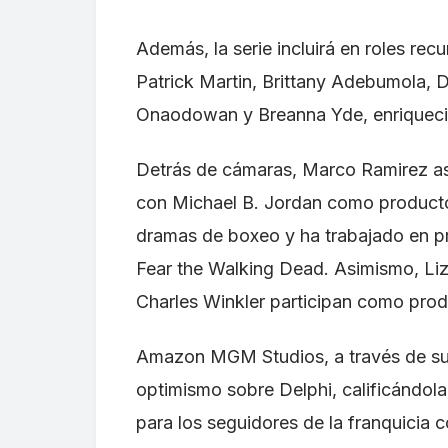
Además, la serie incluirá en roles rec
Patrick Martin, Brittany Adebumola, 
Onaodowan y Breanna Yde, enriqueci
Detrás de cámaras, Marco Ramirez as
con Michael B. Jordan como producto
dramas de boxeo y ha trabajado en 
Fear the Walking Dead. Asimismo, Liz
Charles Winkler participan como prod
Amazon MGM Studios, a través de su 
optimismo sobre Delphi, calificándol
para los seguidores de la franquicia 