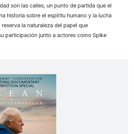
dad son las calles, un punto de partida que el
na historia sobre el espíritu humano y la lucha
reserva la naturaleza del papel que
su participación junto a actores como Spike