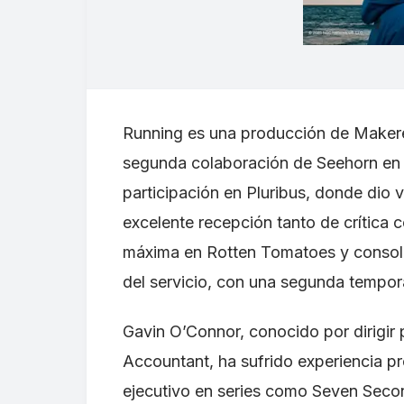
Running es una producción de Makere
segunda colaboración de Seehorn en 
participación en Pluribus, donde dio 
excelente recepción tanto de crítica 
máxima en Rotten Tomatoes y consoli
del servicio, con una segunda tempor
Gavin O’Connor, conocido por dirigir
Accountant, ha sufrido experiencia p
ejecutivo en series como Seven Seco