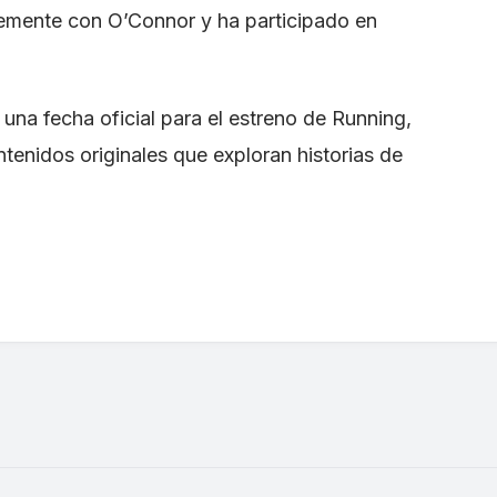
ntemente con O’Connor y ha participado en
na fecha oficial para el estreno de Running,
tenidos originales que exploran historias de