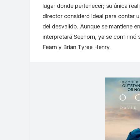
lugar donde pertenecer; su única reali
director consideró ideal para contar u
del desvalido. Aunque se mantiene en 
interpretará Seehorn, ya se confirmó 
Fearn y Brian Tyree Henry.