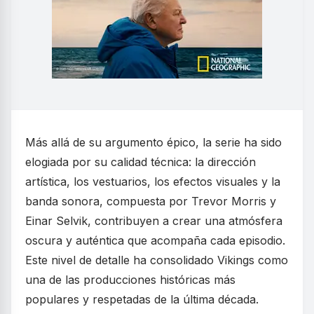
Más allá de su argumento épico, la serie ha sido
elogiada por su calidad técnica: la dirección
artística, los vestuarios, los efectos visuales y la
banda sonora, compuesta por Trevor Morris y
Einar Selvik, contribuyen a crear una atmósfera
oscura y auténtica que acompaña cada episodio.
Este nivel de detalle ha consolidado Vikings como
una de las producciones históricas más
populares y respetadas de la última década.