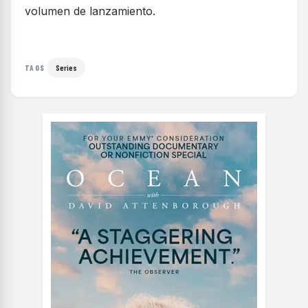
volumen de lanzamiento.
Series
TAGS