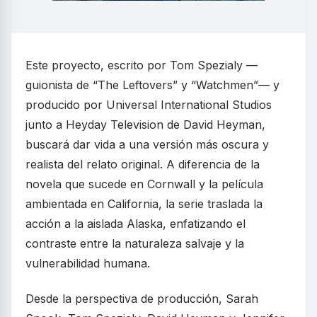
Este proyecto, escrito por Tom Spezialy —
guionista de “The Leftovers” y “Watchmen”— y
producido por Universal International Studios
junto a Heyday Television de David Heyman,
buscará dar vida a una versión más oscura y
realista del relato original. A diferencia de la
novela que sucede en Cornwall y la película
ambientada en California, la serie traslada la
acción a la aislada Alaska, enfatizando el
contraste entre la naturaleza salvaje y la
vulnerabilidad humana.
Desde la perspectiva de producción, Sarah