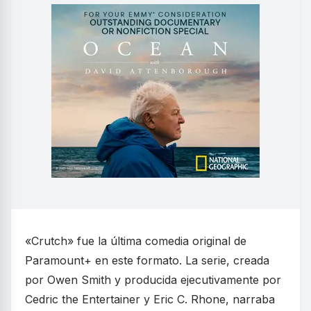
«Crutch» fue la última comedia original de
Paramount+ en este formato. La serie, creada
por Owen Smith y producida ejecutivamente por
Cedric the Entertainer y Eric C. Rhone, narraba