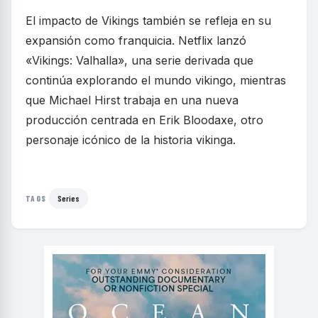
El impacto de Vikings también se refleja en su
expansión como franquicia. Netflix lanzó
«Vikings: Valhalla», una serie derivada que
continúa explorando el mundo vikingo, mientras
que Michael Hirst trabaja en una nueva
producción centrada en Erik Bloodaxe, otro
personaje icónico de la historia vikinga.
Series
TAGS