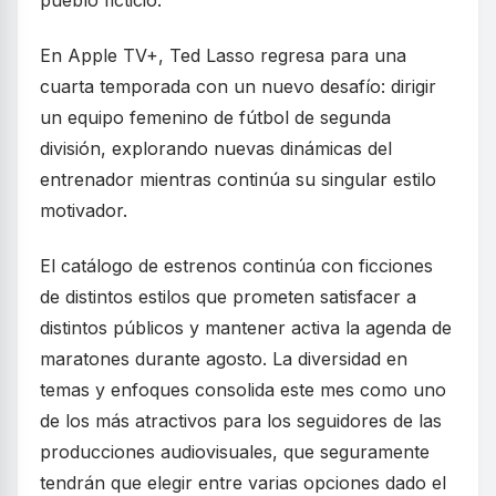
pueblo ficticio.
En Apple TV+, Ted Lasso regresa para una
cuarta temporada con un nuevo desafío: dirigir
un equipo femenino de fútbol de segunda
división, explorando nuevas dinámicas del
entrenador mientras continúa su singular estilo
motivador.
El catálogo de estrenos continúa con ficciones
de distintos estilos que prometen satisfacer a
distintos públicos y mantener activa la agenda de
maratones durante agosto. La diversidad en
temas y enfoques consolida este mes como uno
de los más atractivos para los seguidores de las
producciones audiovisuales, que seguramente
tendrán que elegir entre varias opciones dado el