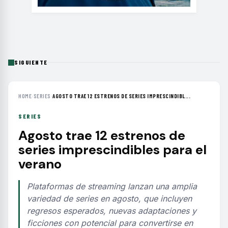
SIGUIENTE
HOME
›
SERIES
›
AGOSTO TRAE 12 ESTRENOS DE SERIES IMPRESCINDIBL...
SERIES
Agosto trae 12 estrenos de
series imprescindibles para el
verano
Plataformas de streaming lanzan una amplia
variedad de series en agosto, que incluyen
regresos esperados, nuevas adaptaciones y
ficciones con potencial para convertirse en