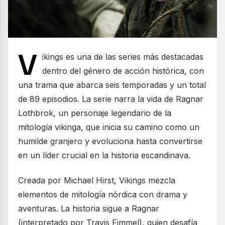
V
ikings es una de las series más destacadas
dentro del género de acción histórica, con
una trama que abarca seis temporadas y un total
de 89 episodios. La serie narra la vida de Ragnar
Lothbrok, un personaje legendario de la
mitología vikinga, que inicia su camino como un
humilde granjero y evoluciona hasta convertirse
en un líder crucial en la historia escandinava.
Creada por Michael Hirst, Vikings mezcla
elementos de mitología nórdica con drama y
aventuras. La historia sigue a Ragnar
(interpretado por Travis Fimmel), quien desafía