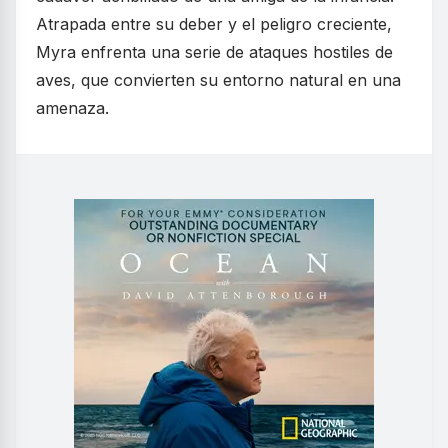
Atrapada entre su deber y el peligro creciente,
Myra enfrenta una serie de ataques hostiles de
aves, que convierten su entorno natural en una
amenaza.