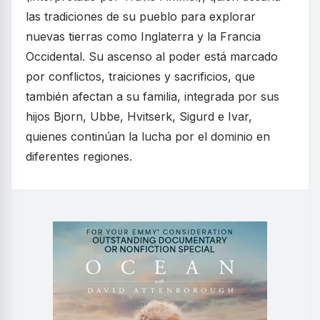
las tradiciones de su pueblo para explorar
nuevas tierras como Inglaterra y la Francia
Occidental. Su ascenso al poder está marcado
por conflictos, traiciones y sacrificios, que
también afectan a su familia, integrada por sus
hijos Bjorn, Ubbe, Hvitserk, Sigurd e Ivar,
quienes continúan la lucha por el dominio en
diferentes regiones.