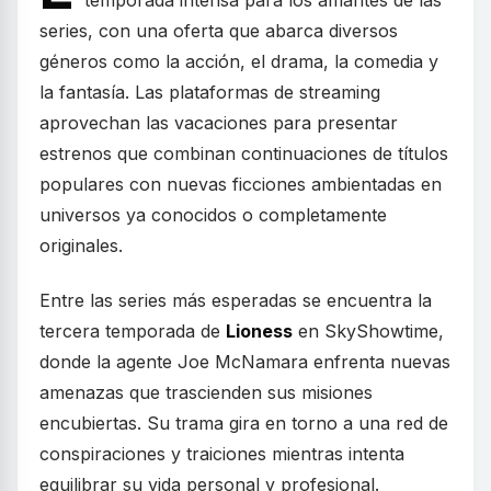
temporada intensa para los amantes de las
series, con una oferta que abarca diversos
géneros como la acción, el drama, la comedia y
la fantasía. Las plataformas de streaming
aprovechan las vacaciones para presentar
estrenos que combinan continuaciones de títulos
populares con nuevas ficciones ambientadas en
universos ya conocidos o completamente
originales.
Entre las series más esperadas se encuentra la
tercera temporada de
Lioness
en SkyShowtime,
donde la agente Joe McNamara enfrenta nuevas
amenazas que trascienden sus misiones
encubiertas. Su trama gira en torno a una red de
conspiraciones y traiciones mientras intenta
equilibrar su vida personal y profesional.