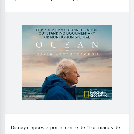
Disney+ apuesta por el cierre de “Los magos de