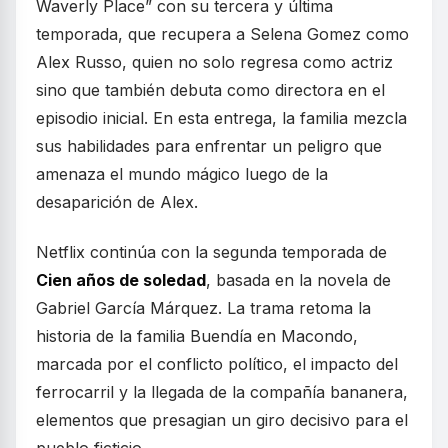
Waverly Place” con su tercera y última
temporada, que recupera a Selena Gomez como
Alex Russo, quien no solo regresa como actriz
sino que también debuta como directora en el
episodio inicial. En esta entrega, la familia mezcla
sus habilidades para enfrentar un peligro que
amenaza el mundo mágico luego de la
desaparición de Alex.
Netflix continúa con la segunda temporada de
Cien años de soledad
, basada en la novela de
Gabriel García Márquez. La trama retoma la
historia de la familia Buendía en Macondo,
marcada por el conflicto político, el impacto del
ferrocarril y la llegada de la compañía bananera,
elementos que presagian un giro decisivo para el