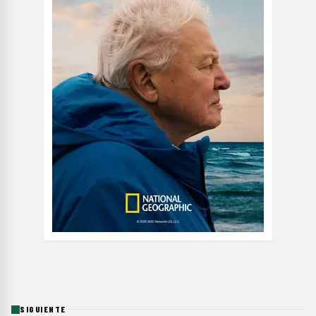
SIGUIENTE