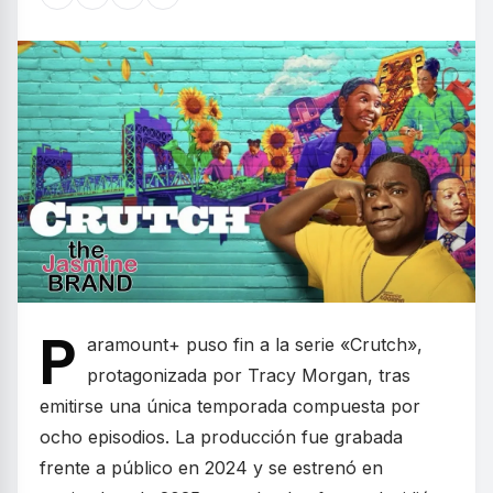
P
aramount+ puso fin a la serie «Crutch»,
protagonizada por Tracy Morgan, tras
emitirse una única temporada compuesta por
ocho episodios. La producción fue grabada
frente a público en 2024 y se estrenó en