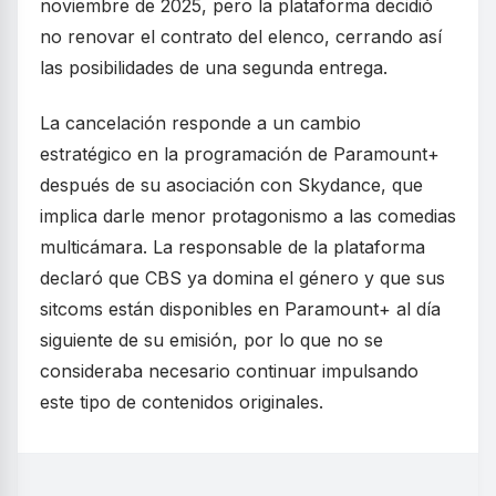
noviembre de 2025, pero la plataforma decidió
no renovar el contrato del elenco, cerrando así
las posibilidades de una segunda entrega.
La cancelación responde a un cambio
estratégico en la programación de Paramount+
después de su asociación con Skydance, que
implica darle menor protagonismo a las comedias
multicámara. La responsable de la plataforma
declaró que CBS ya domina el género y que sus
sitcoms están disponibles en Paramount+ al día
siguiente de su emisión, por lo que no se
consideraba necesario continuar impulsando
este tipo de contenidos originales.