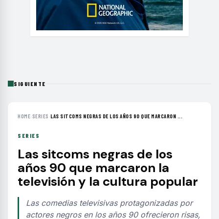
SIGUIENTE
HOME
›
SERIES
›
LAS SITCOMS NEGRAS DE LOS AÑOS 90 QUE MARCARON ...
SERIES
Las sitcoms negras de los
años 90 que marcaron la
televisión y la cultura popular
Las comedias televisivas protagonizadas por
actores negros en los años 90 ofrecieron risas,