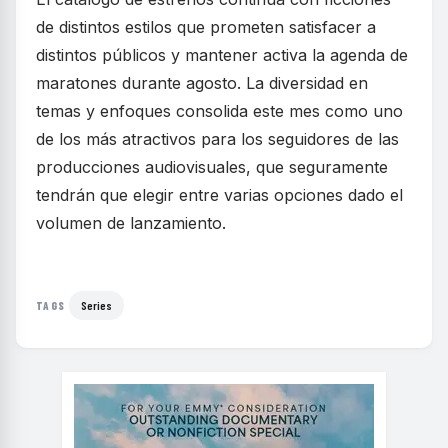
de distintos estilos que prometen satisfacer a
distintos públicos y mantener activa la agenda de
maratones durante agosto. La diversidad en
temas y enfoques consolida este mes como uno
de los más atractivos para los seguidores de las
producciones audiovisuales, que seguramente
tendrán que elegir entre varias opciones dado el
volumen de lanzamiento.
Series
TAGS