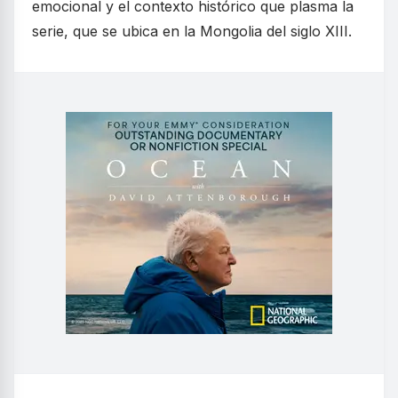
emocional y el contexto histórico que plasma la
serie, que se ubica en la Mongolia del siglo XIII.