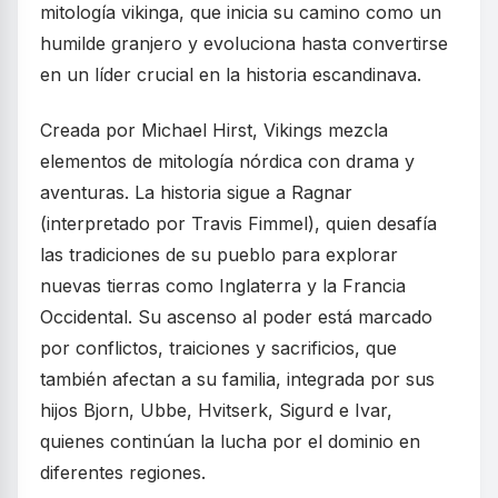
mitología vikinga, que inicia su camino como un
humilde granjero y evoluciona hasta convertirse
en un líder crucial en la historia escandinava.
Creada por Michael Hirst, Vikings mezcla
elementos de mitología nórdica con drama y
aventuras. La historia sigue a Ragnar
(interpretado por Travis Fimmel), quien desafía
las tradiciones de su pueblo para explorar
nuevas tierras como Inglaterra y la Francia
Occidental. Su ascenso al poder está marcado
por conflictos, traiciones y sacrificios, que
también afectan a su familia, integrada por sus
hijos Bjorn, Ubbe, Hvitserk, Sigurd e Ivar,
quienes continúan la lucha por el dominio en
diferentes regiones.