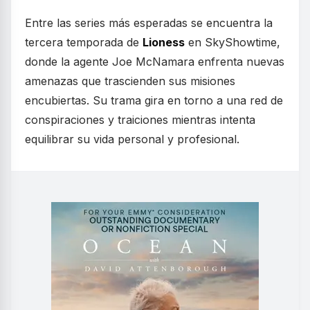
Entre las series más esperadas se encuentra la
tercera temporada de
Lioness
en SkyShowtime,
donde la agente Joe McNamara enfrenta nuevas
amenazas que trascienden sus misiones
encubiertas. Su trama gira en torno a una red de
conspiraciones y traiciones mientras intenta
equilibrar su vida personal y profesional.