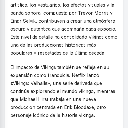
artística, los vestuarios, los efectos visuales y la
banda sonora, compuesta por Trevor Morris y
Einar Selvik, contribuyen a crear una atmósfera
oscura y auténtica que acompaña cada episodio.
Este nivel de detalle ha consolidado Vikings como
una de las producciones históricas más
populares y respetadas de la última década.
El impacto de Vikings también se refleja en su
expansión como franquicia. Netflix lanzó
«Vikings: Valhalla», una serie derivada que
continúa explorando el mundo vikingo, mientras
que Michael Hirst trabaja en una nueva
producción centrada en Erik Bloodaxe, otro
personaje icónico de la historia vikinga.