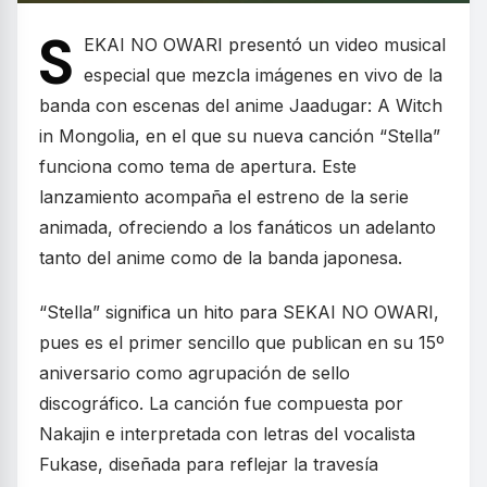
S
EKAI NO OWARI presentó un video musical
especial que mezcla imágenes en vivo de la
banda con escenas del anime Jaadugar: A Witch
in Mongolia, en el que su nueva canción “Stella”
funciona como tema de apertura. Este
lanzamiento acompaña el estreno de la serie
animada, ofreciendo a los fanáticos un adelanto
tanto del anime como de la banda japonesa.
“Stella” significa un hito para SEKAI NO OWARI,
pues es el primer sencillo que publican en su 15º
aniversario como agrupación de sello
discográfico. La canción fue compuesta por
Nakajin e interpretada con letras del vocalista
Fukase, diseñada para reflejar la travesía