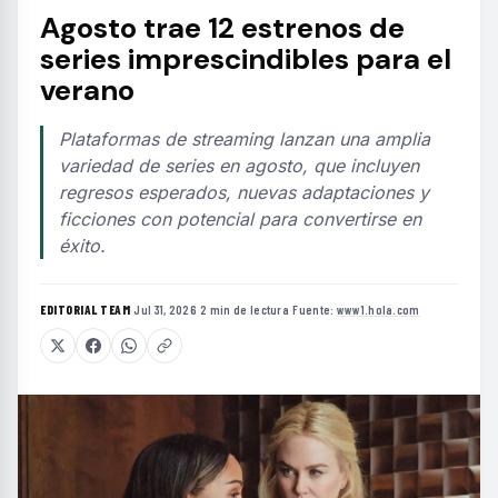
Agosto trae 12 estrenos de
series imprescindibles para el
verano
Plataformas de streaming lanzan una amplia
variedad de series en agosto, que incluyen
regresos esperados, nuevas adaptaciones y
ficciones con potencial para convertirse en
éxito.
EDITORIAL TEAM
·
Jul 31, 2026
·
2 min de lectura
·
Fuente:
www1.hola.com