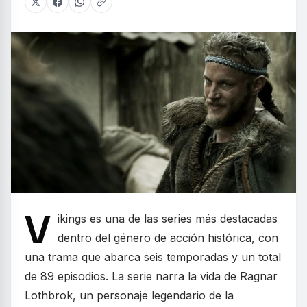
V
ikings es una de las series más destacadas
dentro del género de acción histórica, con
una trama que abarca seis temporadas y un total
de 89 episodios. La serie narra la vida de Ragnar
Lothbrok, un personaje legendario de la