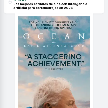
5
ESTRENOS
Los mejores estudios de cine con inteligencia
artificial para cortometrajes en 2026