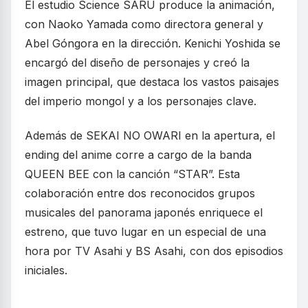
El estudio Science SARU produce la animación,
con Naoko Yamada como directora general y
Abel Góngora en la dirección. Kenichi Yoshida se
encargó del diseño de personajes y creó la
imagen principal, que destaca los vastos paisajes
del imperio mongol y a los personajes clave.
Además de SEKAI NO OWARI en la apertura, el
ending del anime corre a cargo de la banda
QUEEN BEE con la canción “STAR”. Esta
colaboración entre dos reconocidos grupos
musicales del panorama japonés enriquece el
estreno, que tuvo lugar en un especial de una
hora por TV Asahi y BS Asahi, con dos episodios
iniciales.