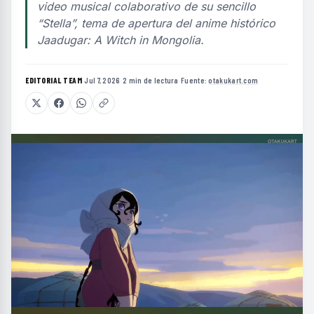
video musical colaborativo de su sencillo
“Stella”, tema de apertura del anime histórico
Jaadugar: A Witch in Mongolia.
EDITORIAL TEAM
·
Jul 7, 2026
·
2 min de lectura
·
Fuente:
otakukart.com