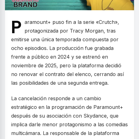
P
aramount+ puso fin a la serie «Crutch»,
protagonizada por Tracy Morgan, tras
emitirse una única temporada compuesta por
ocho episodios. La producción fue grabada
frente a público en 2024 y se estrenó en
noviembre de 2025, pero la plataforma decidió
no renovar el contrato del elenco, cerrando así
las posibilidades de una segunda entrega.
La cancelación responde a un cambio
estratégico en la programación de Paramount+
después de su asociación con Skydance, que
implica darle menor protagonismo a las comedias
multicámara. La responsable de la plataforma