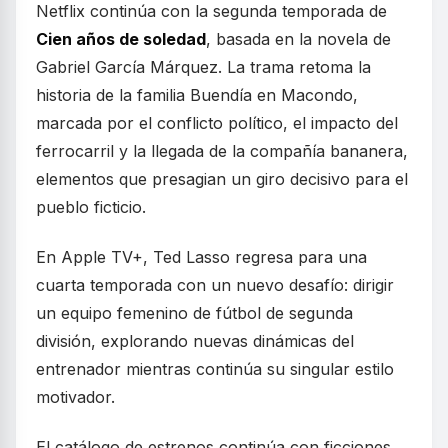
Netflix continúa con la segunda temporada de
Cien años de soledad
, basada en la novela de
Gabriel García Márquez. La trama retoma la
historia de la familia Buendía en Macondo,
marcada por el conflicto político, el impacto del
ferrocarril y la llegada de la compañía bananera,
elementos que presagian un giro decisivo para el
pueblo ficticio.
En Apple TV+, Ted Lasso regresa para una
cuarta temporada con un nuevo desafío: dirigir
un equipo femenino de fútbol de segunda
división, explorando nuevas dinámicas del
entrenador mientras continúa su singular estilo
motivador.
El catálogo de estrenos continúa con ficciones