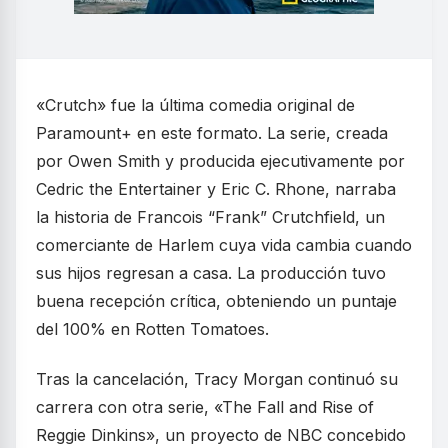
«Crutch» fue la última comedia original de
Paramount+ en este formato. La serie, creada
por Owen Smith y producida ejecutivamente por
Cedric the Entertainer y Eric C. Rhone, narraba
la historia de Francois “Frank” Crutchfield, un
comerciante de Harlem cuya vida cambia cuando
sus hijos regresan a casa. La producción tuvo
buena recepción crítica, obteniendo un puntaje
del 100% en Rotten Tomatoes.
Tras la cancelación, Tracy Morgan continuó su
carrera con otra serie, «The Fall and Rise of
Reggie Dinkins», un proyecto de NBC concebido