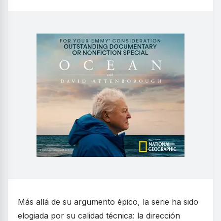
Más allá de su argumento épico, la serie ha sido
elogiada por su calidad técnica: la dirección