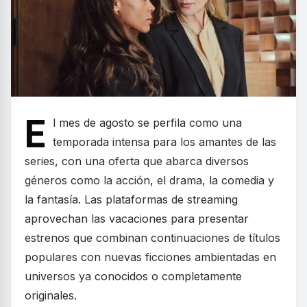
E
l mes de agosto se perfila como una
temporada intensa para los amantes de las
series, con una oferta que abarca diversos
géneros como la acción, el drama, la comedia y
la fantasía. Las plataformas de streaming
aprovechan las vacaciones para presentar
estrenos que combinan continuaciones de títulos
populares con nuevas ficciones ambientadas en
universos ya conocidos o completamente
originales.