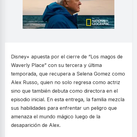
Disney+ apuesta por el cierre de “Los magos de
Waverly Place” con su tercera y última
temporada, que recupera a Selena Gomez como
Alex Russo, quien no solo regresa como actriz
sino que también debuta como directora en el
episodio inicial. En esta entrega, la familia mezcla
sus habilidades para enfrentar un peligro que
amenaza el mundo mágico luego de la
desaparición de Alex.