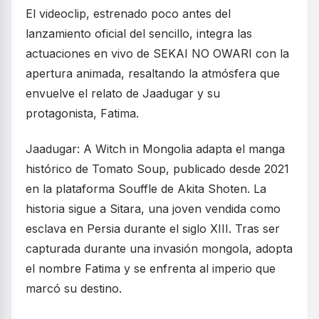
El videoclip, estrenado poco antes del
lanzamiento oficial del sencillo, integra las
actuaciones en vivo de SEKAI NO OWARI con la
apertura animada, resaltando la atmósfera que
envuelve el relato de Jaadugar y su
protagonista, Fatima.
Jaadugar: A Witch in Mongolia adapta el manga
histórico de Tomato Soup, publicado desde 2021
en la plataforma Souffle de Akita Shoten. La
historia sigue a Sitara, una joven vendida como
esclava en Persia durante el siglo XIII. Tras ser
capturada durante una invasión mongola, adopta
el nombre Fatima y se enfrenta al imperio que
marcó su destino.