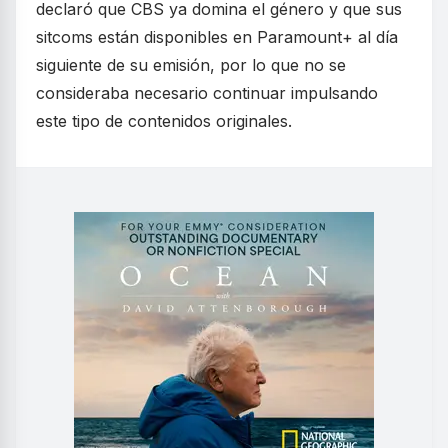
declaró que CBS ya domina el género y que sus
sitcoms están disponibles en Paramount+ al día
siguiente de su emisión, por lo que no se
consideraba necesario continuar impulsando
este tipo de contenidos originales.