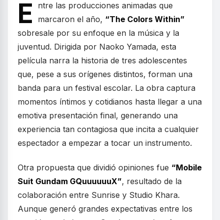
E
ntre las producciones animadas que
marcaron el año,
“The Colors Within”
sobresale por su enfoque en la música y la
juventud. Dirigida por Naoko Yamada, esta
película narra la historia de tres adolescentes
que, pese a sus orígenes distintos, forman una
banda para un festival escolar. La obra captura
momentos íntimos y cotidianos hasta llegar a una
emotiva presentación final, generando una
experiencia tan contagiosa que incita a cualquier
espectador a empezar a tocar un instrumento.
Otra propuesta que dividió opiniones fue
“Mobile
Suit Gundam GQuuuuuuX”
, resultado de la
colaboración entre Sunrise y Studio Khara.
Aunque generó grandes expectativas entre los