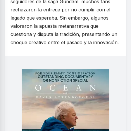
seguidores de la saga Gundam, muchos fans
rechazaron la entrega por no cumplir con el
legado que esperaba. Sin embargo, algunos
valoraron la apuesta metanarrativa que
cuestiona y disputa la tradición, presentando un
choque creativo entre el pasado y la innovación.