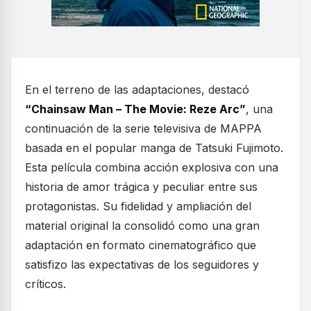
En el terreno de las adaptaciones, destacó
“Chainsaw Man – The Movie: Reze Arc”
, una
continuación de la serie televisiva de MAPPA
basada en el popular manga de Tatsuki Fujimoto.
Esta película combina acción explosiva con una
historia de amor trágica y peculiar entre sus
protagonistas. Su fidelidad y ampliación del
material original la consolidó como una gran
adaptación en formato cinematográfico que
satisfizo las expectativas de los seguidores y
críticos.