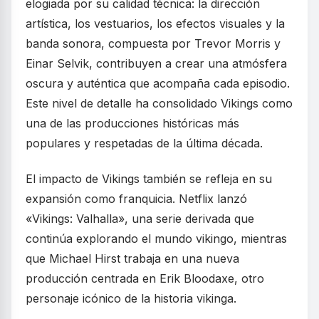
elogiada por su calidad técnica: la dirección
artística, los vestuarios, los efectos visuales y la
banda sonora, compuesta por Trevor Morris y
Einar Selvik, contribuyen a crear una atmósfera
oscura y auténtica que acompaña cada episodio.
Este nivel de detalle ha consolidado Vikings como
una de las producciones históricas más
populares y respetadas de la última década.
El impacto de Vikings también se refleja en su
expansión como franquicia. Netflix lanzó
«Vikings: Valhalla», una serie derivada que
continúa explorando el mundo vikingo, mientras
que Michael Hirst trabaja en una nueva
producción centrada en Erik Bloodaxe, otro
personaje icónico de la historia vikinga.