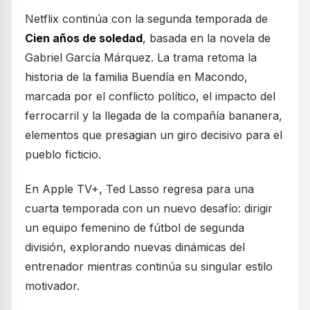
Netflix continúa con la segunda temporada de
Cien años de soledad
, basada en la novela de
Gabriel García Márquez. La trama retoma la
historia de la familia Buendía en Macondo,
marcada por el conflicto político, el impacto del
ferrocarril y la llegada de la compañía bananera,
elementos que presagian un giro decisivo para el
pueblo ficticio.
En Apple TV+, Ted Lasso regresa para una
cuarta temporada con un nuevo desafío: dirigir
un equipo femenino de fútbol de segunda
división, explorando nuevas dinámicas del
entrenador mientras continúa su singular estilo
motivador.