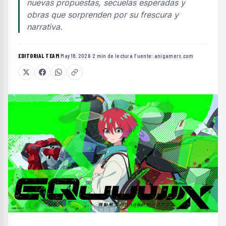
nuevas propuestas, secuelas esperadas y
obras que sorprenden por su frescura y
narrativa.
EDITORIAL TEAM
·
May 18, 2026
·
2 min de lectura
·
Fuente:
anigamers.com