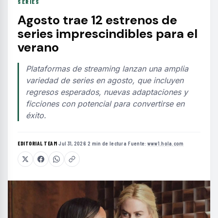
SERIES
Agosto trae 12 estrenos de
series imprescindibles para el
verano
Plataformas de streaming lanzan una amplia
variedad de series en agosto, que incluyen
regresos esperados, nuevas adaptaciones y
ficciones con potencial para convertirse en
éxito.
EDITORIAL TEAM
·
Jul 31, 2026
·
2 min de lectura
·
Fuente:
www1.hola.com