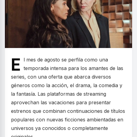
E
l mes de agosto se perfila como una
temporada intensa para los amantes de las
series, con una oferta que abarca diversos
géneros como la acción, el drama, la comedia y
la fantasía. Las plataformas de streaming
aprovechan las vacaciones para presentar
estrenos que combinan continuaciones de títulos
populares con nuevas ficciones ambientadas en
universos ya conocidos o completamente
originales.