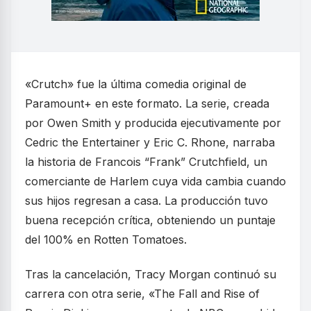
«Crutch» fue la última comedia original de
Paramount+ en este formato. La serie, creada
por Owen Smith y producida ejecutivamente por
Cedric the Entertainer y Eric C. Rhone, narraba
la historia de Francois “Frank” Crutchfield, un
comerciante de Harlem cuya vida cambia cuando
sus hijos regresan a casa. La producción tuvo
buena recepción crítica, obteniendo un puntaje
del 100% en Rotten Tomatoes.
Tras la cancelación, Tracy Morgan continuó su
carrera con otra serie, «The Fall and Rise of