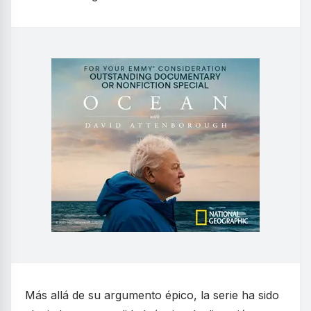
Más allá de su argumento épico, la serie ha sido