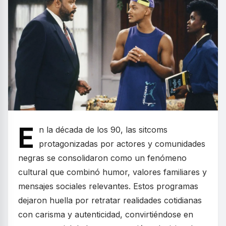
E
n la década de los 90, las sitcoms
protagonizadas por actores y comunidades
negras se consolidaron como un fenómeno
cultural que combinó humor, valores familiares y
mensajes sociales relevantes. Estos programas
dejaron huella por retratar realidades cotidianas
con carisma y autenticidad, convirtiéndose en