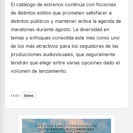
El catálogo de estrenos continúa con ficciones
de distintos estilos que prometen satisfacer a
distintos públicos y mantener activa la agenda de
maratones durante agosto. La diversidad en
temas y enfoques consolida este mes como uno
de los más atractivos para los seguidores de las
producciones audiovisuales, que seguramente
tendrán que elegir entre varias opciones dado el
volumen de lanzamiento.
Series
TAGS