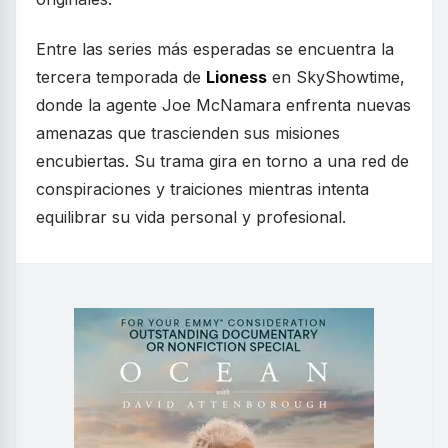
Entre las series más esperadas se encuentra la
tercera temporada de
Lioness
en SkyShowtime,
donde la agente Joe McNamara enfrenta nuevas
amenazas que trascienden sus misiones
encubiertas. Su trama gira en torno a una red de
conspiraciones y traiciones mientras intenta
equilibrar su vida personal y profesional.