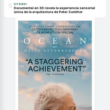
5
ESTRENOS
Documental en 3D revela la experiencia sensorial
única de la arquitectura de Peter Zumthor