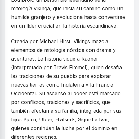
mitología vikinga, que inicia su camino como un
humilde granjero y evoluciona hasta convertirse
en un líder crucial en la historia escandinava.
Creada por Michael Hirst, Vikings mezcla
elementos de mitología nórdica con drama y
aventuras. La historia sigue a Ragnar
(interpretado por Travis Fimmel), quien desafía
las tradiciones de su pueblo para explorar
nuevas tierras como Inglaterra y la Francia
Occidental. Su ascenso al poder está marcado
por conflictos, traiciones y sacrificios, que
también afectan a su familia, integrada por sus
hijos Bjorn, Ubbe, Hvitserk, Sigurd e Ivar,
quienes continúan la lucha por el dominio en
diferentes regiones.