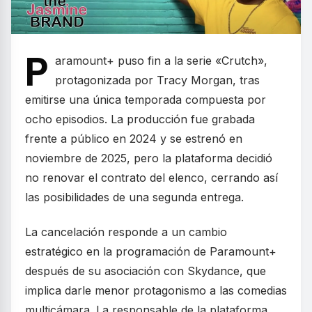
P
aramount+ puso fin a la serie «Crutch»,
protagonizada por Tracy Morgan, tras
emitirse una única temporada compuesta por
ocho episodios. La producción fue grabada
frente a público en 2024 y se estrenó en
noviembre de 2025, pero la plataforma decidió
no renovar el contrato del elenco, cerrando así
las posibilidades de una segunda entrega.
La cancelación responde a un cambio
estratégico en la programación de Paramount+
después de su asociación con Skydance, que
implica darle menor protagonismo a las comedias
multicámara. La responsable de la plataforma