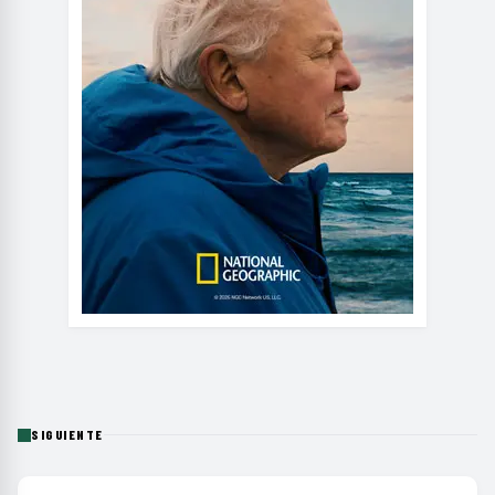
SIGUIENTE