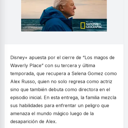
Disney+ apuesta por el cierre de “Los magos de
Waverly Place” con su tercera y última
temporada, que recupera a Selena Gomez como
Alex Russo, quien no solo regresa como actriz
sino que también debuta como directora en el
episodio inicial. En esta entrega, la familia mezcla
sus habilidades para enfrentar un peligro que
amenaza el mundo mágico luego de la
desaparición de Alex.