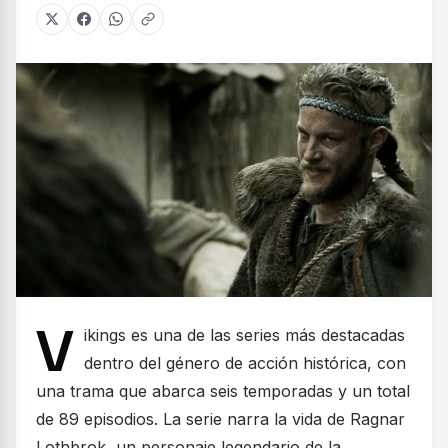
V
ikings es una de las series más destacadas
dentro del género de acción histórica, con
una trama que abarca seis temporadas y un total
de 89 episodios. La serie narra la vida de Ragnar
Lothbrok, un personaje legendario de la