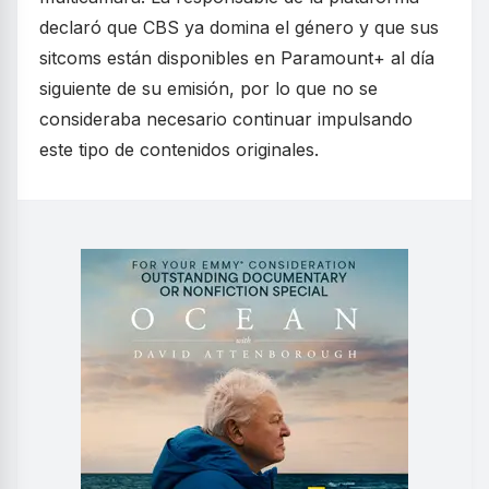
declaró que CBS ya domina el género y que sus
sitcoms están disponibles en Paramount+ al día
siguiente de su emisión, por lo que no se
consideraba necesario continuar impulsando
este tipo de contenidos originales.