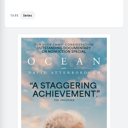
Series
TAGS