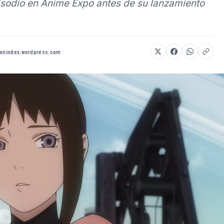
isodio en Anime Expo antes de su lanzamiento
tionindex.wordpress.com