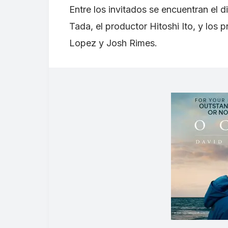
Entre los invitados se encuentran el 
Tada, el productor Hitoshi Ito, y los
Lopez y Josh Rimes.