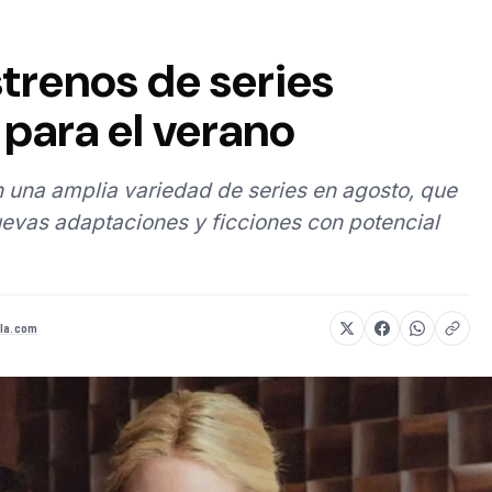
strenos de series
para el verano
 una amplia variedad de series en agosto, que
evas adaptaciones y ficciones con potencial
la.com