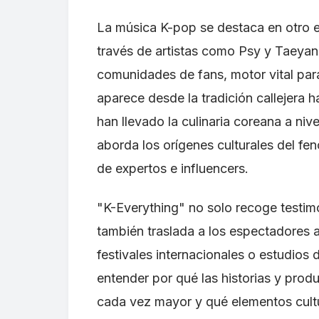
La música K-pop se destaca en otro e
través de artistas como Psy y Taeyang
comunidades de fans, motor vital par
aparece desde la tradición callejera 
han llevado la culinaria coreana a niv
aborda los orígenes culturales del 
de expertos e influencers.
"K-Everything" no solo recoge testim
también traslada a los espectadores
festivales internacionales o estudios 
entender por qué las historias y prod
cada vez mayor y qué elementos cultu