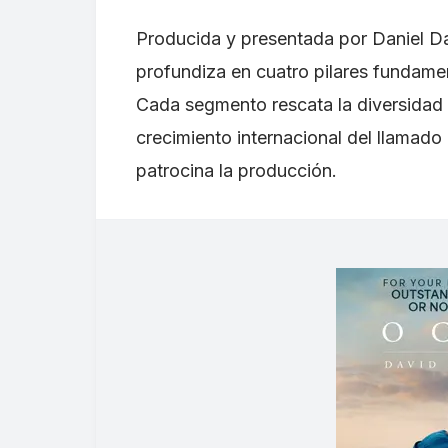
Producida y presentada por Daniel Dae
profundiza en cuatro pilares fundamen
Cada segmento rescata la diversidad d
crecimiento internacional del llamad
patrocina la producción.