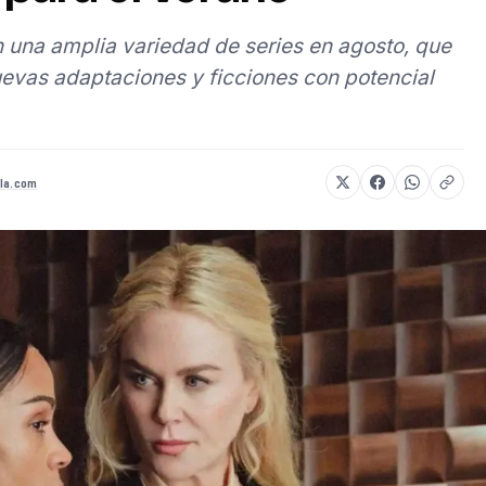
 una amplia variedad de series en agosto, que
evas adaptaciones y ficciones con potencial
la.com