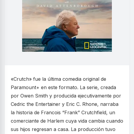
«Crutch» fue la última comedia original de
Paramount+ en este formato. La serie, creada
por Owen Smith y producida ejecutivamente por
Cedric the Entertainer y Eric C. Rhone, narraba
la historia de Francois “Frank” Crutchfield, un
comerciante de Harlem cuya vida cambia cuando
sus hijos regresan a casa. La producción tuvo