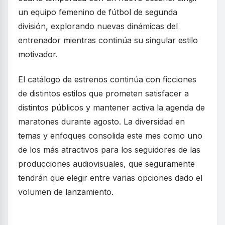
un equipo femenino de fútbol de segunda
división, explorando nuevas dinámicas del
entrenador mientras continúa su singular estilo
motivador.
El catálogo de estrenos continúa con ficciones
de distintos estilos que prometen satisfacer a
distintos públicos y mantener activa la agenda de
maratones durante agosto. La diversidad en
temas y enfoques consolida este mes como uno
de los más atractivos para los seguidores de las
producciones audiovisuales, que seguramente
tendrán que elegir entre varias opciones dado el
volumen de lanzamiento.