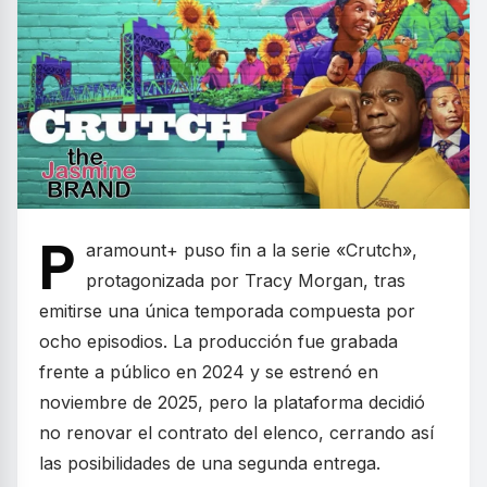
P
aramount+ puso fin a la serie «Crutch»,
protagonizada por Tracy Morgan, tras
emitirse una única temporada compuesta por
ocho episodios. La producción fue grabada
frente a público en 2024 y se estrenó en
noviembre de 2025, pero la plataforma decidió
no renovar el contrato del elenco, cerrando así
las posibilidades de una segunda entrega.