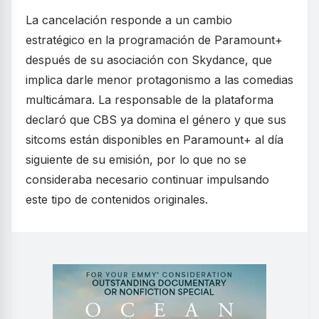
La cancelación responde a un cambio
estratégico en la programación de Paramount+
después de su asociación con Skydance, que
implica darle menor protagonismo a las comedias
multicámara. La responsable de la plataforma
declaró que CBS ya domina el género y que sus
sitcoms están disponibles en Paramount+ al día
siguiente de su emisión, por lo que no se
consideraba necesario continuar impulsando
este tipo de contenidos originales.