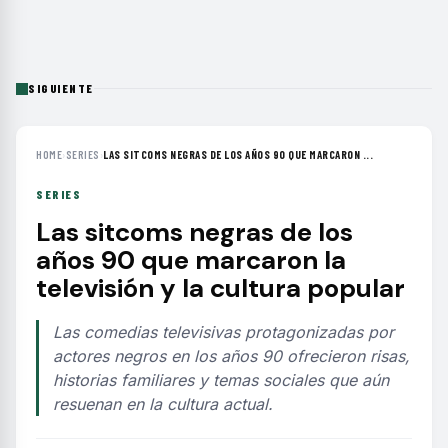
SIGUIENTE
HOME
›
SERIES
›
LAS SITCOMS NEGRAS DE LOS AÑOS 90 QUE MARCARON ...
SERIES
Las sitcoms negras de los
años 90 que marcaron la
televisión y la cultura popular
Las comedias televisivas protagonizadas por
actores negros en los años 90 ofrecieron risas,
historias familiares y temas sociales que aún
resuenan en la cultura actual.