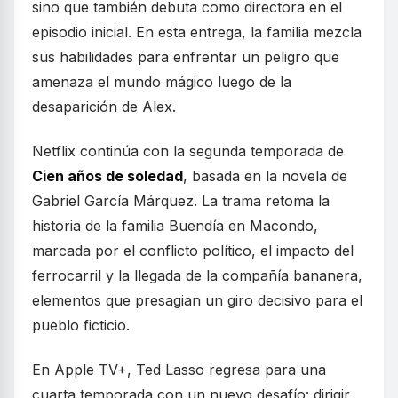
sino que también debuta como directora en el
episodio inicial. En esta entrega, la familia mezcla
sus habilidades para enfrentar un peligro que
amenaza el mundo mágico luego de la
desaparición de Alex.
Netflix continúa con la segunda temporada de
Cien años de soledad
, basada en la novela de
Gabriel García Márquez. La trama retoma la
historia de la familia Buendía en Macondo,
marcada por el conflicto político, el impacto del
ferrocarril y la llegada de la compañía bananera,
elementos que presagian un giro decisivo para el
pueblo ficticio.
En Apple TV+, Ted Lasso regresa para una
cuarta temporada con un nuevo desafío: dirigir