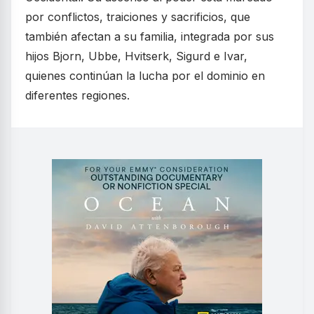
por conflictos, traiciones y sacrificios, que
también afectan a su familia, integrada por sus
hijos Bjorn, Ubbe, Hvitserk, Sigurd e Ivar,
quienes continúan la lucha por el dominio en
diferentes regiones.