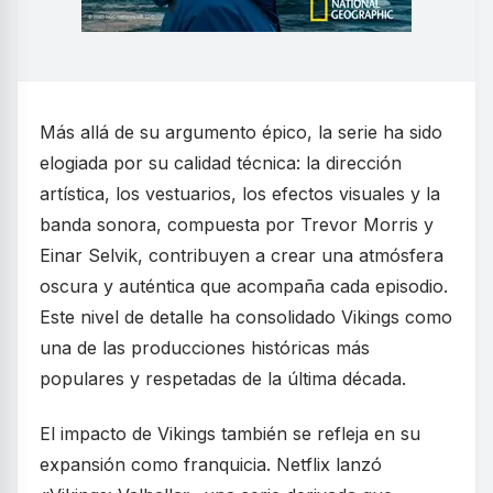
Más allá de su argumento épico, la serie ha sido
elogiada por su calidad técnica: la dirección
artística, los vestuarios, los efectos visuales y la
banda sonora, compuesta por Trevor Morris y
Einar Selvik, contribuyen a crear una atmósfera
oscura y auténtica que acompaña cada episodio.
Este nivel de detalle ha consolidado Vikings como
una de las producciones históricas más
populares y respetadas de la última década.
El impacto de Vikings también se refleja en su
expansión como franquicia. Netflix lanzó