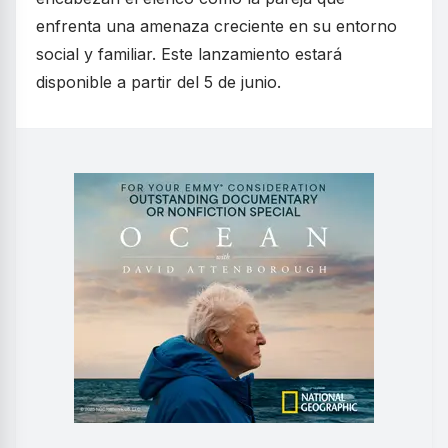
enfrenta una amenaza creciente en su entorno
social y familiar. Este lanzamiento estará
disponible a partir del 5 de junio.