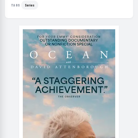
Series
TAGS