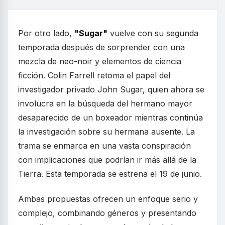
Por otro lado,
"Sugar"
vuelve con su segunda
temporada después de sorprender con una
mezcla de neo-noir y elementos de ciencia
ficción. Colin Farrell retoma el papel del
investigador privado John Sugar, quien ahora se
involucra en la búsqueda del hermano mayor
desaparecido de un boxeador mientras continúa
la investigación sobre su hermana ausente. La
trama se enmarca en una vasta conspiración
con implicaciones que podrían ir más allá de la
Tierra. Esta temporada se estrena el 19 de junio.
Ambas propuestas ofrecen un enfoque serio y
complejo, combinando géneros y presentando