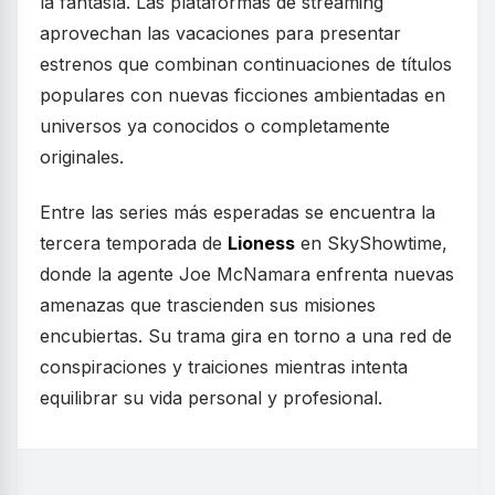
la fantasía. Las plataformas de streaming
aprovechan las vacaciones para presentar
estrenos que combinan continuaciones de títulos
populares con nuevas ficciones ambientadas en
universos ya conocidos o completamente
originales.
Entre las series más esperadas se encuentra la
tercera temporada de
Lioness
en SkyShowtime,
donde la agente Joe McNamara enfrenta nuevas
amenazas que trascienden sus misiones
encubiertas. Su trama gira en torno a una red de
conspiraciones y traiciones mientras intenta
equilibrar su vida personal y profesional.