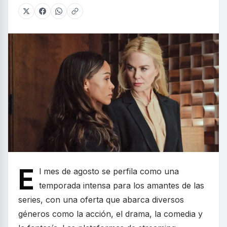
E
l mes de agosto se perfila como una
temporada intensa para los amantes de las
series, con una oferta que abarca diversos
géneros como la acción, el drama, la comedia y