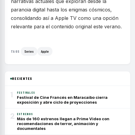
narrativas actuales que exploran desde la
paranoia digital hasta los enigmas cósmicos,
consolidando así a Apple TV como una opción
relevante para el contenido original este verano.
Series
Apple
TAGS
RECIENTES
1
FESTIVALES
Festival de Cine Francés en Maracaibo cierra
exposición y abre ciclo de proyecciones
2
ESTRENOS
Más de 160 estrenos llegan a Prime Video con
recomendaciones de terror, animación y
documentales