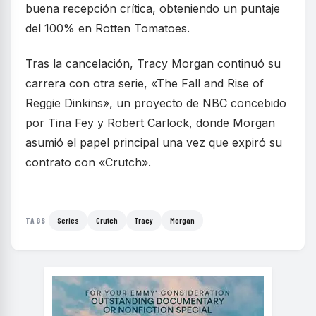
buena recepción crítica, obteniendo un puntaje
del 100% en Rotten Tomatoes.
Tras la cancelación, Tracy Morgan continuó su
carrera con otra serie, «The Fall and Rise of
Reggie Dinkins», un proyecto de NBC concebido
por Tina Fey y Robert Carlock, donde Morgan
asumió el papel principal una vez que expiró su
contrato con «Crutch».
Series
Crutch
Tracy
Morgan
TAGS