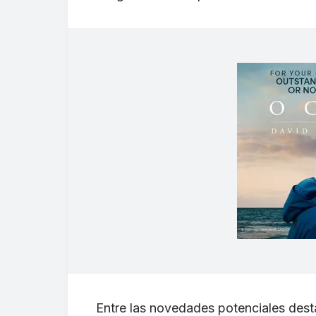
Entre las novedades potenciales des