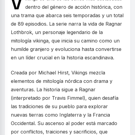
V
dentro del género de acción histórica, con
una trama que abarca seis temporadas y un total
de 89 episodios. La serie narra la vida de Ragnar
Lothbrok, un personaje legendario de la
mitología vikinga, que inicia su camino como un
humilde granjero y evoluciona hasta convertirse
en un líder crucial en la historia escandinava.
Creada por Michael Hirst, Vikings mezcla
elementos de mitología nórdica con drama y
aventuras. La historia sigue a Ragnar
(interpretado por Travis Fimmel), quien desafía
las tradiciones de su pueblo para explorar
nuevas tierras como Inglaterra y la Francia
Occidental. Su ascenso al poder está marcado
por conflictos, traiciones y sacrificios, que