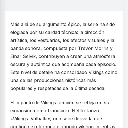
Más allá de su argumento épico, la serie ha sido
elogiada por su calidad técnica: la dirección
artística, los vestuarios, los efectos visuales y la
banda sonora, compuesta por Trevor Morris y
Einar Selvik, contribuyen a crear una atmósfera
oscura y auténtica que acompaña cada episodio.
Este nivel de detalle ha consolidado Vikings como
una de las producciones históricas más
populares y respetadas de la última década.
El impacto de Vikings también se refleja en su
expansión como franquicia. Netflix lanzó
«Vikings: Valhalla», una serie derivada que
continúa explorando el mundo vikingo, mientras