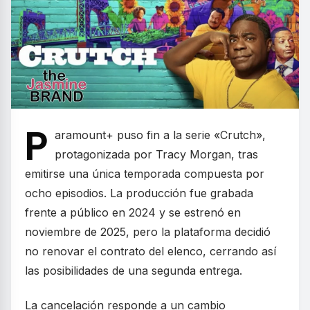
P
aramount+ puso fin a la serie «Crutch»,
protagonizada por Tracy Morgan, tras
emitirse una única temporada compuesta por
ocho episodios. La producción fue grabada
frente a público en 2024 y se estrenó en
noviembre de 2025, pero la plataforma decidió
no renovar el contrato del elenco, cerrando así
las posibilidades de una segunda entrega.
La cancelación responde a un cambio