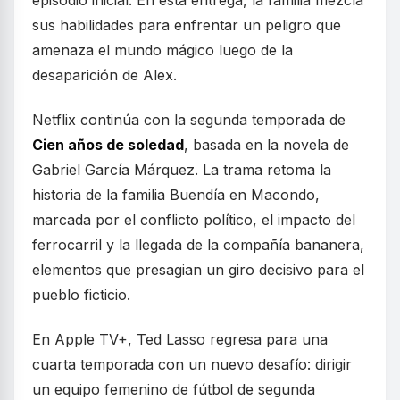
episodio inicial. En esta entrega, la familia mezcla
sus habilidades para enfrentar un peligro que
amenaza el mundo mágico luego de la
desaparición de Alex.
Netflix continúa con la segunda temporada de
Cien años de soledad
, basada en la novela de
Gabriel García Márquez. La trama retoma la
historia de la familia Buendía en Macondo,
marcada por el conflicto político, el impacto del
ferrocarril y la llegada de la compañía bananera,
elementos que presagian un giro decisivo para el
pueblo ficticio.
En Apple TV+, Ted Lasso regresa para una
cuarta temporada con un nuevo desafío: dirigir
un equipo femenino de fútbol de segunda