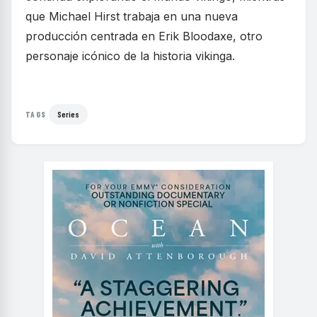
que Michael Hirst trabaja en una nueva
producción centrada en Erik Bloodaxe, otro
personaje icónico de la historia vikinga.
Series
TAGS