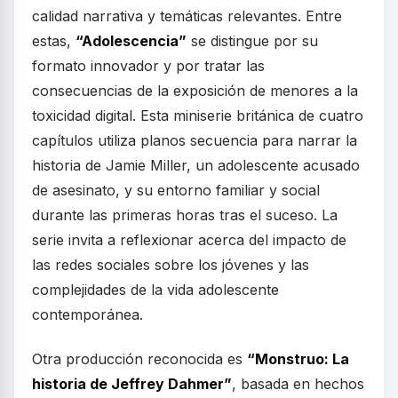
calidad narrativa y temáticas relevantes. Entre
estas,
“Adolescencia”
se distingue por su
formato innovador y por tratar las
consecuencias de la exposición de menores a la
toxicidad digital. Esta miniserie británica de cuatro
capítulos utiliza planos secuencia para narrar la
historia de Jamie Miller, un adolescente acusado
de asesinato, y su entorno familiar y social
durante las primeras horas tras el suceso. La
serie invita a reflexionar acerca del impacto de
las redes sociales sobre los jóvenes y las
complejidades de la vida adolescente
contemporánea.
Otra producción reconocida es
“Monstruo: La
historia de Jeffrey Dahmer”
, basada en hechos