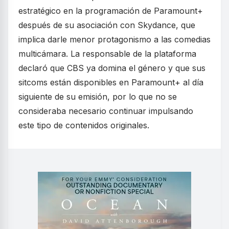
estratégico en la programación de Paramount+
después de su asociación con Skydance, que
implica darle menor protagonismo a las comedias
multicámara. La responsable de la plataforma
declaró que CBS ya domina el género y que sus
sitcoms están disponibles en Paramount+ al día
siguiente de su emisión, por lo que no se
consideraba necesario continuar impulsando
este tipo de contenidos originales.