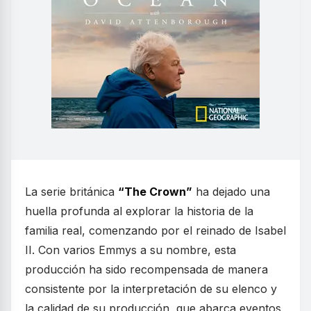
La serie británica
“The Crown”
ha dejado una
huella profunda al explorar la historia de la
familia real, comenzando por el reinado de Isabel
II. Con varios Emmys a su nombre, esta
producción ha sido recompensada de manera
consistente por la interpretación de su elenco y
la calidad de su producción, que abarca eventos