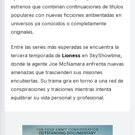
estrenos que combinan continuaciones de títulos
populares con nuevas ficciones ambientadas en
universos ya conocidos o completamente
originales.
Entre las series más esperadas se encuentra la
tercera temporada de
Lioness
en SkyShowtime,
donde la agente Joe McNamara enfrenta nuevas
amenazas que trascienden sus misiones
encubiertas. Su trama gira en torno a una red de
conspiraciones y traiciones mientras intenta
equilibrar su vida personal y profesional.