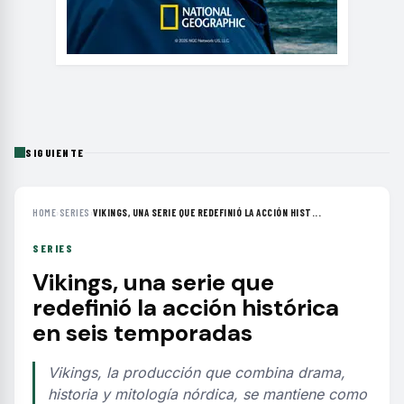
SIGUIENTE
HOME
›
SERIES
›
VIKINGS, UNA SERIE QUE REDEFINIÓ LA ACCIÓN HIST...
SERIES
Vikings, una serie que
redefinió la acción histórica
en seis temporadas
Vikings, la producción que combina drama,
historia y mitología nórdica, se mantiene como