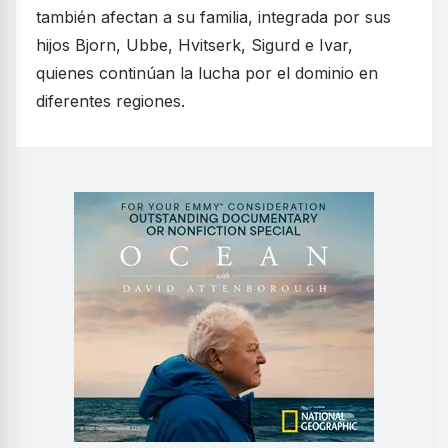
también afectan a su familia, integrada por sus
hijos Bjorn, Ubbe, Hvitserk, Sigurd e Ivar,
quienes continúan la lucha por el dominio en
diferentes regiones.