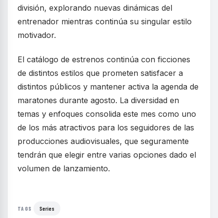
división, explorando nuevas dinámicas del
entrenador mientras continúa su singular estilo
motivador.
El catálogo de estrenos continúa con ficciones
de distintos estilos que prometen satisfacer a
distintos públicos y mantener activa la agenda de
maratones durante agosto. La diversidad en
temas y enfoques consolida este mes como uno
de los más atractivos para los seguidores de las
producciones audiovisuales, que seguramente
tendrán que elegir entre varias opciones dado el
volumen de lanzamiento.
Series
TAGS