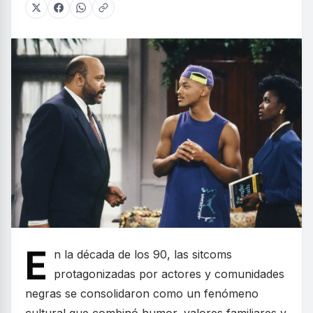
E
n la década de los 90, las sitcoms
protagonizadas por actores y comunidades
negras se consolidaron como un fenómeno
cultural que combinó humor, valores familiares y