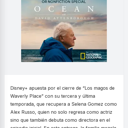
Disney+ apuesta por el cierre de “Los magos de
Waverly Place” con su tercera y última
temporada, que recupera a Selena Gomez como
Alex Russo, quien no solo regresa como actriz
sino que también debuta como directora en el