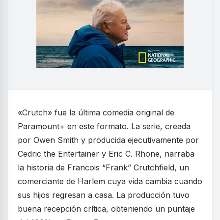
«Crutch» fue la última comedia original de
Paramount+ en este formato. La serie, creada
por Owen Smith y producida ejecutivamente por
Cedric the Entertainer y Eric C. Rhone, narraba
la historia de Francois “Frank” Crutchfield, un
comerciante de Harlem cuya vida cambia cuando
sus hijos regresan a casa. La producción tuvo
buena recepción crítica, obteniendo un puntaje