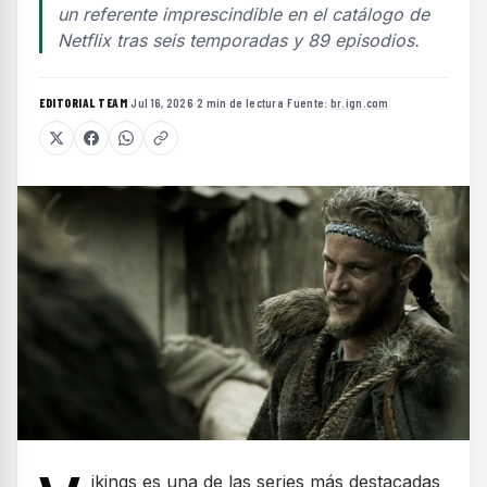
un referente imprescindible en el catálogo de
Netflix tras seis temporadas y 89 episodios.
EDITORIAL TEAM
·
Jul 16, 2026
·
2 min de lectura
·
Fuente:
br.ign.com
ikings es una de las series más destacadas