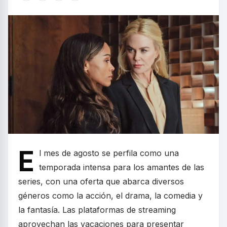
E
l mes de agosto se perfila como una
temporada intensa para los amantes de las
series, con una oferta que abarca diversos
géneros como la acción, el drama, la comedia y
la fantasía. Las plataformas de streaming
aprovechan las vacaciones para presentar