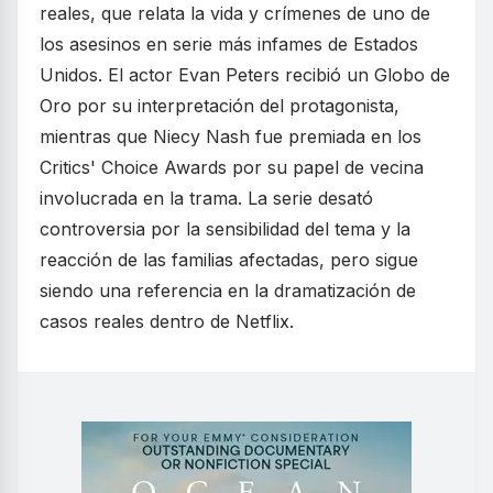
reales, que relata la vida y crímenes de uno de
los asesinos en serie más infames de Estados
Unidos. El actor Evan Peters recibió un Globo de
Oro por su interpretación del protagonista,
mientras que Niecy Nash fue premiada en los
Critics' Choice Awards por su papel de vecina
involucrada en la trama. La serie desató
controversia por la sensibilidad del tema y la
reacción de las familias afectadas, pero sigue
siendo una referencia en la dramatización de
casos reales dentro de Netflix.