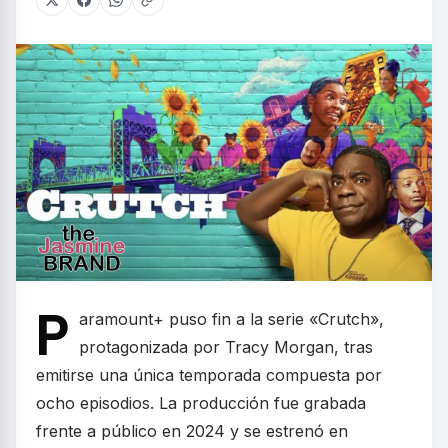
P
aramount+ puso fin a la serie «Crutch»,
protagonizada por Tracy Morgan, tras
emitirse una única temporada compuesta por
ocho episodios. La producción fue grabada
frente a público en 2024 y se estrenó en