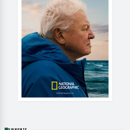
SIGUIENTE