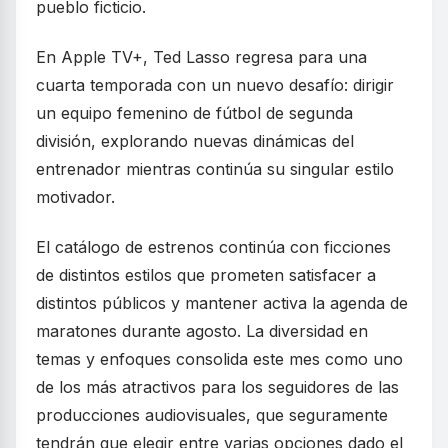
pueblo ficticio.
En Apple TV+, Ted Lasso regresa para una
cuarta temporada con un nuevo desafío: dirigir
un equipo femenino de fútbol de segunda
división, explorando nuevas dinámicas del
entrenador mientras continúa su singular estilo
motivador.
El catálogo de estrenos continúa con ficciones
de distintos estilos que prometen satisfacer a
distintos públicos y mantener activa la agenda de
maratones durante agosto. La diversidad en
temas y enfoques consolida este mes como uno
de los más atractivos para los seguidores de las
producciones audiovisuales, que seguramente
tendrán que elegir entre varias opciones dado el