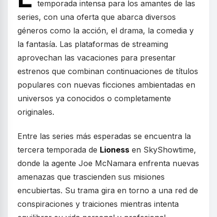
temporada intensa para los amantes de las
series, con una oferta que abarca diversos
géneros como la acción, el drama, la comedia y
la fantasía. Las plataformas de streaming
aprovechan las vacaciones para presentar
estrenos que combinan continuaciones de títulos
populares con nuevas ficciones ambientadas en
universos ya conocidos o completamente
originales.
Entre las series más esperadas se encuentra la
tercera temporada de
Lioness
en SkyShowtime,
donde la agente Joe McNamara enfrenta nuevas
amenazas que trascienden sus misiones
encubiertas. Su trama gira en torno a una red de
conspiraciones y traiciones mientras intenta