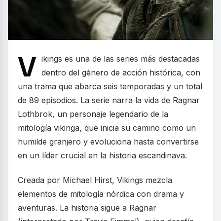
V
ikings es una de las series más destacadas
dentro del género de acción histórica, con
una trama que abarca seis temporadas y un total
de 89 episodios. La serie narra la vida de Ragnar
Lothbrok, un personaje legendario de la
mitología vikinga, que inicia su camino como un
humilde granjero y evoluciona hasta convertirse
en un líder crucial en la historia escandinava.
Creada por Michael Hirst, Vikings mezcla
elementos de mitología nórdica con drama y
aventuras. La historia sigue a Ragnar