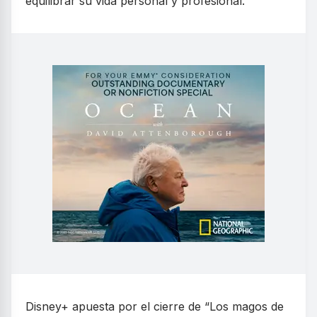
equilibrar su vida personal y profesional.
Disney+ apuesta por el cierre de “Los magos de