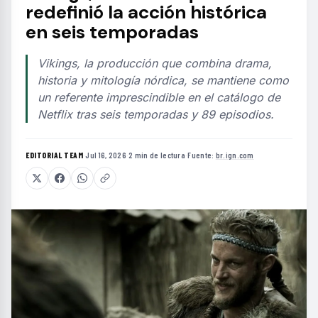
redefinió la acción histórica
en seis temporadas
Vikings, la producción que combina drama,
historia y mitología nórdica, se mantiene como
un referente imprescindible en el catálogo de
Netflix tras seis temporadas y 89 episodios.
EDITORIAL TEAM
·
Jul 16, 2026
·
2 min de lectura
·
Fuente:
br.ign.com