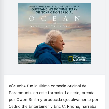
«Crutch» fue la última comedia original de
Paramount+ en este formato. La serie, creada
por Owen Smith y producida ejecutivamente por
Cedric the Entertainer y Eric C. Rhone, narraba