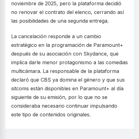
noviembre de 2025, pero la plataforma decidió
no renovar el contrato del elenco, cerrando así
las posibilidades de una segunda entrega.
La cancelación responde a un cambio
estratégico en la programación de Paramount+
después de su asociación con Skydance, que
implica darle menor protagonismo a las comedias
multicámara. La responsable de la plataforma
declaró que CBS ya domina el género y que sus
sitcoms están disponibles en Paramount+ al día
siguiente de su emisión, por lo que no se
consideraba necesario continuar impulsando
este tipo de contenidos originales.