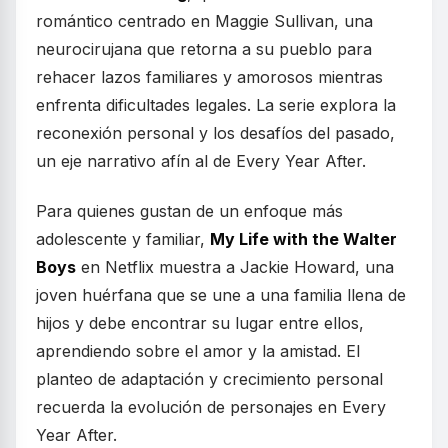
romántico centrado en Maggie Sullivan, una
neurocirujana que retorna a su pueblo para
rehacer lazos familiares y amorosos mientras
enfrenta dificultades legales. La serie explora la
reconexión personal y los desafíos del pasado,
un eje narrativo afín al de Every Year After.
Para quienes gustan de un enfoque más
adolescente y familiar,
My Life with the Walter
Boys
en Netflix muestra a Jackie Howard, una
joven huérfana que se une a una familia llena de
hijos y debe encontrar su lugar entre ellos,
aprendiendo sobre el amor y la amistad. El
planteo de adaptación y crecimiento personal
recuerda la evolución de personajes en Every
Year After.