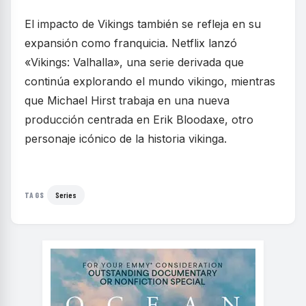
El impacto de Vikings también se refleja en su
expansión como franquicia. Netflix lanzó
«Vikings: Valhalla», una serie derivada que
continúa explorando el mundo vikingo, mientras
que Michael Hirst trabaja en una nueva
producción centrada en Erik Bloodaxe, otro
personaje icónico de la historia vikinga.
Series
TAGS