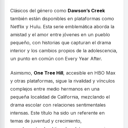
Clásicos del género como
Dawson’s Creek
también están disponibles en plataformas como
Netflix y Hulu. Esta serie emblemática aborda la
amistad y el amor entre jóvenes en un pueblo
pequeño, con historias que capturan el drama
interior y los cambios propios de la adolescencia,
un punto en común con Every Year After.
Asimismo,
One Tree Hill
, accesible en HBO Max
y otras plataformas, sigue la rivalidad y vínculos
complejos entre medio hermanos en una
pequeña localidad de California, mezclando el
drama escolar con relaciones sentimentales
intensas. Este título ha sido un referente en
temas de juventud y crecimiento,