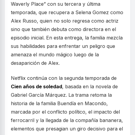
Waverly Place” con su tercera y última
temporada, que recupera a Selena Gomez como
Alex Russo, quien no solo regresa como actriz
sino que también debuta como directora en el
episodio inicial. En esta entrega, la familia mezcla
sus habilidades para enfrentar un peligro que
amenaza el mundo mágico luego de la
desaparición de Alex.
Netflix continúa con la segunda temporada de
Cien años de soledad
, basada en la novela de
Gabriel García Márquez. La trama retoma la
historia de la familia Buendía en Macondo,
marcada por el conflicto político, el impacto del
ferrocarril y la llegada de la compañía bananera,
elementos que presagian un giro decisivo para el