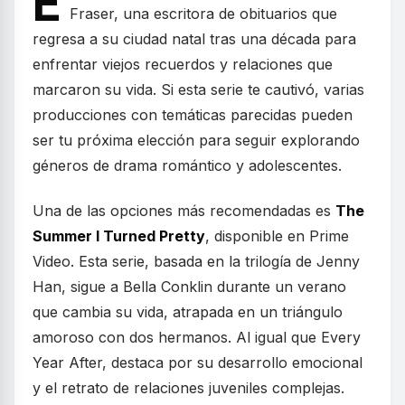
E
Fraser, una escritora de obituarios que
regresa a su ciudad natal tras una década para
enfrentar viejos recuerdos y relaciones que
marcaron su vida. Si esta serie te cautivó, varias
producciones con temáticas parecidas pueden
ser tu próxima elección para seguir explorando
géneros de drama romántico y adolescentes.
Una de las opciones más recomendadas es
The
Summer I Turned Pretty
, disponible en Prime
Video. Esta serie, basada en la trilogía de Jenny
Han, sigue a Bella Conklin durante un verano
que cambia su vida, atrapada en un triángulo
amoroso con dos hermanos. Al igual que Every
Year After, destaca por su desarrollo emocional
y el retrato de relaciones juveniles complejas.