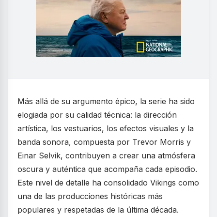
Más allá de su argumento épico, la serie ha sido
elogiada por su calidad técnica: la dirección
artística, los vestuarios, los efectos visuales y la
banda sonora, compuesta por Trevor Morris y
Einar Selvik, contribuyen a crear una atmósfera
oscura y auténtica que acompaña cada episodio.
Este nivel de detalle ha consolidado Vikings como
una de las producciones históricas más
populares y respetadas de la última década.