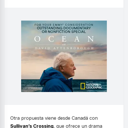
Otra propuesta viene desde Canadá con
Sullivan’s Crossing
, que ofrece un drama