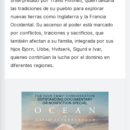
(interpretado por Travis Fimmel), quien desafía
las tradiciones de su pueblo para explorar
nuevas tierras como Inglaterra y la Francia
Occidental. Su ascenso al poder está marcado
por conflictos, traiciones y sacrificios, que
también afectan a su familia, integrada por sus
hijos Bjorn, Ubbe, Hvitserk, Sigurd e Ivar,
quienes continúan la lucha por el dominio en
diferentes regiones.