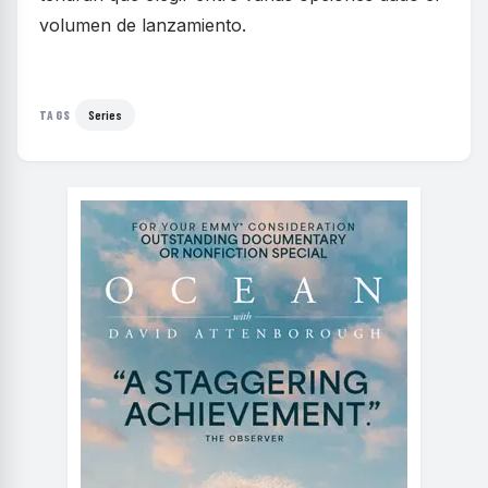
volumen de lanzamiento.
Series
TAGS