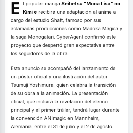
E
l popular manga
Seibetsu "Mona Lisa" no
Kimi e
recibirá una adaptación al anime a
cargo del estudio Shaft, famoso por sus
aclamadas producciones como Madoka Magica y
la saga Monogatari. CyberAgent confirmó este
proyecto que despertó gran expectativa entre
los seguidores de la obra.
Este anuncio se acompañó del lanzamiento de
un póster oficial y una ilustración del autor
Tsumuji Yoshimura, quien celebra la transición
de su obra a la animación. La presentación
oficial, que incluirá la revelación del elenco
principal y el primer tráiler, tendrá lugar durante
la convención ANImagic en Mannheim,
Alemania, entre el 31 de julio y el 2 de agosto.