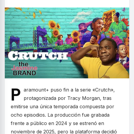
P
aramount+ puso fin a la serie «Crutch»,
protagonizada por Tracy Morgan, tras
emitirse una única temporada compuesta por
ocho episodios. La producción fue grabada
frente a público en 2024 y se estrenó en
noviembre de 2025, pero la plataforma decidió