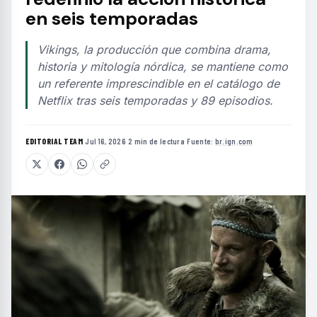
en seis temporadas
Vikings, la producción que combina drama,
historia y mitología nórdica, se mantiene como
un referente imprescindible en el catálogo de
Netflix tras seis temporadas y 89 episodios.
EDITORIAL TEAM
·
Jul 16, 2026
·
2 min de lectura
·
Fuente:
br.ign.com