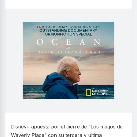
Disney+ apuesta por el cierre de “Los magos de
Waverly Place” con su tercera y última