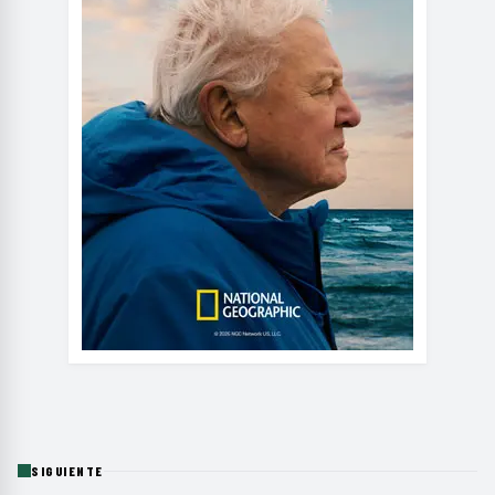
SIGUIENTE