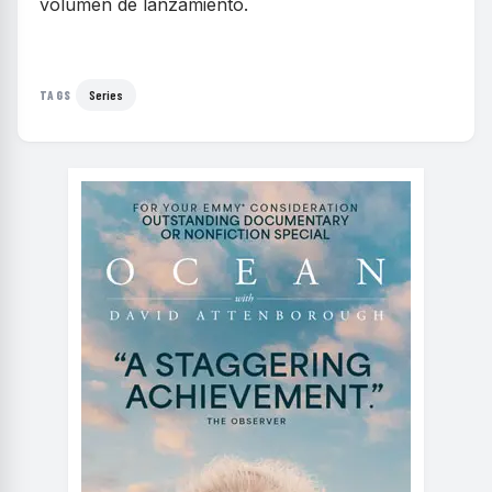
volumen de lanzamiento.
Series
TAGS