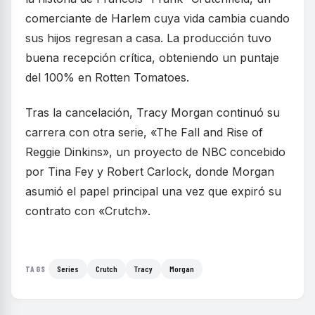
comerciante de Harlem cuya vida cambia cuando
sus hijos regresan a casa. La producción tuvo
buena recepción crítica, obteniendo un puntaje
del 100% en Rotten Tomatoes.
Tras la cancelación, Tracy Morgan continuó su
carrera con otra serie, «The Fall and Rise of
Reggie Dinkins», un proyecto de NBC concebido
por Tina Fey y Robert Carlock, donde Morgan
asumió el papel principal una vez que expiró su
contrato con «Crutch».
Series
Crutch
Tracy
Morgan
TAGS