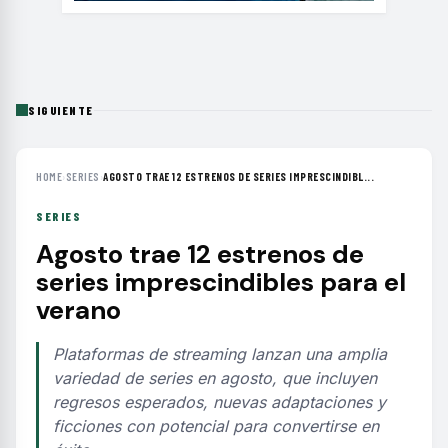
SIGUIENTE
HOME
›
SERIES
›
AGOSTO TRAE 12 ESTRENOS DE SERIES IMPRESCINDIBL...
SERIES
Agosto trae 12 estrenos de
series imprescindibles para el
verano
Plataformas de streaming lanzan una amplia
variedad de series en agosto, que incluyen
regresos esperados, nuevas adaptaciones y
ficciones con potencial para convertirse en