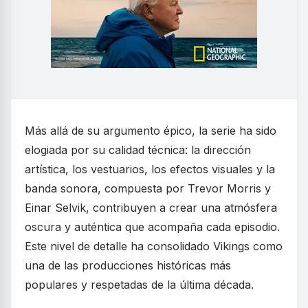
Más allá de su argumento épico, la serie ha sido
elogiada por su calidad técnica: la dirección
artística, los vestuarios, los efectos visuales y la
banda sonora, compuesta por Trevor Morris y
Einar Selvik, contribuyen a crear una atmósfera
oscura y auténtica que acompaña cada episodio.
Este nivel de detalle ha consolidado Vikings como
una de las producciones históricas más
populares y respetadas de la última década.