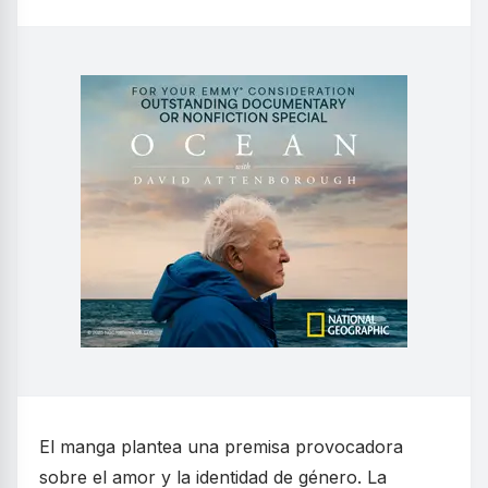
El manga plantea una premisa provocadora
sobre el amor y la identidad de género. La