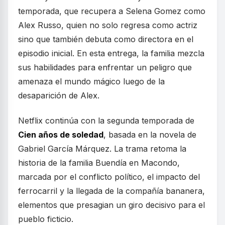
temporada, que recupera a Selena Gomez como
Alex Russo, quien no solo regresa como actriz
sino que también debuta como directora en el
episodio inicial. En esta entrega, la familia mezcla
sus habilidades para enfrentar un peligro que
amenaza el mundo mágico luego de la
desaparición de Alex.
Netflix continúa con la segunda temporada de
Cien años de soledad
, basada en la novela de
Gabriel García Márquez. La trama retoma la
historia de la familia Buendía en Macondo,
marcada por el conflicto político, el impacto del
ferrocarril y la llegada de la compañía bananera,
elementos que presagian un giro decisivo para el
pueblo ficticio.