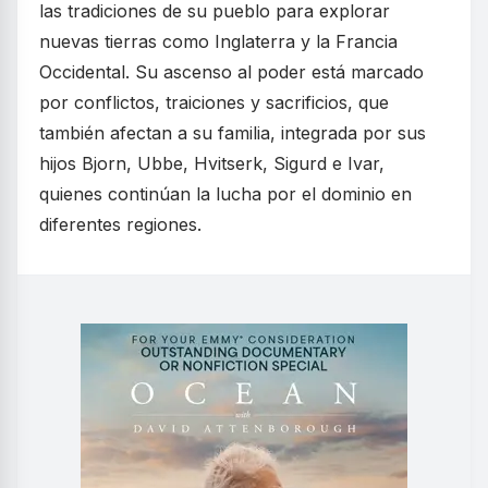
las tradiciones de su pueblo para explorar
nuevas tierras como Inglaterra y la Francia
Occidental. Su ascenso al poder está marcado
por conflictos, traiciones y sacrificios, que
también afectan a su familia, integrada por sus
hijos Bjorn, Ubbe, Hvitserk, Sigurd e Ivar,
quienes continúan la lucha por el dominio en
diferentes regiones.