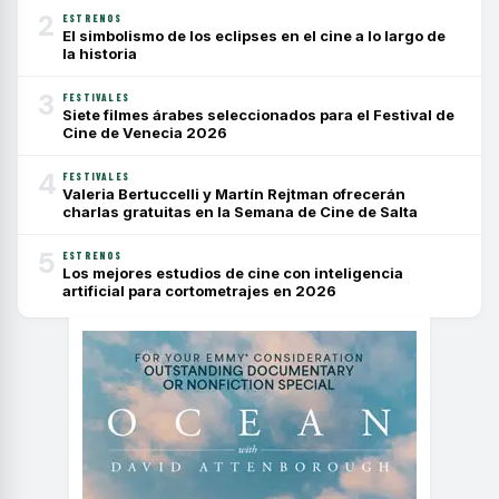
2
ESTRENOS
El simbolismo de los eclipses en el cine a lo largo de
la historia
3
FESTIVALES
Siete filmes árabes seleccionados para el Festival de
Cine de Venecia 2026
4
FESTIVALES
Valeria Bertuccelli y Martín Rejtman ofrecerán
charlas gratuitas en la Semana de Cine de Salta
5
ESTRENOS
Los mejores estudios de cine con inteligencia
artificial para cortometrajes en 2026