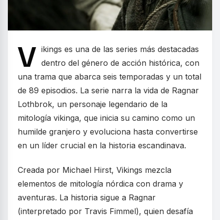
V
ikings es una de las series más destacadas
dentro del género de acción histórica, con
una trama que abarca seis temporadas y un total
de 89 episodios. La serie narra la vida de Ragnar
Lothbrok, un personaje legendario de la
mitología vikinga, que inicia su camino como un
humilde granjero y evoluciona hasta convertirse
en un líder crucial en la historia escandinava.
Creada por Michael Hirst, Vikings mezcla
elementos de mitología nórdica con drama y
aventuras. La historia sigue a Ragnar
(interpretado por Travis Fimmel), quien desafía