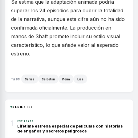
Se estima que la adaptación animada podría
superar los 24 episodios para cubrir la totalidad
de la narrativa, aunque esta cifra aún no ha sido
confirmada oficialmente. La producción en
manos de Shaft promete incluir su estilo visual
característico, lo que añade valor al esperado
estreno.
Series
Seibetsu
Mona
Lisa
TAGS
RECIENTES
1
ESTRENOS
Lifetime estrena especial de películas con historias
de engaños y secretos peligrosos