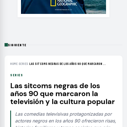
SIGUIENTE
HOME
›
SERIES
›
LAS SITCOMS NEGRAS DE LOS AÑOS 90 QUE MARCARON ...
SERIES
Las sitcoms negras de los
años 90 que marcaron la
televisión y la cultura popular
Las comedias televisivas protagonizadas por
actores negros en los años 90 ofrecieron risas,