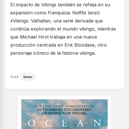
El impacto de Vikings también se refleja en su
expansión como franquicia. Netflix lanzó
«Vikings: Valhalla», una serie derivada que
continúa explorando el mundo vikingo, mientras
que Michael Hirst trabaja en una nueva
producción centrada en Erik Bloodaxe, otro
personaje icónico de la historia vikinga.
Series
TAGS