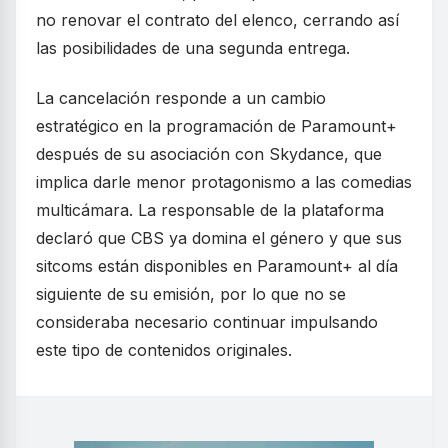
no renovar el contrato del elenco, cerrando así
las posibilidades de una segunda entrega.
La cancelación responde a un cambio
estratégico en la programación de Paramount+
después de su asociación con Skydance, que
implica darle menor protagonismo a las comedias
multicámara. La responsable de la plataforma
declaró que CBS ya domina el género y que sus
sitcoms están disponibles en Paramount+ al día
siguiente de su emisión, por lo que no se
consideraba necesario continuar impulsando
este tipo de contenidos originales.