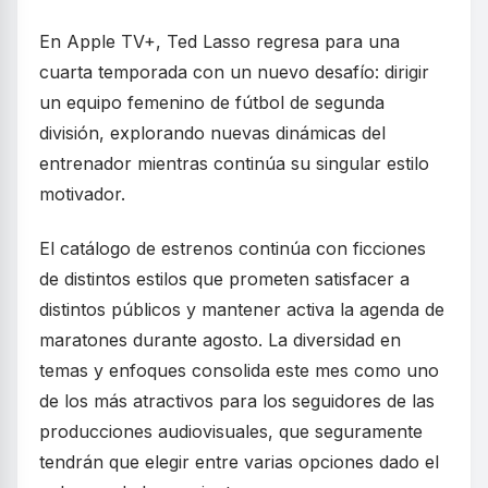
En Apple TV+, Ted Lasso regresa para una
cuarta temporada con un nuevo desafío: dirigir
un equipo femenino de fútbol de segunda
división, explorando nuevas dinámicas del
entrenador mientras continúa su singular estilo
motivador.
El catálogo de estrenos continúa con ficciones
de distintos estilos que prometen satisfacer a
distintos públicos y mantener activa la agenda de
maratones durante agosto. La diversidad en
temas y enfoques consolida este mes como uno
de los más atractivos para los seguidores de las
producciones audiovisuales, que seguramente
tendrán que elegir entre varias opciones dado el