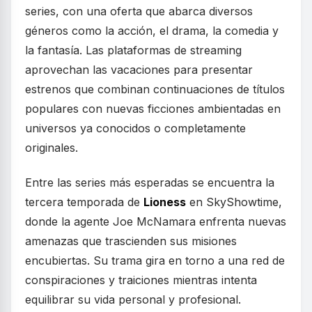
series, con una oferta que abarca diversos
géneros como la acción, el drama, la comedia y
la fantasía. Las plataformas de streaming
aprovechan las vacaciones para presentar
estrenos que combinan continuaciones de títulos
populares con nuevas ficciones ambientadas en
universos ya conocidos o completamente
originales.
Entre las series más esperadas se encuentra la
tercera temporada de
Lioness
en SkyShowtime,
donde la agente Joe McNamara enfrenta nuevas
amenazas que trascienden sus misiones
encubiertas. Su trama gira en torno a una red de
conspiraciones y traiciones mientras intenta
equilibrar su vida personal y profesional.