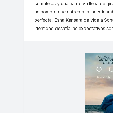
complejos y una narrativa llena de gir
un hombre que enfrenta la incertidum
perfecta. Esha Kansara da vida a Son
identidad desafía las expectativas sob