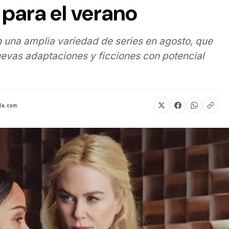
para el verano
 una amplia variedad de series en agosto, que
evas adaptaciones y ficciones con potencial
la.com