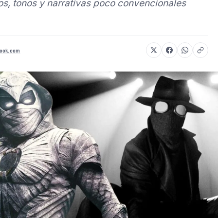
s, tonos y narrativas poco convencionales
ook.com