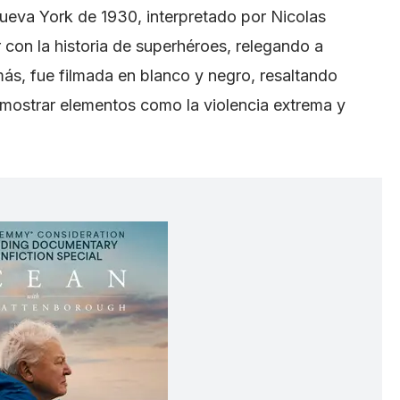
 Nueva York de 1930, interpretado por Nicolas
 con la historia de superhéroes, relegando a
ás, fue filmada en blanco y negro, resaltando
e mostrar elementos como la violencia extrema y