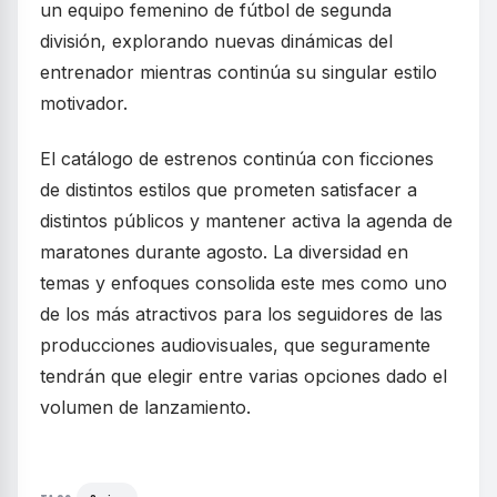
un equipo femenino de fútbol de segunda
división, explorando nuevas dinámicas del
entrenador mientras continúa su singular estilo
motivador.
El catálogo de estrenos continúa con ficciones
de distintos estilos que prometen satisfacer a
distintos públicos y mantener activa la agenda de
maratones durante agosto. La diversidad en
temas y enfoques consolida este mes como uno
de los más atractivos para los seguidores de las
producciones audiovisuales, que seguramente
tendrán que elegir entre varias opciones dado el
volumen de lanzamiento.