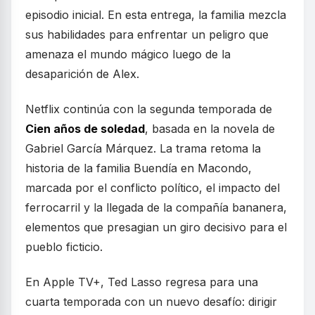
episodio inicial. En esta entrega, la familia mezcla
sus habilidades para enfrentar un peligro que
amenaza el mundo mágico luego de la
desaparición de Alex.
Netflix continúa con la segunda temporada de
Cien años de soledad
, basada en la novela de
Gabriel García Márquez. La trama retoma la
historia de la familia Buendía en Macondo,
marcada por el conflicto político, el impacto del
ferrocarril y la llegada de la compañía bananera,
elementos que presagian un giro decisivo para el
pueblo ficticio.
En Apple TV+, Ted Lasso regresa para una
cuarta temporada con un nuevo desafío: dirigir