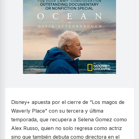
Disney+ apuesta por el cierre de “Los magos de
Waverly Place” con su tercera y última
temporada, que recupera a Selena Gomez como
Alex Russo, quien no solo regresa como actriz
sino que también debuta como directora en el