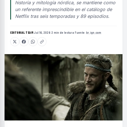
historia y mitología nórdica, se mantiene como
un referente imprescindible en el catálogo de
Netflix tras seis temporadas y 89 episodios.
EDITORIAL TEAM
·
Jul 16, 2026
·
2 min de lectura
·
Fuente:
br.ign.com