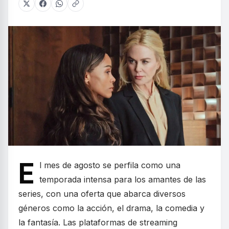
E
l mes de agosto se perfila como una
temporada intensa para los amantes de las
series, con una oferta que abarca diversos
géneros como la acción, el drama, la comedia y
la fantasía. Las plataformas de streaming