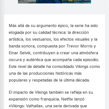
Más allá de su argumento épico, la serie ha sido
elogiada por su calidad técnica: la dirección
artística, los vestuarios, los efectos visuales y la
banda sonora, compuesta por Trevor Morris y
Einar Selvik, contribuyen a crear una atmósfera
oscura y auténtica que acompaña cada episodio.
Este nivel de detalle ha consolidado Vikings como
una de las producciones históricas más
populares y respetadas de la última década.
El impacto de Vikings también se refleja en su
expansión como franquicia. Netflix lanzó
«Vikings: Valhalla», una serie derivada que