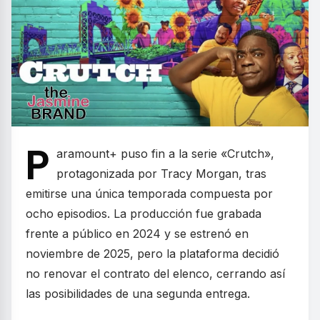
P
aramount+ puso fin a la serie «Crutch»,
protagonizada por Tracy Morgan, tras
emitirse una única temporada compuesta por
ocho episodios. La producción fue grabada
frente a público en 2024 y se estrenó en
noviembre de 2025, pero la plataforma decidió
no renovar el contrato del elenco, cerrando así
las posibilidades de una segunda entrega.