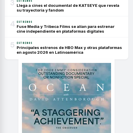
3
ESTRENOS
Llega a cines el documental de KATSEYE que revela
su trayectoria y fandom
4
ESTRENOS
Fuse Media y Tribeca Films se alían para estrenar
cine independiente en plataformas digitales
5
ESTRENOS
Principales estrenos de HBO Max y otras plataformas
en agosto 2026 en Latinoamérica