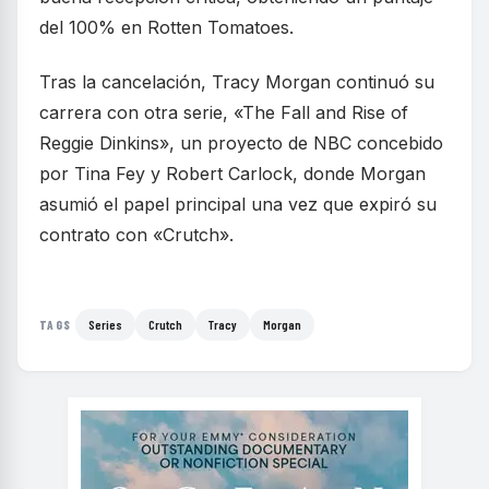
del 100% en Rotten Tomatoes.
Tras la cancelación, Tracy Morgan continuó su
carrera con otra serie, «The Fall and Rise of
Reggie Dinkins», un proyecto de NBC concebido
por Tina Fey y Robert Carlock, donde Morgan
asumió el papel principal una vez que expiró su
contrato con «Crutch».
Series
Crutch
Tracy
Morgan
TAGS