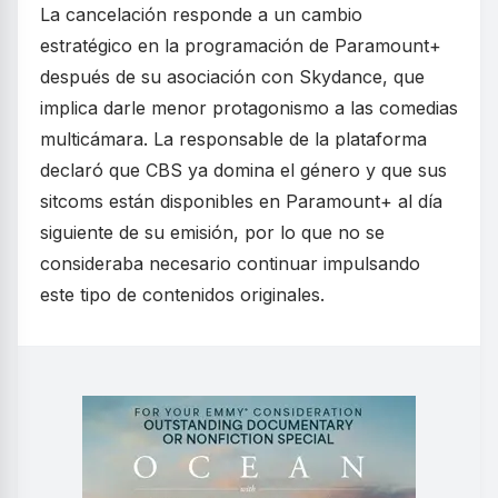
La cancelación responde a un cambio
estratégico en la programación de Paramount+
después de su asociación con Skydance, que
implica darle menor protagonismo a las comedias
multicámara. La responsable de la plataforma
declaró que CBS ya domina el género y que sus
sitcoms están disponibles en Paramount+ al día
siguiente de su emisión, por lo que no se
consideraba necesario continuar impulsando
este tipo de contenidos originales.