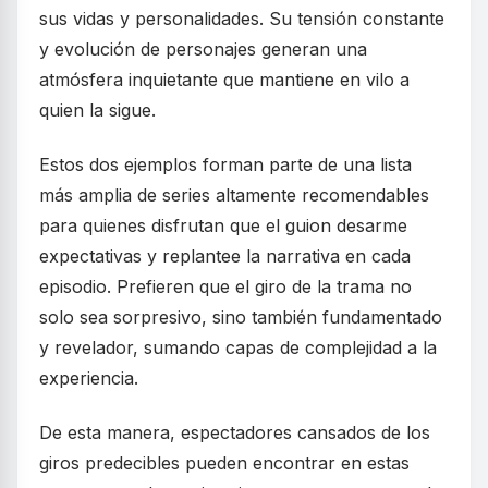
sus vidas y personalidades. Su tensión constante
y evolución de personajes generan una
atmósfera inquietante que mantiene en vilo a
quien la sigue.
Estos dos ejemplos forman parte de una lista
más amplia de series altamente recomendables
para quienes disfrutan que el guion desarme
expectativas y replantee la narrativa en cada
episodio. Prefieren que el giro de la trama no
solo sea sorpresivo, sino también fundamentado
y revelador, sumando capas de complejidad a la
experiencia.
De esta manera, espectadores cansados de los
giros predecibles pueden encontrar en estas