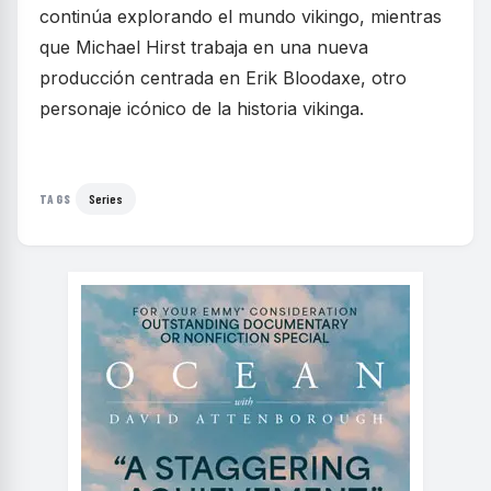
continúa explorando el mundo vikingo, mientras
que Michael Hirst trabaja en una nueva
producción centrada en Erik Bloodaxe, otro
personaje icónico de la historia vikinga.
Series
TAGS