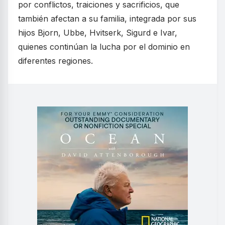
por conflictos, traiciones y sacrificios, que
también afectan a su familia, integrada por sus
hijos Bjorn, Ubbe, Hvitserk, Sigurd e Ivar,
quienes continúan la lucha por el dominio en
diferentes regiones.