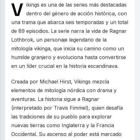
V
ikings es una de las series más destacadas
dentro del género de acción histórica, con
una trama que abarca seis temporadas y un total
de 89 episodios. La serie narra la vida de Ragnar
Lothbrok, un personaje legendario de la
mitología vikinga, que inicia su camino como un
humilde granjero y evoluciona hasta convertirse
en un líder crucial en la historia escandinava.
Creada por Michael Hirst, Vikings mezcla
elementos de mitología nórdica con drama y
aventuras. La historia sigue a Ragnar
(interpretado por Travis Fimmel), quien desafía
las tradiciones de su pueblo para explorar
nuevas tierras como Inglaterra y la Francia
Occidental. Su ascenso al poder está marcado