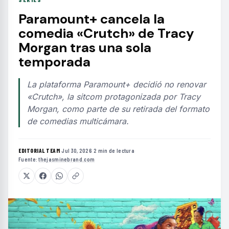
Paramount+ cancela la
comedia «Crutch» de Tracy
Morgan tras una sola
temporada
La plataforma Paramount+ decidió no renovar
«Crutch», la sitcom protagonizada por Tracy
Morgan, como parte de su retirada del formato
de comedias multicámara.
EDITORIAL TEAM
·
Jul 30, 2026
·
2 min de lectura
·
Fuente:
thejasminebrand.com