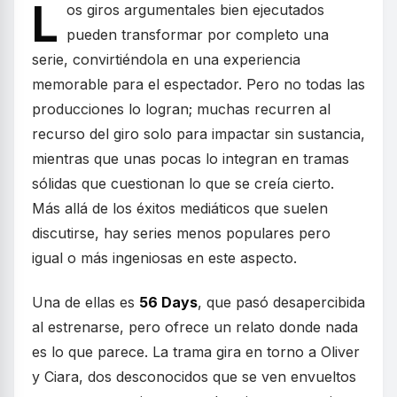
L
os giros argumentales bien ejecutados
pueden transformar por completo una
serie, convirtiéndola en una experiencia
memorable para el espectador. Pero no todas las
producciones lo logran; muchas recurren al
recurso del giro solo para impactar sin sustancia,
mientras que unas pocas lo integran en tramas
sólidas que cuestionan lo que se creía cierto.
Más allá de los éxitos mediáticos que suelen
discutirse, hay series menos populares pero
igual o más ingeniosas en este aspecto.
Una de ellas es
56 Days
, que pasó desapercibida
al estrenarse, pero ofrece un relato donde nada
es lo que parece. La trama gira en torno a Oliver
y Ciara, dos desconocidos que se ven envueltos