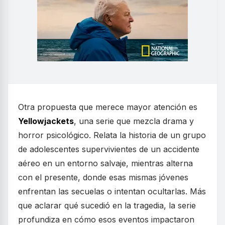
Otra propuesta que merece mayor atención es
Yellowjackets
, una serie que mezcla drama y
horror psicológico. Relata la historia de un grupo
de adolescentes supervivientes de un accidente
aéreo en un entorno salvaje, mientras alterna
con el presente, donde esas mismas jóvenes
enfrentan las secuelas o intentan ocultarlas. Más
que aclarar qué sucedió en la tragedia, la serie
profundiza en cómo esos eventos impactaron