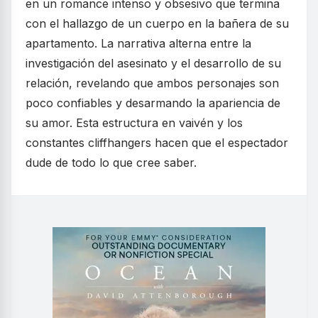
en un romance intenso y obsesivo que termina
con el hallazgo de un cuerpo en la bañera de su
apartamento. La narrativa alterna entre la
investigación del asesinato y el desarrollo de su
relación, revelando que ambos personajes son
poco confiables y desarmando la apariencia de
su amor. Esta estructura en vaivén y los
constantes cliffhangers hacen que el espectador
dude de todo lo que cree saber.