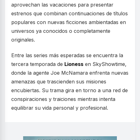
aprovechan las vacaciones para presentar
estrenos que combinan continuaciones de títulos
populares con nuevas ficciones ambientadas en
universos ya conocidos o completamente
originales.
Entre las series más esperadas se encuentra la
tercera temporada de
Lioness
en SkyShowtime,
donde la agente Joe McNamara enfrenta nuevas
amenazas que trascienden sus misiones
encubiertas. Su trama gira en torno a una red de
conspiraciones y traiciones mientras intenta
equilibrar su vida personal y profesional.