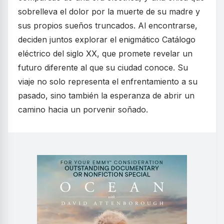
sobrelleva el dolor por la muerte de su madre y
sus propios sueños truncados. Al encontrarse,
deciden juntos explorar el enigmático Catálogo
eléctrico del siglo XX, que promete revelar un
futuro diferente al que su ciudad conoce. Su
viaje no solo representa el enfrentamiento a su
pasado, sino también la esperanza de abrir un
camino hacia un porvenir soñado.