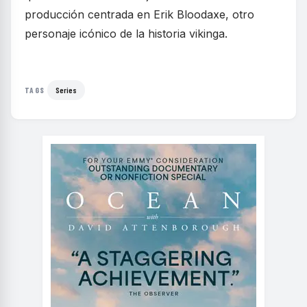
producción centrada en Erik Bloodaxe, otro
personaje icónico de la historia vikinga.
Series
TAGS