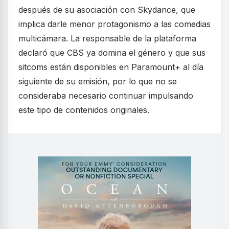
después de su asociación con Skydance, que
implica darle menor protagonismo a las comedias
multicámara. La responsable de la plataforma
declaró que CBS ya domina el género y que sus
sitcoms están disponibles en Paramount+ al día
siguiente de su emisión, por lo que no se
consideraba necesario continuar impulsando
este tipo de contenidos originales.