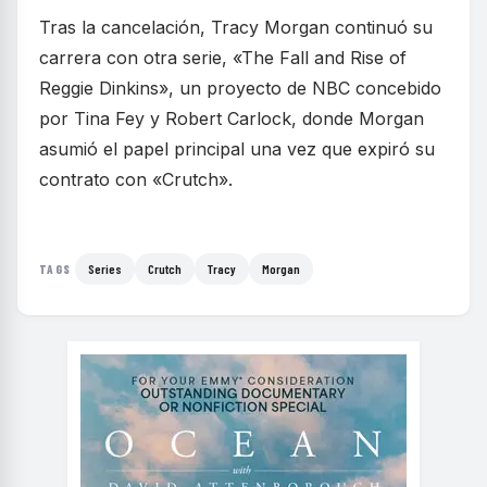
Tras la cancelación, Tracy Morgan continuó su
carrera con otra serie, «The Fall and Rise of
Reggie Dinkins», un proyecto de NBC concebido
por Tina Fey y Robert Carlock, donde Morgan
asumió el papel principal una vez que expiró su
contrato con «Crutch».
Series
Crutch
Tracy
Morgan
TAGS