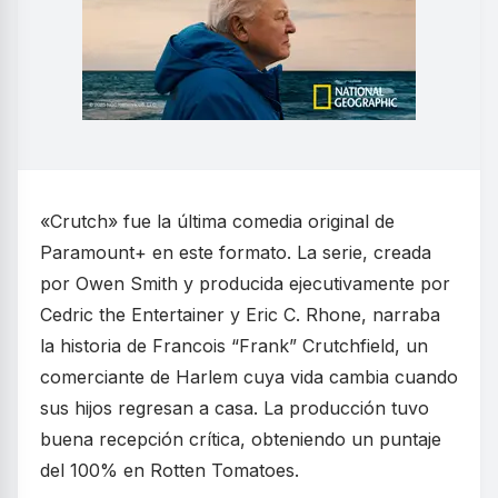
«Crutch» fue la última comedia original de
Paramount+ en este formato. La serie, creada
por Owen Smith y producida ejecutivamente por
Cedric the Entertainer y Eric C. Rhone, narraba
la historia de Francois “Frank” Crutchfield, un
comerciante de Harlem cuya vida cambia cuando
sus hijos regresan a casa. La producción tuvo
buena recepción crítica, obteniendo un puntaje
del 100% en Rotten Tomatoes.