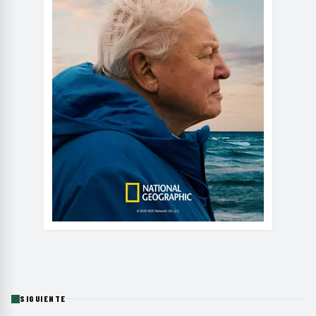
SIGUIENTE