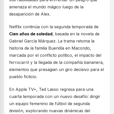
amenaza el mundo mágico luego de la
desaparición de Alex.
Netflix continúa con la segunda temporada de
Cien años de soledad
, basada en la novela de
Gabriel García Márquez. La trama retoma la
historia de la familia Buendía en Macondo,
marcada por el conflicto político, el impacto del
ferrocarril y la llegada de la compañía bananera,
elementos que presagian un giro decisivo para el
pueblo ficticio.
En Apple TV+, Ted Lasso regresa para una
cuarta temporada con un nuevo desafío: dirigir
un equipo femenino de fútbol de segunda
división, explorando nuevas dinámicas del