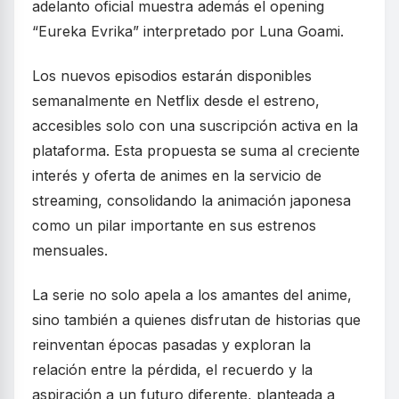
adelanto oficial muestra además el opening
“Eureka Evrika” interpretado por Luna Goami.
Los nuevos episodios estarán disponibles
semanalmente en Netflix desde el estreno,
accesibles solo con una suscripción activa en la
plataforma. Esta propuesta se suma al creciente
interés y oferta de animes en la servicio de
streaming, consolidando la animación japonesa
como un pilar importante en sus estrenos
mensuales.
La serie no solo apela a los amantes del anime,
sino también a quienes disfrutan de historias que
reinventan épocas pasadas y exploran la
relación entre la pérdida, el recuerdo y la
aspiración a un futuro diferente, planteada a