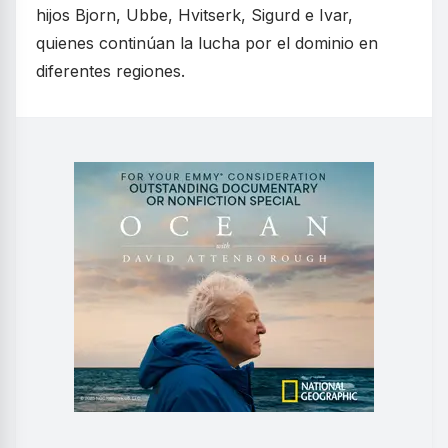
hijos Bjorn, Ubbe, Hvitserk, Sigurd e Ivar,
quienes continúan la lucha por el dominio en
diferentes regiones.