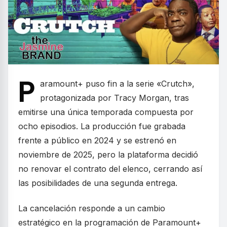
P
aramount+ puso fin a la serie «Crutch»,
protagonizada por Tracy Morgan, tras
emitirse una única temporada compuesta por
ocho episodios. La producción fue grabada
frente a público en 2024 y se estrenó en
noviembre de 2025, pero la plataforma decidió
no renovar el contrato del elenco, cerrando así
las posibilidades de una segunda entrega.
La cancelación responde a un cambio
estratégico en la programación de Paramount+