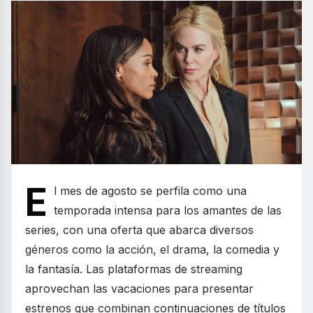
E
l mes de agosto se perfila como una
temporada intensa para los amantes de las
series, con una oferta que abarca diversos
géneros como la acción, el drama, la comedia y
la fantasía. Las plataformas de streaming
aprovechan las vacaciones para presentar
estrenos que combinan continuaciones de títulos