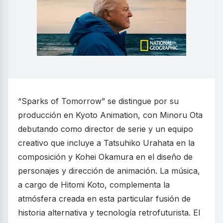
“Sparks of Tomorrow” se distingue por su
producción en Kyoto Animation, con Minoru Ota
debutando como director de serie y un equipo
creativo que incluye a Tatsuhiko Urahata en la
composición y Kohei Okamura en el diseño de
personajes y dirección de animación. La música,
a cargo de Hitomi Koto, complementa la
atmósfera creada en esta particular fusión de
historia alternativa y tecnología retrofuturista. El