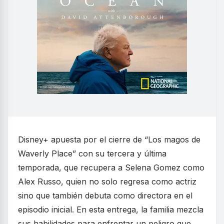
Disney+ apuesta por el cierre de “Los magos de
Waverly Place” con su tercera y última
temporada, que recupera a Selena Gomez como
Alex Russo, quien no solo regresa como actriz
sino que también debuta como directora en el
episodio inicial. En esta entrega, la familia mezcla
sus habilidades para enfrentar un peligro que