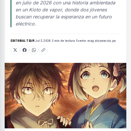
en julio de 2026 con una historia ambientada
en un Kioto de vapor, donde dos jóvenes
buscan recuperar la esperanza en un futuro
eléctrico.
EDITORIAL TEAM
·
Jul 3, 2026
·
2 min de lectura
·
Fuente:
mag.elcomercio.pe