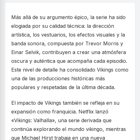
Más allá de su argumento épico, la serie ha sido
elogiada por su calidad técnica: la dirección
artística, los vestuarios, los efectos visuales y la
banda sonora, compuesta por Trevor Morris y
Einar Selvik, contribuyen a crear una atmósfera
oscura y auténtica que acompaña cada episodio.
Este nivel de detalle ha consolidado Vikings como
una de las producciones históricas más
populares y respetadas de la última década.
El impacto de Vikings también se refleja en su
expansión como franquicia. Netflix lanzó
«Vikings: Valhalla», una serie derivada que
continúa explorando el mundo vikingo, mientras
que Michael Hirst trabaja en una nueva