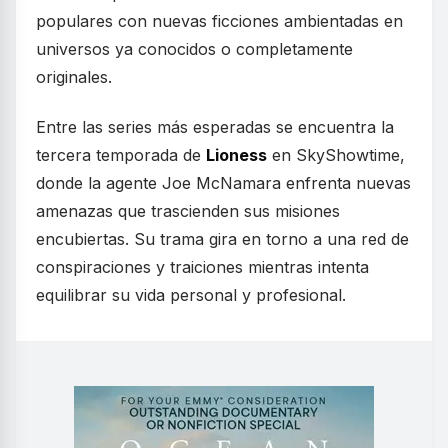
populares con nuevas ficciones ambientadas en
universos ya conocidos o completamente
originales.
Entre las series más esperadas se encuentra la
tercera temporada de
Lioness
en SkyShowtime,
donde la agente Joe McNamara enfrenta nuevas
amenazas que trascienden sus misiones
encubiertas. Su trama gira en torno a una red de
conspiraciones y traiciones mientras intenta
equilibrar su vida personal y profesional.