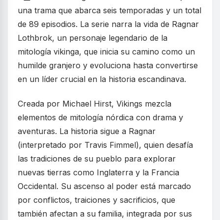
una trama que abarca seis temporadas y un total
de 89 episodios. La serie narra la vida de Ragnar
Lothbrok, un personaje legendario de la
mitología vikinga, que inicia su camino como un
humilde granjero y evoluciona hasta convertirse
en un líder crucial en la historia escandinava.
Creada por Michael Hirst, Vikings mezcla
elementos de mitología nórdica con drama y
aventuras. La historia sigue a Ragnar
(interpretado por Travis Fimmel), quien desafía
las tradiciones de su pueblo para explorar
nuevas tierras como Inglaterra y la Francia
Occidental. Su ascenso al poder está marcado
por conflictos, traiciones y sacrificios, que
también afectan a su familia, integrada por sus