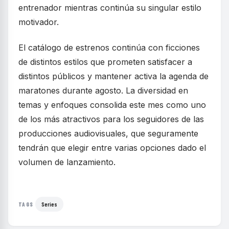
entrenador mientras continúa su singular estilo
motivador.
El catálogo de estrenos continúa con ficciones
de distintos estilos que prometen satisfacer a
distintos públicos y mantener activa la agenda de
maratones durante agosto. La diversidad en
temas y enfoques consolida este mes como uno
de los más atractivos para los seguidores de las
producciones audiovisuales, que seguramente
tendrán que elegir entre varias opciones dado el
volumen de lanzamiento.
Series
TAGS