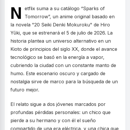
N
etflix suma a su catálogo “Sparks of
Tomorrow”, un anime original basado en
la novela "20 Seiki Denki Mokuroku" de Hiro
Yūki, que se estrenará el 5 de julio de 2026. La
historia plantea un universo alternativo en un
Kioto de principios del siglo XX, donde el avance
tecnológico se basó en la energía a vapor,
cubriendo la ciudad con un constante manto de
humo. Este escenario oscuro y cargado de
nostalgia sirve de marco para la búsqueda de un
futuro mejor.
El relato sigue a dos jóvenes marcados por
profundas pérdidas personales: un chico que
pierde a su hermano y con él el sueño
compartido de una era eléctrica, y una chica que