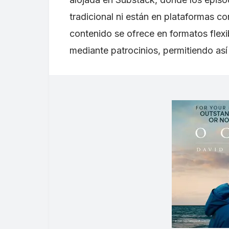
tradicional ni están en plataformas 
contenido se ofrece en formatos flexi
mediante patrocinios, permitiendo así 