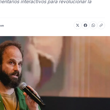
ntarios interactivos para revolucionar la
com