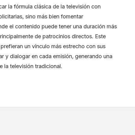
r la fórmula clásica de la televisión con
icitarias, sino más bien fomentar
onde el contenido puede tener una duración más
principalmente de patrocinios directos. Este
prefieran un vínculo más estrecho con sus
ar y dialogar en cada emisión, generando una
la televisión tradicional.