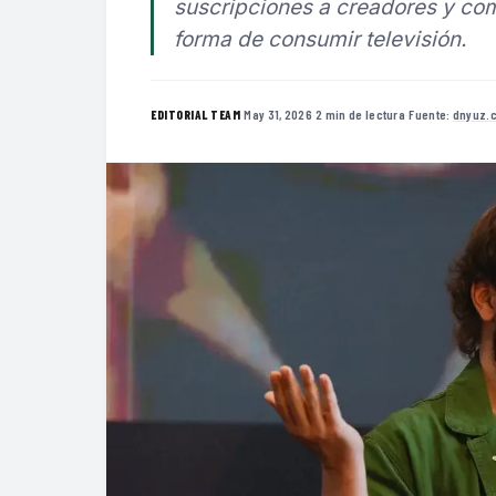
suscripciones a creadores y come
forma de consumir televisión.
·
May 31, 2026
·
2 min de lectura
·
Fuente:
dnyuz.
EDITORIAL TEAM