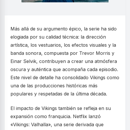
Más allá de su argumento épico, la serie ha sido
elogiada por su calidad técnica: la dirección
artística, los vestuarios, los efectos visuales y la
banda sonora, compuesta por Trevor Morris y
Einar Selvik, contribuyen a crear una atmósfera
oscura y auténtica que acompaña cada episodio.
Este nivel de detalle ha consolidado Vikings como
una de las producciones históricas más
populares y respetadas de la última década.
El impacto de Vikings también se refleja en su
expansión como franquicia. Netflix lanzó
«Vikings: Valhalla», una serie derivada que