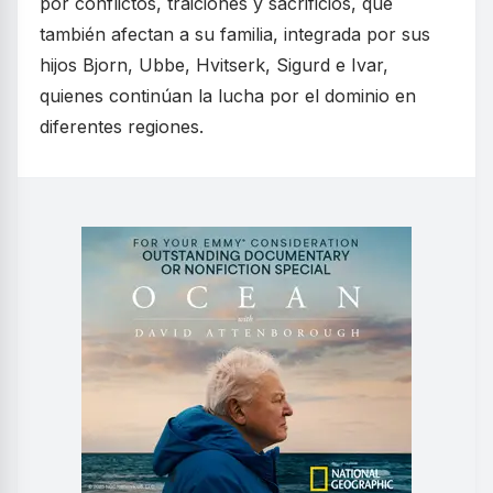
por conflictos, traiciones y sacrificios, que
también afectan a su familia, integrada por sus
hijos Bjorn, Ubbe, Hvitserk, Sigurd e Ivar,
quienes continúan la lucha por el dominio en
diferentes regiones.