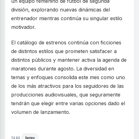
un equipo femenino de fútbol de segunda
división, explorando nuevas dinámicas del
entrenador mientras continúa su singular estilo
motivador.
El catálogo de estrenos continúa con ficciones
de distintos estilos que prometen satisfacer a
distintos públicos y mantener activa la agenda de
maratones durante agosto. La diversidad en
temas y enfoques consolida este mes como uno
de los más atractivos para los seguidores de las
producciones audiovisuales, que seguramente
tendrán que elegir entre varias opciones dado el
volumen de lanzamiento.
Series
TAGS