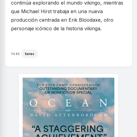
continúa explorando el mundo vikingo, mientras
que Michael Hirst trabaja en una nueva
producción centrada en Erik Bloodaxe, otro
personaje icónico de la historia vikinga.
Series
TAGS