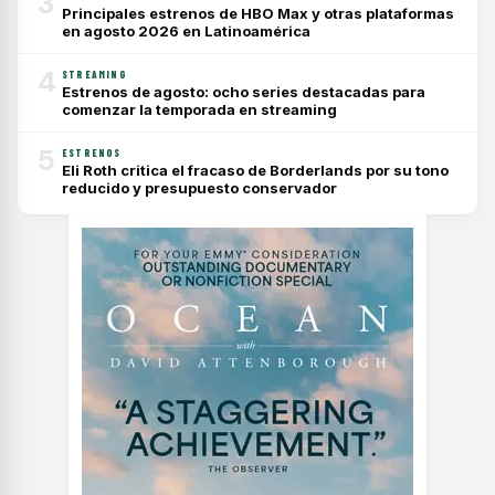
3
Principales estrenos de HBO Max y otras plataformas
en agosto 2026 en Latinoamérica
4
STREAMING
Estrenos de agosto: ocho series destacadas para
comenzar la temporada en streaming
5
ESTRENOS
Eli Roth critica el fracaso de Borderlands por su tono
reducido y presupuesto conservador