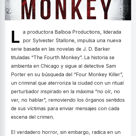
L
a productora Balboa Productions, liderada
por Sylvester Stallone, impulsa una nueva
serie basada en las novelas de J. D. Barker
tituladas “The Fourth Monkey”. La historia se
ambienta en Chicago y sigue al detective Sam
Porter en su búsqueda del “Four Monkey Killer”,
un criminal que aterroriza la ciudad con un ritual
perturbador inspirado en la máxima “no oír, no
ver, no hablar”, removiendo los órganos sentidos
de sus víctimas para enviar mensajes con cada
escena del crimen.
El verdadero horror, sin embargo, radica en un