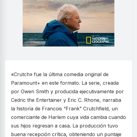
«Crutch» fue la última comedia original de
Paramount+ en este formato. La serie, creada
por Owen Smith y producida ejecutivamente por
Cedric the Entertainer y Eric C. Rhone, narraba
la historia de Francois “Frank” Crutchfield, un
comerciante de Harlem cuya vida cambia cuando
sus hijos regresan a casa. La producción tuvo
buena recepción crítica, obteniendo un puntaje