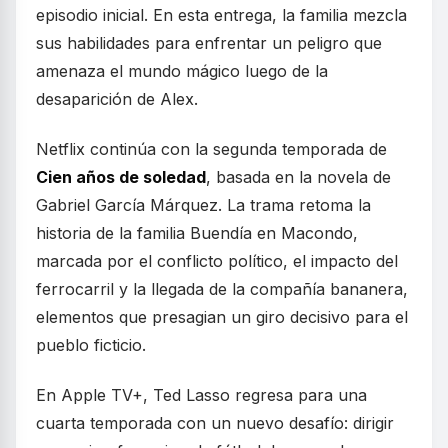
episodio inicial. En esta entrega, la familia mezcla
sus habilidades para enfrentar un peligro que
amenaza el mundo mágico luego de la
desaparición de Alex.
Netflix continúa con la segunda temporada de
Cien años de soledad
, basada en la novela de
Gabriel García Márquez. La trama retoma la
historia de la familia Buendía en Macondo,
marcada por el conflicto político, el impacto del
ferrocarril y la llegada de la compañía bananera,
elementos que presagian un giro decisivo para el
pueblo ficticio.
En Apple TV+, Ted Lasso regresa para una
cuarta temporada con un nuevo desafío: dirigir