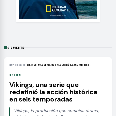
SIGUIENTE
HOME
›
SERIES
›
VIKINGS, UNA SERIE QUE REDEFINIÓ LA ACCIÓN HIST...
SERIES
Vikings, una serie que
redefinió la acción histórica
en seis temporadas
Vikings, la producción que combina drama,