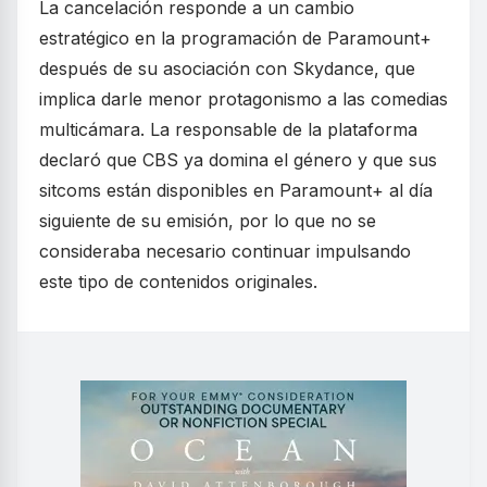
La cancelación responde a un cambio
estratégico en la programación de Paramount+
después de su asociación con Skydance, que
implica darle menor protagonismo a las comedias
multicámara. La responsable de la plataforma
declaró que CBS ya domina el género y que sus
sitcoms están disponibles en Paramount+ al día
siguiente de su emisión, por lo que no se
consideraba necesario continuar impulsando
este tipo de contenidos originales.