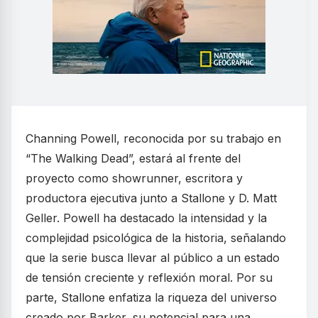
Channing Powell, reconocida por su trabajo en
“The Walking Dead”, estará al frente del
proyecto como showrunner, escritora y
productora ejecutiva junto a Stallone y D. Matt
Geller. Powell ha destacado la intensidad y la
complejidad psicológica de la historia, señalando
que la serie busca llevar al público a un estado
de tensión creciente y reflexión moral. Por su
parte, Stallone enfatiza la riqueza del universo
creado por Barker, su potencial para una