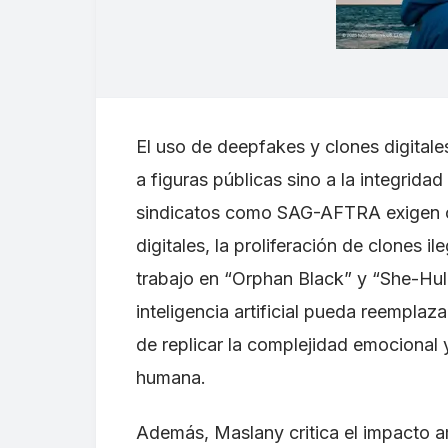
El uso de deepfakes y clones digitale
a figuras públicas sino a la integridad
sindicatos como SAG-AFTRA exigen co
digitales, la proliferación de clones 
trabajo en “Orphan Black” y “She-Hulk
inteligencia artificial pueda reemplaza
de replicar la complejidad emocional 
humana.
Además, Maslany critica el impacto a