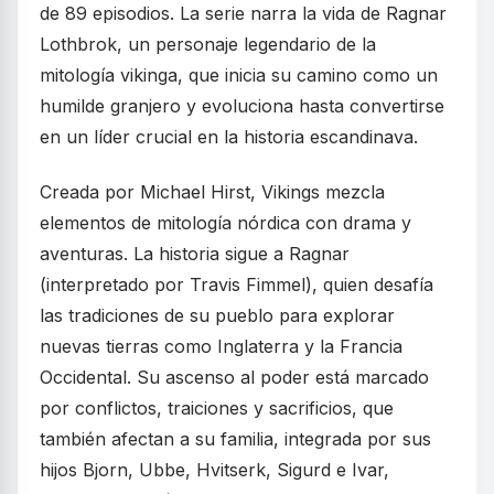
de 89 episodios. La serie narra la vida de Ragnar
Lothbrok, un personaje legendario de la
mitología vikinga, que inicia su camino como un
humilde granjero y evoluciona hasta convertirse
en un líder crucial en la historia escandinava.
Creada por Michael Hirst, Vikings mezcla
elementos de mitología nórdica con drama y
aventuras. La historia sigue a Ragnar
(interpretado por Travis Fimmel), quien desafía
las tradiciones de su pueblo para explorar
nuevas tierras como Inglaterra y la Francia
Occidental. Su ascenso al poder está marcado
por conflictos, traiciones y sacrificios, que
también afectan a su familia, integrada por sus
hijos Bjorn, Ubbe, Hvitserk, Sigurd e Ivar,