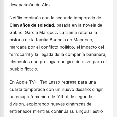
desaparición de Alex.
Netflix continúa con la segunda temporada de
Cien años de soledad
, basada en la novela de
Gabriel García Márquez. La trama retoma la
historia de la familia Buendía en Macondo,
marcada por el conflicto político, el impacto del
ferrocarril y la llegada de la compañía bananera,
elementos que presagian un giro decisivo para el
pueblo ficticio.
En Apple TV+, Ted Lasso regresa para una
cuarta temporada con un nuevo desafío: dirigir
un equipo femenino de fútbol de segunda
división, explorando nuevas dinámicas del
entrenador mientras continúa su singular estilo