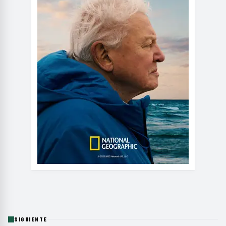
SIGUIENTE