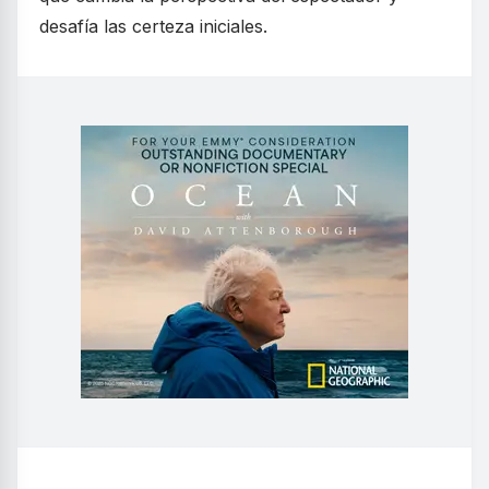
desafía las certeza iniciales.