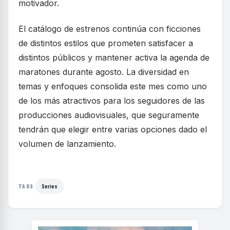
motivador.
El catálogo de estrenos continúa con ficciones
de distintos estilos que prometen satisfacer a
distintos públicos y mantener activa la agenda de
maratones durante agosto. La diversidad en
temas y enfoques consolida este mes como uno
de los más atractivos para los seguidores de las
producciones audiovisuales, que seguramente
tendrán que elegir entre varias opciones dado el
volumen de lanzamiento.
Series
TAGS