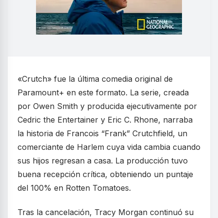
«Crutch» fue la última comedia original de
Paramount+ en este formato. La serie, creada
por Owen Smith y producida ejecutivamente por
Cedric the Entertainer y Eric C. Rhone, narraba
la historia de Francois “Frank” Crutchfield, un
comerciante de Harlem cuya vida cambia cuando
sus hijos regresan a casa. La producción tuvo
buena recepción crítica, obteniendo un puntaje
del 100% en Rotten Tomatoes.
Tras la cancelación, Tracy Morgan continuó su