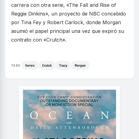
carrera con otra serie, «The Fall and Rise of
Reggie Dinkins», un proyecto de NBC concebido
por Tina Fey y Robert Carlock, donde Morgan
asumió el papel principal una vez que expiró su
contrato con «Crutch».
Series
Crutch
Tracy
Morgan
TAGS