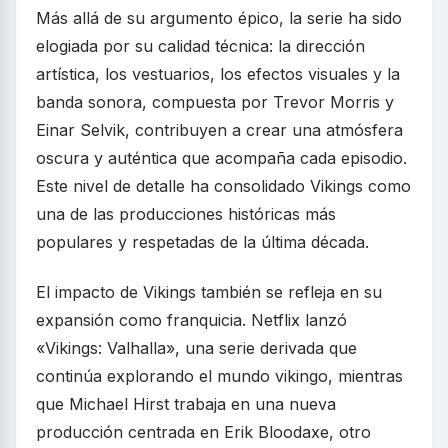
Más allá de su argumento épico, la serie ha sido
elogiada por su calidad técnica: la dirección
artística, los vestuarios, los efectos visuales y la
banda sonora, compuesta por Trevor Morris y
Einar Selvik, contribuyen a crear una atmósfera
oscura y auténtica que acompaña cada episodio.
Este nivel de detalle ha consolidado Vikings como
una de las producciones históricas más
populares y respetadas de la última década.
El impacto de Vikings también se refleja en su
expansión como franquicia. Netflix lanzó
«Vikings: Valhalla», una serie derivada que
continúa explorando el mundo vikingo, mientras
que Michael Hirst trabaja en una nueva
producción centrada en Erik Bloodaxe, otro