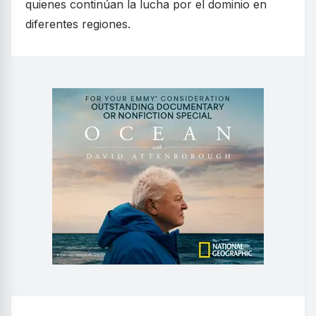
quienes continúan la lucha por el dominio en
diferentes regiones.