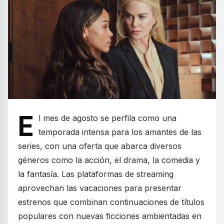
E
l mes de agosto se perfila como una
temporada intensa para los amantes de las
series, con una oferta que abarca diversos
géneros como la acción, el drama, la comedia y
la fantasía. Las plataformas de streaming
aprovechan las vacaciones para presentar
estrenos que combinan continuaciones de títulos
populares con nuevas ficciones ambientadas en