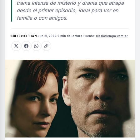
trama intensa de misterio y drama que atrapa
desde el primer episodio, ideal para ver en
familia o con amigos.
EDITORIAL TEAM
·
Jun 21, 2026
·
2 min de lectura
·
Fuente:
diariotiempo.com.ar