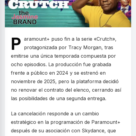
P
aramount+ puso fin a la serie «Crutch»,
protagonizada por Tracy Morgan, tras
emitirse una única temporada compuesta por
ocho episodios. La producción fue grabada
frente a público en 2024 y se estrenó en
noviembre de 2025, pero la plataforma decidió
no renovar el contrato del elenco, cerrando así
las posibilidades de una segunda entrega.
La cancelación responde a un cambio
estratégico en la programación de Paramount+
después de su asociación con Skydance, que