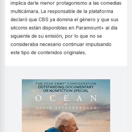
implica darle menor protagonismo a las comedias
multicámara. La responsable de la plataforma
declaró que CBS ya domina el género y que sus
sitcoms están disponibles en Paramount+ al día
siguiente de su emisión, por lo que no se
consideraba necesario continuar impulsando
este tipo de contenidos originales.