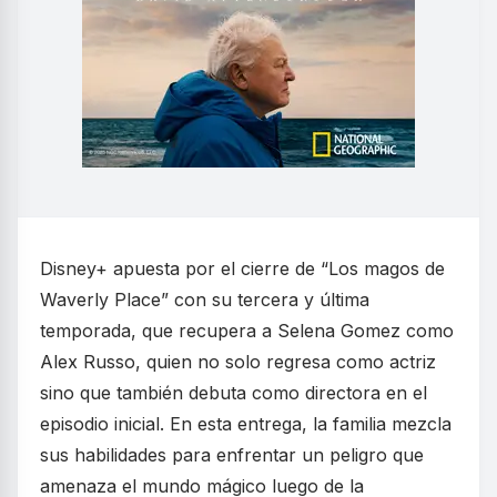
Disney+ apuesta por el cierre de “Los magos de
Waverly Place” con su tercera y última
temporada, que recupera a Selena Gomez como
Alex Russo, quien no solo regresa como actriz
sino que también debuta como directora en el
episodio inicial. En esta entrega, la familia mezcla
sus habilidades para enfrentar un peligro que
amenaza el mundo mágico luego de la