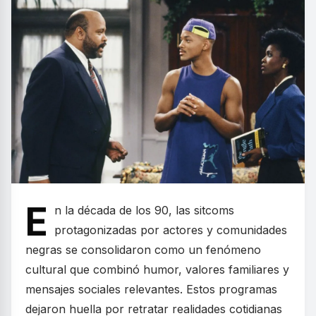
E
n la década de los 90, las sitcoms
protagonizadas por actores y comunidades
negras se consolidaron como un fenómeno
cultural que combinó humor, valores familiares y
mensajes sociales relevantes. Estos programas
dejaron huella por retratar realidades cotidianas