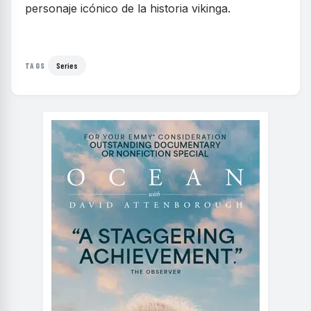
personaje icónico de la historia vikinga.
Series
TAGS