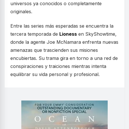
universos ya conocidos o completamente
originales.
Entre las series más esperadas se encuentra la
tercera temporada de
Lioness
en SkyShowtime,
donde la agente Joe McNamara enfrenta nuevas
amenazas que trascienden sus misiones
encubiertas. Su trama gira en torno a una red de
conspiraciones y traiciones mientras intenta
equilibrar su vida personal y profesional.