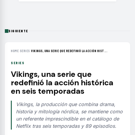
SIGUIENTE
HOME
›
SERIES
›
VIKINGS, UNA SERIE QUE REDEFINIÓ LA ACCIÓN HIST...
SERIES
Vikings, una serie que
redefinió la acción histórica
en seis temporadas
Vikings, la producción que combina drama,
historia y mitología nórdica, se mantiene como
un referente imprescindible en el catálogo de
Netflix tras seis temporadas y 89 episodios.