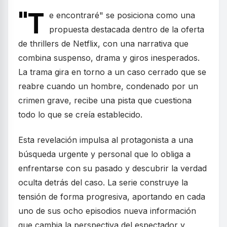
"T
e encontraré" se posiciona como una
propuesta destacada dentro de la oferta
de thrillers de Netflix, con una narrativa que
combina suspenso, drama y giros inesperados.
La trama gira en torno a un caso cerrado que se
reabre cuando un hombre, condenado por un
crimen grave, recibe una pista que cuestiona
todo lo que se creía establecido.
Esta revelación impulsa al protagonista a una
búsqueda urgente y personal que lo obliga a
enfrentarse con su pasado y descubrir la verdad
oculta detrás del caso. La serie construye la
tensión de forma progresiva, aportando en cada
uno de sus ocho episodios nueva información
que cambia la perspectiva del espectador y