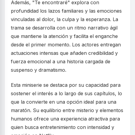
Además, "Te encontraré" explora con
profundidad los lazos familiares y las emociones
vinculadas al dolor, la culpa y la esperanza. La
trama se desarrolla con un ritmo narrativo ágil
que mantiene la atención y facilita el enganche
desde el primer momento. Los actores entregan
actuaciones intensas que añaden credibilidad y
fuerza emocional a una historia cargada de
suspenso y dramatismo.
Esta miniserie se destaca por su capacidad para
sostener el interés a lo largo de sus capítulos, lo
que la convierte en una opción ideal para una
maratón. Su equilibrio entre misterio y elementos
humanos ofrece una experiencia atractiva para
quien busca entretenimiento con intensidad y