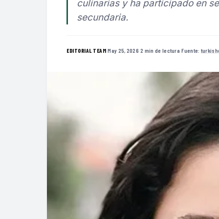
culinarias y ha participado en se
secundaria.
·
May 25, 2026
·
2 min de lectura
·
Fuente:
turkis
EDITORIAL TEAM