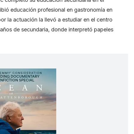
cibió educación profesional en gastronomía en
r la actuación la llevó a estudiar en el centro
años de secundaria, donde interpretó papeles