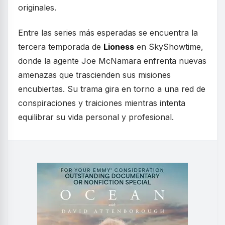
originales.
Entre las series más esperadas se encuentra la
tercera temporada de
Lioness
en SkyShowtime,
donde la agente Joe McNamara enfrenta nuevas
amenazas que trascienden sus misiones
encubiertas. Su trama gira en torno a una red de
conspiraciones y traiciones mientras intenta
equilibrar su vida personal y profesional.