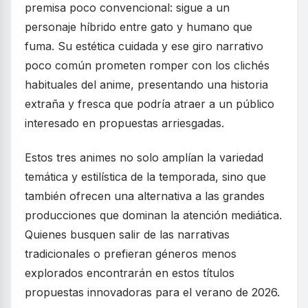
premisa poco convencional: sigue a un
personaje híbrido entre gato y humano que
fuma. Su estética cuidada y ese giro narrativo
poco común prometen romper con los clichés
habituales del anime, presentando una historia
extraña y fresca que podría atraer a un público
interesado en propuestas arriesgadas.
Estos tres animes no solo amplían la variedad
temática y estilística de la temporada, sino que
también ofrecen una alternativa a las grandes
producciones que dominan la atención mediática.
Quienes busquen salir de las narrativas
tradicionales o prefieran géneros menos
explorados encontrarán en estos títulos
propuestas innovadoras para el verano de 2026.