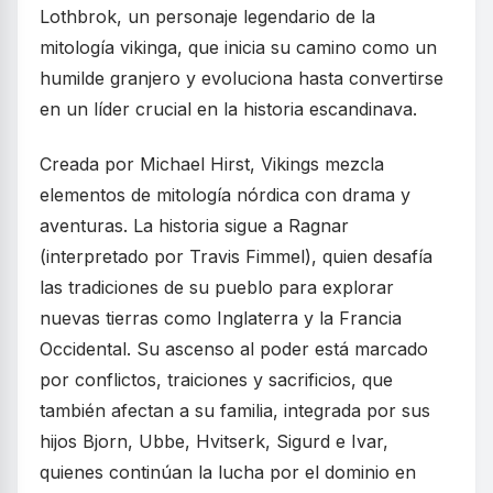
Lothbrok, un personaje legendario de la
mitología vikinga, que inicia su camino como un
humilde granjero y evoluciona hasta convertirse
en un líder crucial en la historia escandinava.
Creada por Michael Hirst, Vikings mezcla
elementos de mitología nórdica con drama y
aventuras. La historia sigue a Ragnar
(interpretado por Travis Fimmel), quien desafía
las tradiciones de su pueblo para explorar
nuevas tierras como Inglaterra y la Francia
Occidental. Su ascenso al poder está marcado
por conflictos, traiciones y sacrificios, que
también afectan a su familia, integrada por sus
hijos Bjorn, Ubbe, Hvitserk, Sigurd e Ivar,
quienes continúan la lucha por el dominio en