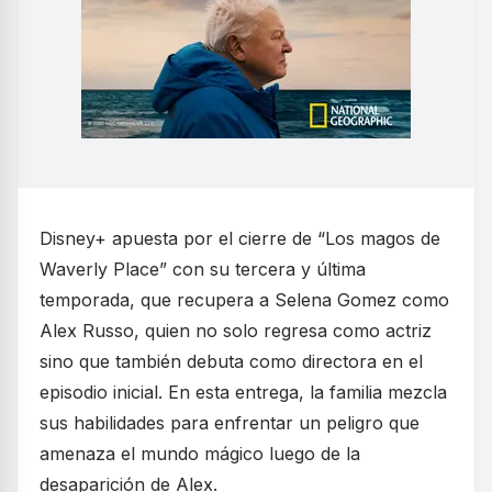
Disney+ apuesta por el cierre de “Los magos de
Waverly Place” con su tercera y última
temporada, que recupera a Selena Gomez como
Alex Russo, quien no solo regresa como actriz
sino que también debuta como directora en el
episodio inicial. En esta entrega, la familia mezcla
sus habilidades para enfrentar un peligro que
amenaza el mundo mágico luego de la
desaparición de Alex.