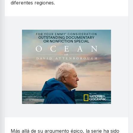
diferentes regiones.
Más allá de su argumento épico, la serie ha sido