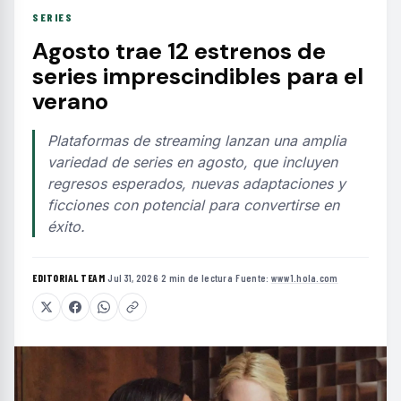
SERIES
Agosto trae 12 estrenos de
series imprescindibles para el
verano
Plataformas de streaming lanzan una amplia
variedad de series en agosto, que incluyen
regresos esperados, nuevas adaptaciones y
ficciones con potencial para convertirse en
éxito.
EDITORIAL TEAM
·
Jul 31, 2026
·
2 min de lectura
·
Fuente:
www1.hola.com