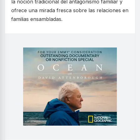
la noción tradicional del antagonismo familiar y
ofrece una mirada fresca sobre las relaciones en
familias ensambladas.