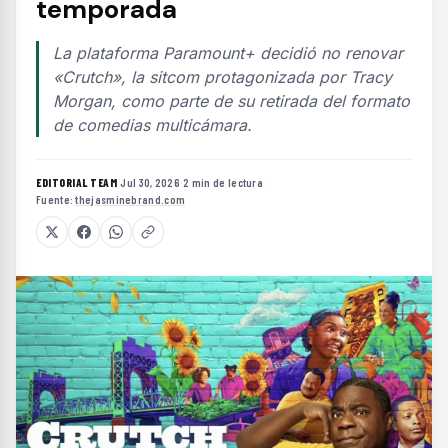
temporada
La plataforma Paramount+ decidió no renovar
«Crutch», la sitcom protagonizada por Tracy
Morgan, como parte de su retirada del formato
de comedias multicámara.
EDITORIAL TEAM
·
Jul 30, 2026
·
2 min de lectura
·
Fuente:
thejasminebrand.com