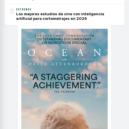
5
ESTRENOS
Los mejores estudios de cine con inteligencia
artificial para cortometrajes en 2026