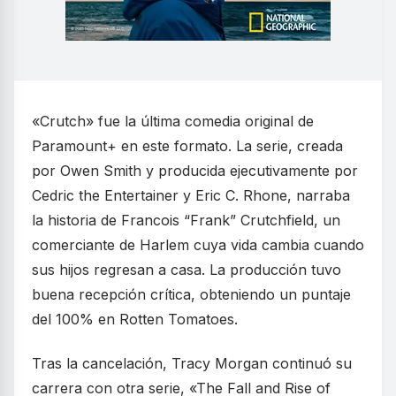
«Crutch» fue la última comedia original de
Paramount+ en este formato. La serie, creada
por Owen Smith y producida ejecutivamente por
Cedric the Entertainer y Eric C. Rhone, narraba
la historia de Francois “Frank” Crutchfield, un
comerciante de Harlem cuya vida cambia cuando
sus hijos regresan a casa. La producción tuvo
buena recepción crítica, obteniendo un puntaje
del 100% en Rotten Tomatoes.
Tras la cancelación, Tracy Morgan continuó su
carrera con otra serie, «The Fall and Rise of