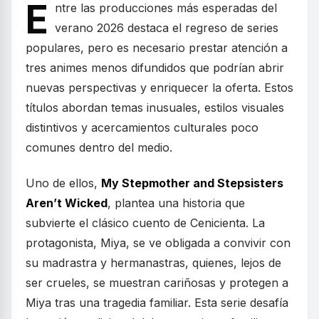
E
ntre las producciones más esperadas del
verano 2026 destaca el regreso de series
populares, pero es necesario prestar atención a
tres animes menos difundidos que podrían abrir
nuevas perspectivas y enriquecer la oferta. Estos
títulos abordan temas inusuales, estilos visuales
distintivos y acercamientos culturales poco
comunes dentro del medio.
Uno de ellos,
My Stepmother and Stepsisters
Aren’t Wicked
, plantea una historia que
subvierte el clásico cuento de Cenicienta. La
protagonista, Miya, se ve obligada a convivir con
su madrastra y hermanastras, quienes, lejos de
ser crueles, se muestran cariñosas y protegen a
Miya tras una tragedia familiar. Esta serie desafía