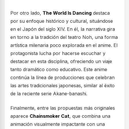
Por otro lado,
The World Is Dancing
destaca
por su enfoque histórico y cultural, situándose
en el Japón del siglo XIV. En él, la narrativa gira
en torno a la tradición del teatro Noh, una forma
artística milenaria poco explorada en el anime. El
protagonista lucha por hacerse escuchar y
destacar en esta disciplina, ofreciendo un viaje
tanto dramático como educativo. Este anime
continúa la línea de producciones que celebran
las artes tradicionales japonesas, similar al éxito
de la reciente serie Akane-banashi.
Finalmente, entre las propuestas más originales
aparece
Chainsmoker Cat
, que combina una
animación visualmente impactante con una