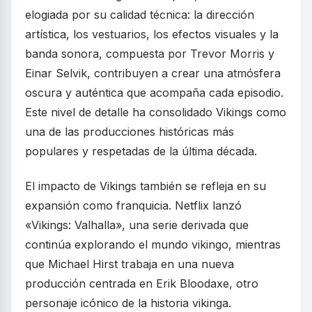
elogiada por su calidad técnica: la dirección
artística, los vestuarios, los efectos visuales y la
banda sonora, compuesta por Trevor Morris y
Einar Selvik, contribuyen a crear una atmósfera
oscura y auténtica que acompaña cada episodio.
Este nivel de detalle ha consolidado Vikings como
una de las producciones históricas más
populares y respetadas de la última década.
El impacto de Vikings también se refleja en su
expansión como franquicia. Netflix lanzó
«Vikings: Valhalla», una serie derivada que
continúa explorando el mundo vikingo, mientras
que Michael Hirst trabaja en una nueva
producción centrada en Erik Bloodaxe, otro
personaje icónico de la historia vikinga.