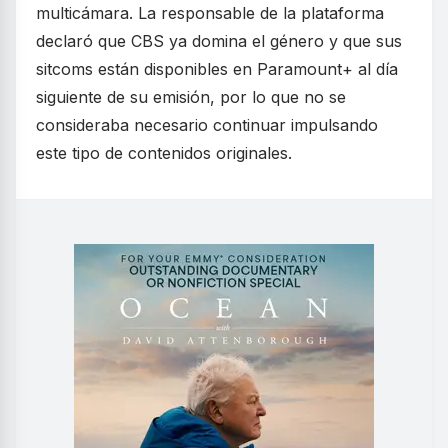
multicámara. La responsable de la plataforma
declaró que CBS ya domina el género y que sus
sitcoms están disponibles en Paramount+ al día
siguiente de su emisión, por lo que no se
consideraba necesario continuar impulsando
este tipo de contenidos originales.