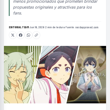
menos promocionados que prometen brindar
propuestas originales y atractivas para los
fans.
EDITORIAL TEAM
·
Jun 16, 2026
·
2 min de lectura
·
Fuente:
nerdapproved.com