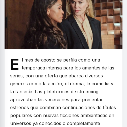
E
l mes de agosto se perfila como una
temporada intensa para los amantes de las
series, con una oferta que abarca diversos
géneros como la acción, el drama, la comedia y
la fantasía. Las plataformas de streaming
aprovechan las vacaciones para presentar
estrenos que combinan continuaciones de títulos
populares con nuevas ficciones ambientadas en
universos ya conocidos o completamente