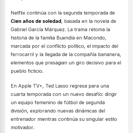
Netflix continúa con la segunda temporada de
Cien años de soledad
, basada en la novela de
Gabriel García Márquez. La trama retoma la
historia de la familia Buendía en Macondo,
marcada por el conflicto político, el impacto del
ferrocarril y la llegada de la compañía bananera,
elementos que presagian un giro decisivo para el
pueblo ficticio.
En Apple TV+, Ted Lasso regresa para una
cuarta temporada con un nuevo desafío: dirigir
un equipo femenino de fútbol de segunda
división, explorando nuevas dinámicas del
entrenador mientras continúa su singular estilo
motivador.