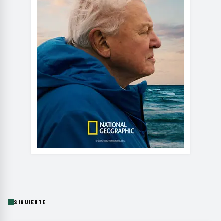
SIGUIENTE