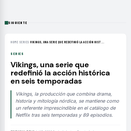
SIGUIENTE
HOME
›
SERIES
›
VIKINGS, UNA SERIE QUE REDEFINIÓ LA ACCIÓN HIST...
SERIES
Vikings, una serie que
redefinió la acción histórica
en seis temporadas
Vikings, la producción que combina drama,
historia y mitología nórdica, se mantiene como
un referente imprescindible en el catálogo de
Netflix tras seis temporadas y 89 episodios.