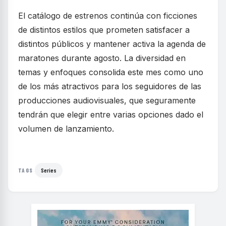
El catálogo de estrenos continúa con ficciones
de distintos estilos que prometen satisfacer a
distintos públicos y mantener activa la agenda de
maratones durante agosto. La diversidad en
temas y enfoques consolida este mes como uno
de los más atractivos para los seguidores de las
producciones audiovisuales, que seguramente
tendrán que elegir entre varias opciones dado el
volumen de lanzamiento.
Series
TAGS