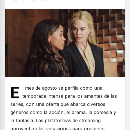
E
l mes de agosto se perfila como una
temporada intensa para los amantes de las
series, con una oferta que abarca diversos
géneros como la acción, el drama, la comedia y
la fantasía. Las plataformas de streaming
aprovechan las vacaciones para presentar