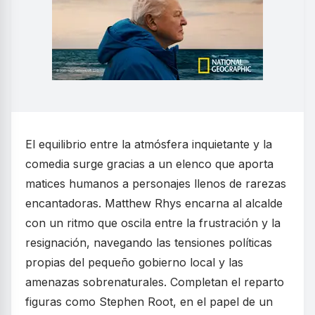
El equilibrio entre la atmósfera inquietante y la
comedia surge gracias a un elenco que aporta
matices humanos a personajes llenos de rarezas
encantadoras. Matthew Rhys encarna al alcalde
con un ritmo que oscila entre la frustración y la
resignación, navegando las tensiones políticas
propias del pequeño gobierno local y las
amenazas sobrenaturales. Completan el reparto
figuras como Stephen Root, en el papel de un