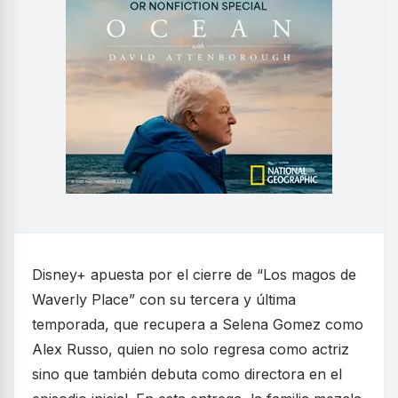
Disney+ apuesta por el cierre de “Los magos de
Waverly Place” con su tercera y última
temporada, que recupera a Selena Gomez como
Alex Russo, quien no solo regresa como actriz
sino que también debuta como directora en el