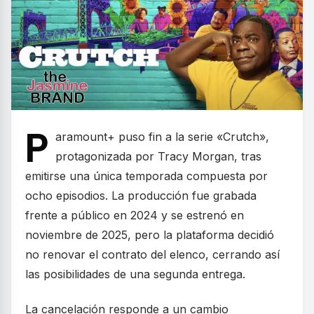
P
aramount+ puso fin a la serie «Crutch»,
protagonizada por Tracy Morgan, tras
emitirse una única temporada compuesta por
ocho episodios. La producción fue grabada
frente a público en 2024 y se estrenó en
noviembre de 2025, pero la plataforma decidió
no renovar el contrato del elenco, cerrando así
las posibilidades de una segunda entrega.
La cancelación responde a un cambio