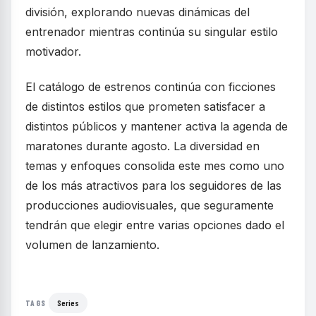
división, explorando nuevas dinámicas del
entrenador mientras continúa su singular estilo
motivador.
El catálogo de estrenos continúa con ficciones
de distintos estilos que prometen satisfacer a
distintos públicos y mantener activa la agenda de
maratones durante agosto. La diversidad en
temas y enfoques consolida este mes como uno
de los más atractivos para los seguidores de las
producciones audiovisuales, que seguramente
tendrán que elegir entre varias opciones dado el
volumen de lanzamiento.
Series
TAGS