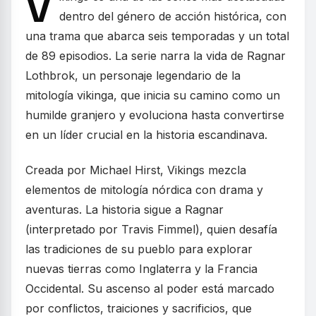
V
dentro del género de acción histórica, con
una trama que abarca seis temporadas y un total
de 89 episodios. La serie narra la vida de Ragnar
Lothbrok, un personaje legendario de la
mitología vikinga, que inicia su camino como un
humilde granjero y evoluciona hasta convertirse
en un líder crucial en la historia escandinava.
Creada por Michael Hirst, Vikings mezcla
elementos de mitología nórdica con drama y
aventuras. La historia sigue a Ragnar
(interpretado por Travis Fimmel), quien desafía
las tradiciones de su pueblo para explorar
nuevas tierras como Inglaterra y la Francia
Occidental. Su ascenso al poder está marcado
por conflictos, traiciones y sacrificios, que