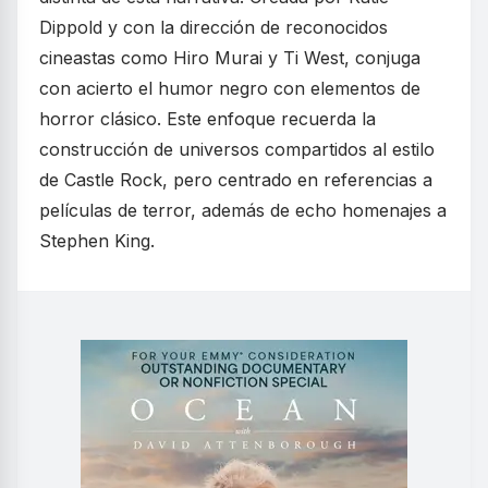
Dippold y con la dirección de reconocidos
cineastas como Hiro Murai y Ti West, conjuga
con acierto el humor negro con elementos de
horror clásico. Este enfoque recuerda la
construcción de universos compartidos al estilo
de Castle Rock, pero centrado en referencias a
películas de terror, además de echo homenajes a
Stephen King.