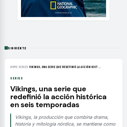
SIGUIENTE
HOME
›
SERIES
›
VIKINGS, UNA SERIE QUE REDEFINIÓ LA ACCIÓN HIST...
SERIES
Vikings, una serie que
redefinió la acción histórica
en seis temporadas
Vikings, la producción que combina drama,
historia y mitología nórdica, se mantiene como