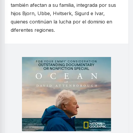
también afectan a su familia, integrada por sus
hijos Bjorn, Ubbe, Hvitserk, Sigurd e Ivar,
quienes continúan la lucha por el dominio en
diferentes regiones.