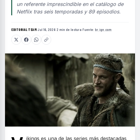
un referente imprescindible en el catálogo de
Netflix tras seis temporadas y 89 episodios.
EDITORIAL TEAM
·
Jul 16, 2026
·
2 min de lectura
·
Fuente:
br.ign.com
ikings es una de las series más destacadas