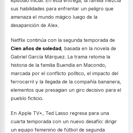
episodio inicial. En esta entrega, la familia mezcla
sus habilidades para enfrentar un peligro que
amenaza el mundo mágico luego de la
desaparición de Alex.
Netflix continúa con la segunda temporada de
Cien años de soledad
, basada en la novela de
Gabriel García Márquez. La trama retoma la
historia de la familia Buendía en Macondo,
marcada por el conflicto político, el impacto del
ferrocarril y la llegada de la compañía bananera,
elementos que presagian un giro decisivo para el
pueblo ficticio.
En Apple TV+, Ted Lasso regresa para una
cuarta temporada con un nuevo desafío: dirigir
un equipo femenino de fútbol de segunda