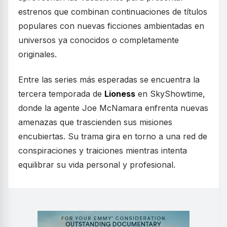
estrenos que combinan continuaciones de títulos
populares con nuevas ficciones ambientadas en
universos ya conocidos o completamente
originales.
Entre las series más esperadas se encuentra la
tercera temporada de
Lioness
en SkyShowtime,
donde la agente Joe McNamara enfrenta nuevas
amenazas que trascienden sus misiones
encubiertas. Su trama gira en torno a una red de
conspiraciones y traiciones mientras intenta
equilibrar su vida personal y profesional.