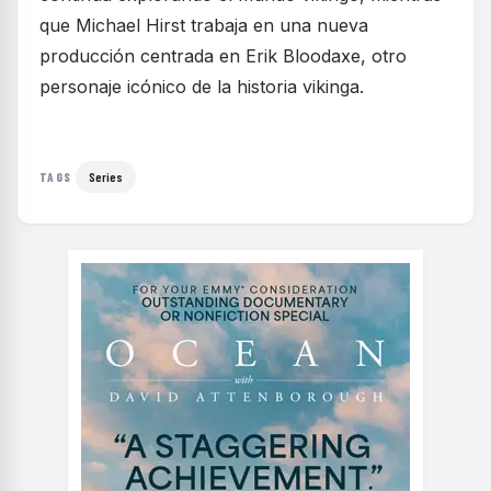
que Michael Hirst trabaja en una nueva
producción centrada en Erik Bloodaxe, otro
personaje icónico de la historia vikinga.
Series
TAGS