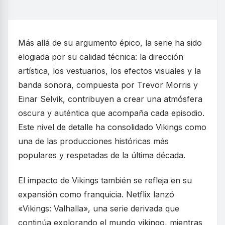
Más allá de su argumento épico, la serie ha sido
elogiada por su calidad técnica: la dirección
artística, los vestuarios, los efectos visuales y la
banda sonora, compuesta por Trevor Morris y
Einar Selvik, contribuyen a crear una atmósfera
oscura y auténtica que acompaña cada episodio.
Este nivel de detalle ha consolidado Vikings como
una de las producciones históricas más
populares y respetadas de la última década.
El impacto de Vikings también se refleja en su
expansión como franquicia. Netflix lanzó
«Vikings: Valhalla», una serie derivada que
continúa explorando el mundo vikingo, mientras