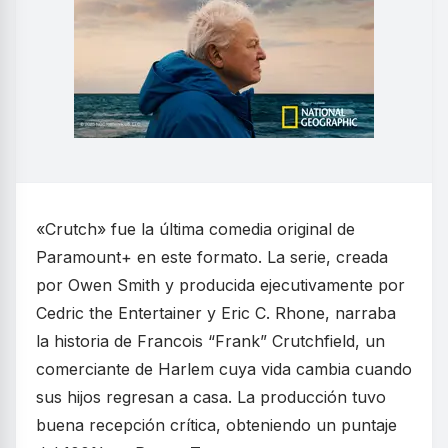
«Crutch» fue la última comedia original de
Paramount+ en este formato. La serie, creada
por Owen Smith y producida ejecutivamente por
Cedric the Entertainer y Eric C. Rhone, narraba
la historia de Francois “Frank” Crutchfield, un
comerciante de Harlem cuya vida cambia cuando
sus hijos regresan a casa. La producción tuvo
buena recepción crítica, obteniendo un puntaje