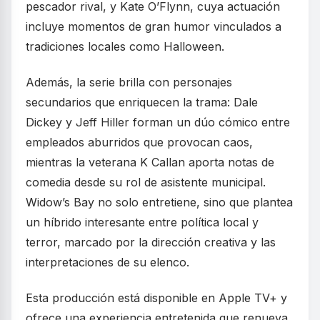
pescador rival, y Kate O’Flynn, cuya actuación
incluye momentos de gran humor vinculados a
tradiciones locales como Halloween.
Además, la serie brilla con personajes
secundarios que enriquecen la trama: Dale
Dickey y Jeff Hiller forman un dúo cómico entre
empleados aburridos que provocan caos,
mientras la veterana K Callan aporta notas de
comedia desde su rol de asistente municipal.
Widow’s Bay no solo entretiene, sino que plantea
un híbrido interesante entre política local y
terror, marcado por la dirección creativa y las
interpretaciones de su elenco.
Esta producción está disponible en Apple TV+ y
ofrece una experiencia entretenida que renueva