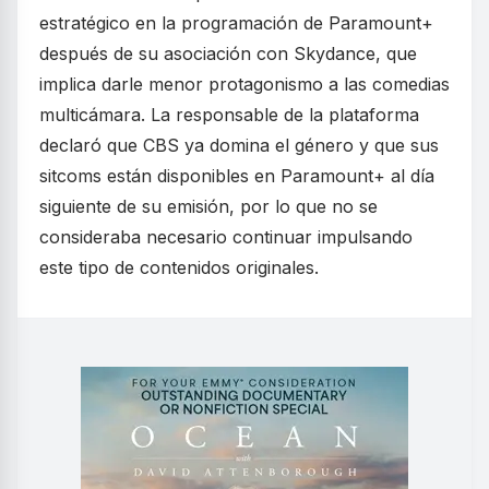
estratégico en la programación de Paramount+
después de su asociación con Skydance, que
implica darle menor protagonismo a las comedias
multicámara. La responsable de la plataforma
declaró que CBS ya domina el género y que sus
sitcoms están disponibles en Paramount+ al día
siguiente de su emisión, por lo que no se
consideraba necesario continuar impulsando
este tipo de contenidos originales.