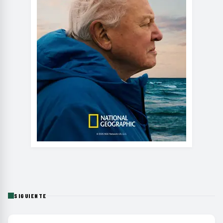
SIGUIENTE