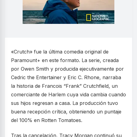
«Crutch» fue la última comedia original de
Paramount+ en este formato. La serie, creada
por Owen Smith y producida ejecutivamente por
Cedric the Entertainer y Eric C. Rhone, narraba
la historia de Francois “Frank” Crutchfield, un
comerciante de Harlem cuya vida cambia cuando
sus hijos regresan a casa. La producción tuvo
buena recepción crítica, obteniendo un puntaje
del 100% en Rotten Tomatoes.
Tras la cancelación, Tracy Morgan continuó su