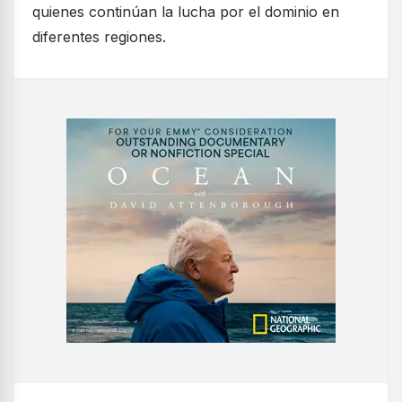
quienes continúan la lucha por el dominio en
diferentes regiones.