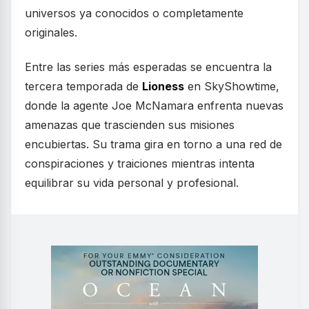
universos ya conocidos o completamente
originales.
Entre las series más esperadas se encuentra la
tercera temporada de
Lioness
en SkyShowtime,
donde la agente Joe McNamara enfrenta nuevas
amenazas que trascienden sus misiones
encubiertas. Su trama gira en torno a una red de
conspiraciones y traiciones mientras intenta
equilibrar su vida personal y profesional.