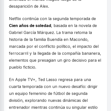
desaparición de Alex.
Netflix continúa con la segunda temporada de
Cien años de soledad
, basada en la novela de
Gabriel García Márquez. La trama retoma la
historia de la familia Buendía en Macondo,
marcada por el conflicto político, el impacto del
ferrocarril y la llegada de la compañía bananera,
elementos que presagian un giro decisivo para el
pueblo ficticio.
En Apple TV+, Ted Lasso regresa para una
cuarta temporada con un nuevo desafío: dirigir
un equipo femenino de fútbol de segunda
división, explorando nuevas dinámicas del
entrenador mientras continúa su singular estilo