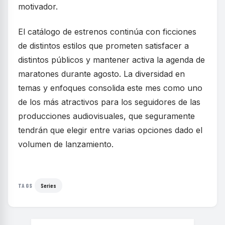
motivador.
El catálogo de estrenos continúa con ficciones
de distintos estilos que prometen satisfacer a
distintos públicos y mantener activa la agenda de
maratones durante agosto. La diversidad en
temas y enfoques consolida este mes como uno
de los más atractivos para los seguidores de las
producciones audiovisuales, que seguramente
tendrán que elegir entre varias opciones dado el
volumen de lanzamiento.
Series
TAGS