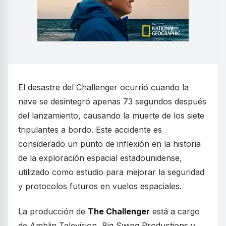
El desastre del Challenger ocurrió cuando la
nave se desintegró apenas 73 segundos después
del lanzamiento, causando la muerte de los siete
tripulantes a bordo. Este accidente es
considerado un punto de inflexión en la historia
de la exploración espacial estadounidense,
utilizado como estudio para mejorar la seguridad
y protocolos futuros en vuelos espaciales.
La producción de
The Challenger
está a cargo
de Amblin Television, Big Swing Productions y