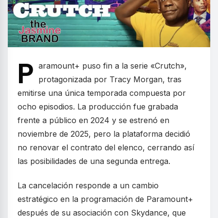
P
aramount+ puso fin a la serie «Crutch»,
protagonizada por Tracy Morgan, tras
emitirse una única temporada compuesta por
ocho episodios. La producción fue grabada
frente a público en 2024 y se estrenó en
noviembre de 2025, pero la plataforma decidió
no renovar el contrato del elenco, cerrando así
las posibilidades de una segunda entrega.
La cancelación responde a un cambio
estratégico en la programación de Paramount+
después de su asociación con Skydance, que