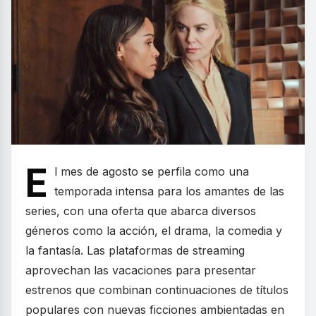
E
l mes de agosto se perfila como una
temporada intensa para los amantes de las
series, con una oferta que abarca diversos
géneros como la acción, el drama, la comedia y
la fantasía. Las plataformas de streaming
aprovechan las vacaciones para presentar
estrenos que combinan continuaciones de títulos
populares con nuevas ficciones ambientadas en