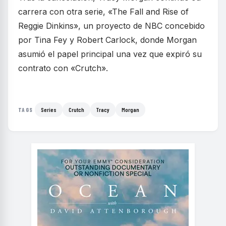
carrera con otra serie, «The Fall and Rise of
Reggie Dinkins», un proyecto de NBC concebido
por Tina Fey y Robert Carlock, donde Morgan
asumió el papel principal una vez que expiró su
contrato con «Crutch».
Series
Crutch
Tracy
Morgan
TAGS