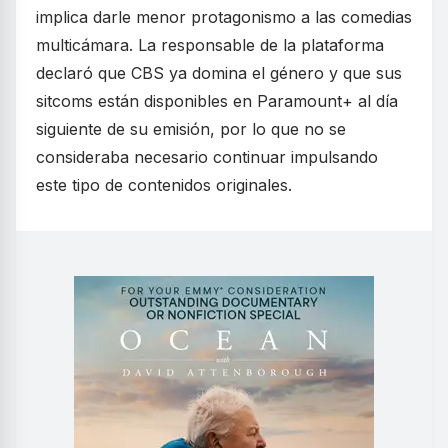
implica darle menor protagonismo a las comedias
multicámara. La responsable de la plataforma
declaró que CBS ya domina el género y que sus
sitcoms están disponibles en Paramount+ al día
siguiente de su emisión, por lo que no se
consideraba necesario continuar impulsando
este tipo de contenidos originales.