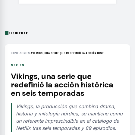
SIGUIENTE
HOME
›
SERIES
›
VIKINGS, UNA SERIE QUE REDEFINIÓ LA ACCIÓN HIST...
SERIES
Vikings, una serie que
redefinió la acción histórica
en seis temporadas
Vikings, la producción que combina drama,
historia y mitología nórdica, se mantiene como
un referente imprescindible en el catálogo de
Netflix tras seis temporadas y 89 episodios.