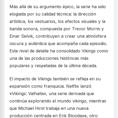
Más allá de su argumento épico, la serie ha sido
elogiada por su calidad técnica: la dirección
artística, los vestuarios, los efectos visuales y la
banda sonora, compuesta por Trevor Morris y
Einar Selvik, contribuyen a crear una atmósfera
oscura y auténtica que acompaña cada episodio.
Este nivel de detalle ha consolidado Vikings como
una de las producciones históricas más
populares y respetadas de la última década.
El impacto de Vikings también se refleja en su
expansión como franquicia. Netflix lanzó
«Vikings: Valhalla», una serie derivada que
continúa explorando el mundo vikingo, mientras
que Michael Hirst trabaja en una nueva
producción centrada en Erik Bloodaxe, otro