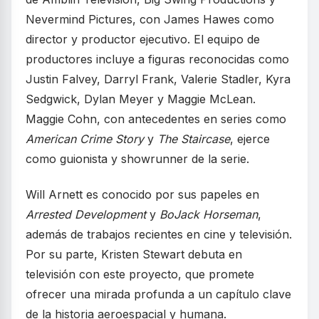
Nevermind Pictures, con James Hawes como
director y productor ejecutivo. El equipo de
productores incluye a figuras reconocidas como
Justin Falvey, Darryl Frank, Valerie Stadler, Kyra
Sedgwick, Dylan Meyer y Maggie McLean.
Maggie Cohn, con antecedentes en series como
American Crime Story
y
The Staircase
, ejerce
como guionista y showrunner de la serie.
Will Arnett es conocido por sus papeles en
Arrested Development
y
BoJack Horseman
,
además de trabajos recientes en cine y televisión.
Por su parte, Kristen Stewart debuta en
televisión con este proyecto, que promete
ofrecer una mirada profunda a un capítulo clave
de la historia aeroespacial y humana.