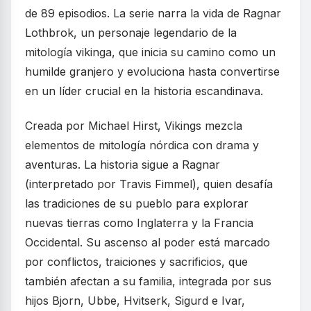
de 89 episodios. La serie narra la vida de Ragnar
Lothbrok, un personaje legendario de la
mitología vikinga, que inicia su camino como un
humilde granjero y evoluciona hasta convertirse
en un líder crucial en la historia escandinava.
Creada por Michael Hirst, Vikings mezcla
elementos de mitología nórdica con drama y
aventuras. La historia sigue a Ragnar
(interpretado por Travis Fimmel), quien desafía
las tradiciones de su pueblo para explorar
nuevas tierras como Inglaterra y la Francia
Occidental. Su ascenso al poder está marcado
por conflictos, traiciones y sacrificios, que
también afectan a su familia, integrada por sus
hijos Bjorn, Ubbe, Hvitserk, Sigurd e Ivar,