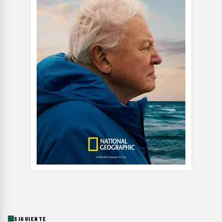
SIGUIENTE