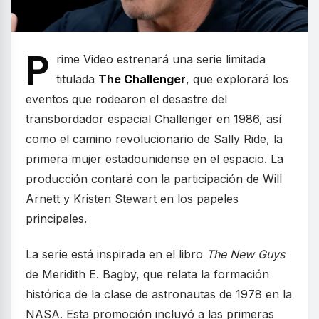
P
rime Video estrenará una serie limitada
titulada
The Challenger
, que explorará los
eventos que rodearon el desastre del
transbordador espacial Challenger en 1986, así
como el camino revolucionario de Sally Ride, la
primera mujer estadounidense en el espacio. La
producción contará con la participación de Will
Arnett y Kristen Stewart en los papeles
principales.
La serie está inspirada en el libro
The New Guys
de Meridith E. Bagby, que relata la formación
histórica de la clase de astronautas de 1978 en la
NASA. Esta promoción incluyó a las primeras