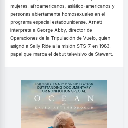
mujeres, afroamericanos, asiático-americanos y
personas abiertamente homosexuales en el
programa espacial estadounidense. Arnett
interpreta a George Abby, director de
Operaciones de la Tripulación de Vuelo, quien
asignó a Sally Ride a la misión STS-7 en 1983,
papel que marca el debut televisivo de Stewart.