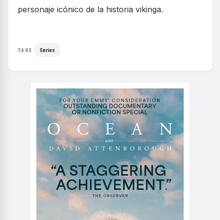
personaje icónico de la historia vikinga.
Series
TAGS