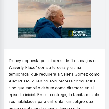
Disney+ apuesta por el cierre de “Los magos de
Waverly Place” con su tercera y última
temporada, que recupera a Selena Gomez como
Alex Russo, quien no solo regresa como actriz
sino que también debuta como directora en el
episodio inicial. En esta entrega, la familia mezcla
sus habilidades para enfrentar un peligro que
amenaza el mundo mágico luego de la