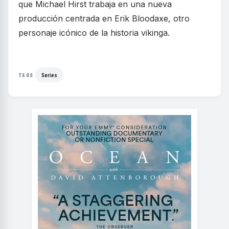
que Michael Hirst trabaja en una nueva
producción centrada en Erik Bloodaxe, otro
personaje icónico de la historia vikinga.
Series
TAGS