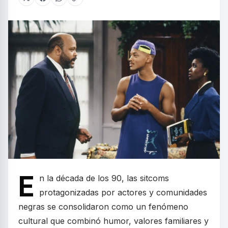
E
n la década de los 90, las sitcoms
protagonizadas por actores y comunidades
negras se consolidaron como un fenómeno
cultural que combinó humor, valores familiares y