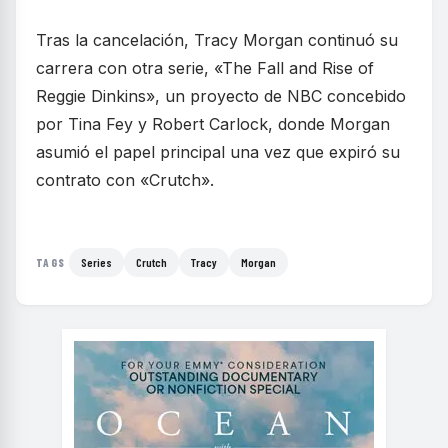
Tras la cancelación, Tracy Morgan continuó su
carrera con otra serie, «The Fall and Rise of
Reggie Dinkins», un proyecto de NBC concebido
por Tina Fey y Robert Carlock, donde Morgan
asumió el papel principal una vez que expiró su
contrato con «Crutch».
Series
Crutch
Tracy
Morgan
TAGS