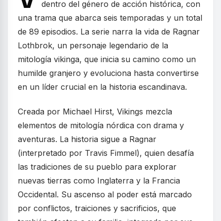
dentro del género de acción histórica, con
una trama que abarca seis temporadas y un total
de 89 episodios. La serie narra la vida de Ragnar
Lothbrok, un personaje legendario de la
mitología vikinga, que inicia su camino como un
humilde granjero y evoluciona hasta convertirse
en un líder crucial en la historia escandinava.
Creada por Michael Hirst, Vikings mezcla
elementos de mitología nórdica con drama y
aventuras. La historia sigue a Ragnar
(interpretado por Travis Fimmel), quien desafía
las tradiciones de su pueblo para explorar
nuevas tierras como Inglaterra y la Francia
Occidental. Su ascenso al poder está marcado
por conflictos, traiciones y sacrificios, que