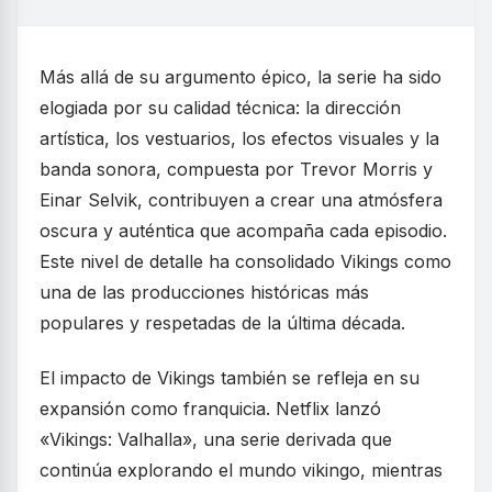
Más allá de su argumento épico, la serie ha sido
elogiada por su calidad técnica: la dirección
artística, los vestuarios, los efectos visuales y la
banda sonora, compuesta por Trevor Morris y
Einar Selvik, contribuyen a crear una atmósfera
oscura y auténtica que acompaña cada episodio.
Este nivel de detalle ha consolidado Vikings como
una de las producciones históricas más
populares y respetadas de la última década.
El impacto de Vikings también se refleja en su
expansión como franquicia. Netflix lanzó
«Vikings: Valhalla», una serie derivada que
continúa explorando el mundo vikingo, mientras