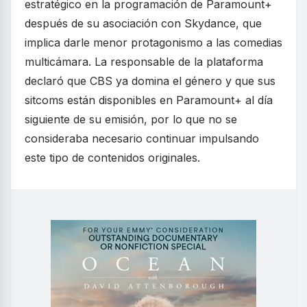
estratégico en la programación de Paramount+
después de su asociación con Skydance, que
implica darle menor protagonismo a las comedias
multicámara. La responsable de la plataforma
declaró que CBS ya domina el género y que sus
sitcoms están disponibles en Paramount+ al día
siguiente de su emisión, por lo que no se
consideraba necesario continuar impulsando
este tipo de contenidos originales.