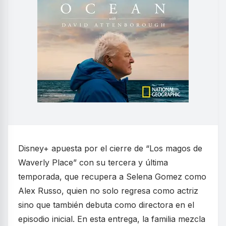
Disney+ apuesta por el cierre de “Los magos de
Waverly Place” con su tercera y última
temporada, que recupera a Selena Gomez como
Alex Russo, quien no solo regresa como actriz
sino que también debuta como directora en el
episodio inicial. En esta entrega, la familia mezcla