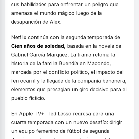
sus habilidades para enfrentar un peligro que
amenaza el mundo mágico luego de la
desaparición de Alex.
Netflix continúa con la segunda temporada de
Cien años de soledad
, basada en la novela de
Gabriel García Márquez. La trama retoma la
historia de la familia Buendía en Macondo,
marcada por el conflicto político, el impacto del
ferrocarril y la llegada de la compañía bananera,
elementos que presagian un giro decisivo para el
pueblo ficticio.
En Apple TV+, Ted Lasso regresa para una
cuarta temporada con un nuevo desafío: dirigir
un equipo femenino de fútbol de segunda