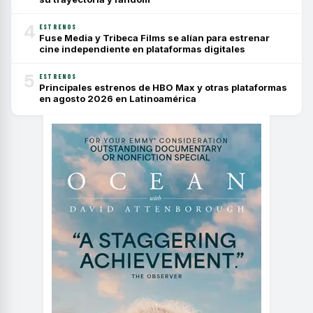
4
ESTRENOS
Fuse Media y Tribeca Films se alían para estrenar
cine independiente en plataformas digitales
5
ESTRENOS
Principales estrenos de HBO Max y otras plataformas
en agosto 2026 en Latinoamérica