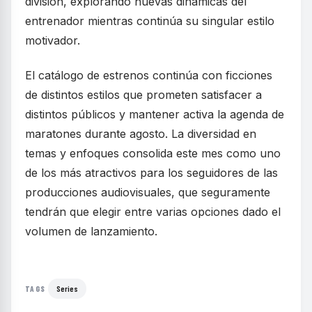
división, explorando nuevas dinámicas del
entrenador mientras continúa su singular estilo
motivador.
El catálogo de estrenos continúa con ficciones
de distintos estilos que prometen satisfacer a
distintos públicos y mantener activa la agenda de
maratones durante agosto. La diversidad en
temas y enfoques consolida este mes como uno
de los más atractivos para los seguidores de las
producciones audiovisuales, que seguramente
tendrán que elegir entre varias opciones dado el
volumen de lanzamiento.
Series
TAGS