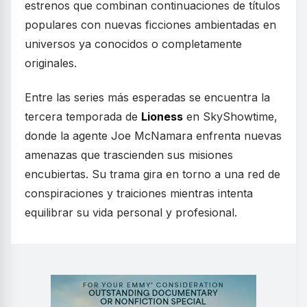
estrenos que combinan continuaciones de títulos
populares con nuevas ficciones ambientadas en
universos ya conocidos o completamente
originales.
Entre las series más esperadas se encuentra la
tercera temporada de
Lioness
en SkyShowtime,
donde la agente Joe McNamara enfrenta nuevas
amenazas que trascienden sus misiones
encubiertas. Su trama gira en torno a una red de
conspiraciones y traiciones mientras intenta
equilibrar su vida personal y profesional.