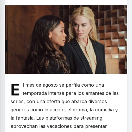
E
l mes de agosto se perfila como una
temporada intensa para los amantes de las
series, con una oferta que abarca diversos
géneros como la acción, el drama, la comedia y
la fantasía. Las plataformas de streaming
aprovechan las vacaciones para presentar