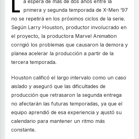
L
a espera de más de dos años entre la
primera y segunda temporada de X-Men ’97
no se repetirá en los próximos ciclos de la serie.
Según Larry Houston, productor involucrado en
el proyecto, la productora Marvel Animation
corrigió los problemas que causaron la demora y
planea acelerar la producción a partir de la
tercera temporada.
Houston calificó el largo intervalo como un caso
aislado y aseguró que las dificultades de
producción que retrasaron la segunda entrega
no afectarán las futuras temporadas, ya que el
equipo aprendió de esa experiencia y ajustó su
calendario para mantener un ritmo más
constante.