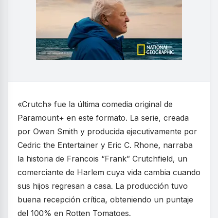
«Crutch» fue la última comedia original de
Paramount+ en este formato. La serie, creada
por Owen Smith y producida ejecutivamente por
Cedric the Entertainer y Eric C. Rhone, narraba
la historia de Francois “Frank” Crutchfield, un
comerciante de Harlem cuya vida cambia cuando
sus hijos regresan a casa. La producción tuvo
buena recepción crítica, obteniendo un puntaje
del 100% en Rotten Tomatoes.