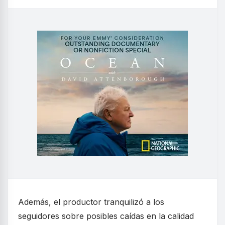
Además, el productor tranquilizó a los
seguidores sobre posibles caídas en la calidad