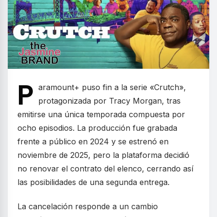
P
aramount+ puso fin a la serie «Crutch»,
protagonizada por Tracy Morgan, tras
emitirse una única temporada compuesta por
ocho episodios. La producción fue grabada
frente a público en 2024 y se estrenó en
noviembre de 2025, pero la plataforma decidió
no renovar el contrato del elenco, cerrando así
las posibilidades de una segunda entrega.
La cancelación responde a un cambio