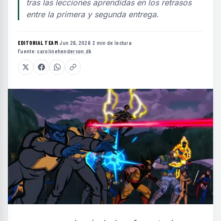
tras las lecciones aprendidas en los retrasos
entre la primera y segunda entrega.
EDITORIAL TEAM
·
Jun 26, 2026
·
2 min de lectura
·
Fuente:
carolinehenderson.dk