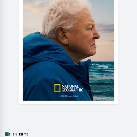
SIGUIENTE