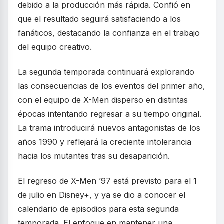
debido a la producción más rápida. Confió en
que el resultado seguirá satisfaciendo a los
fanáticos, destacando la confianza en el trabajo
del equipo creativo.
La segunda temporada continuará explorando
las consecuencias de los eventos del primer año,
con el equipo de X-Men disperso en distintas
épocas intentando regresar a su tiempo original.
La trama introducirá nuevos antagonistas de los
años 1990 y reflejará la creciente intolerancia
hacia los mutantes tras su desaparición.
El regreso de X-Men ’97 está previsto para el 1
de julio en Disney+, y ya se dio a conocer el
calendario de episodios para esta segunda
temporada. El enfoque en mantener una